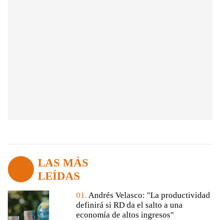
LAS MÁS
LEÍDAS
01.
Andrés Velasco: "La productividad
definirá si RD da el salto a una
economía de altos ingresos"