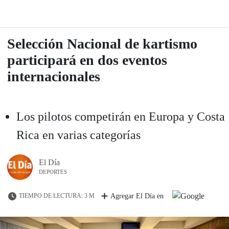
Selección Nacional de kartismo
participará en dos eventos
internacionales
Los pilotos competirán en Europa y Costa
Rica en varias categorías
El Día
DEPORTES
TIEMPO DE LECTURA: 3 M
Agregar El Día en