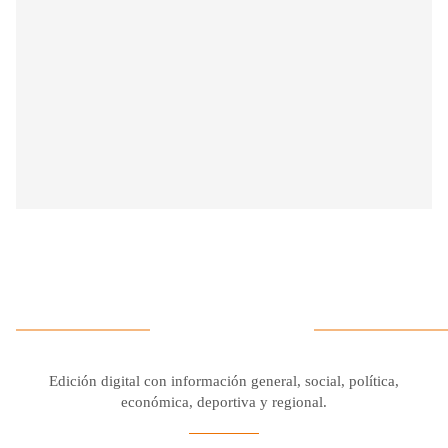
Edición digital con información general, social, política,
económica, deportiva y regional.