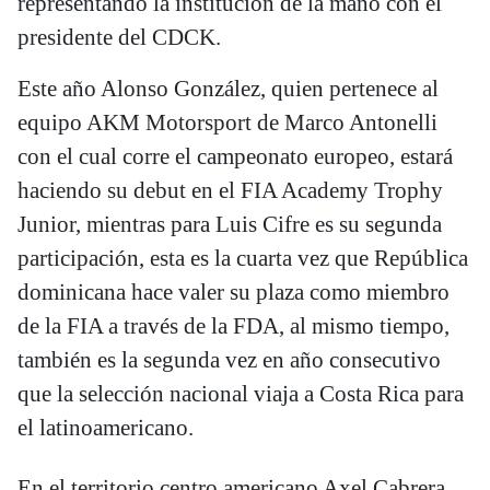
representando la institución de la mano con el
presidente del CDCK.
Este año Alonso González, quien pertenece al
equipo AKM Motorsport de Marco Antonelli
con el cual corre el campeonato europeo, estará
haciendo su debut en el FIA Academy Trophy
Junior, mientras para Luis Cifre es su segunda
participación, esta es la cuarta vez que República
dominicana hace valer su plaza como miembro
de la FIA a través de la FDA, al mismo tiempo,
también es la segunda vez en año consecutivo
que la selección nacional viaja a Costa Rica para
el latinoamericano.
En el territorio centro americano Axel Cabrera