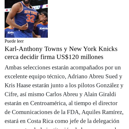
Puede leer
Karl-Anthony Towns y New York Knicks
cerca decidir firma US$120 millones
Ambas selecciones estarán acompañados por un
excelente equipo técnico, Adriano Abreu Sued y
Kris Haase estarán junto a los pilotos González y
Cifre, así mismo Carlos Abreu y Alain Giraldi
estarán en Centroamérica, al tiempo el director
de Comunicaciones de la FDA, Aquiles Ramírez,
estará en Costa Rica como jefe de la delegación