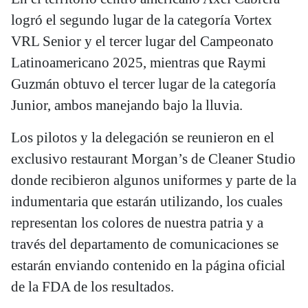
logró el segundo lugar de la categoría Vortex
VRL Senior y el tercer lugar del Campeonato
Latinoamericano 2025, mientras que Raymi
Guzmán obtuvo el tercer lugar de la categoría
Junior, ambos manejando bajo la lluvia.
Los pilotos y la delegación se reunieron en el
exclusivo restaurant Morgan’s de Cleaner Studio
donde recibieron algunos uniformes y parte de la
indumentaria que estarán utilizando, los cuales
representan los colores de nuestra patria y a
través del departamento de comunicaciones se
estarán enviando contenido en la página oficial
de la FDA de los resultados.