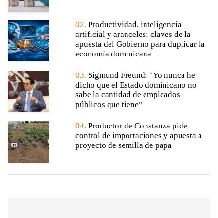
02.
Productividad, inteligencia
artificial y aranceles: claves de la
apuesta del Gobierno para duplicar la
economía dominicana
03.
Sigmund Freund: "Yo nunca he
dicho que el Estado dominicano no
sabe la cantidad de empleados
públicos que tiene"
04.
Productor de Constanza pide
control de importaciones y apuesta a
proyecto de semilla de papa