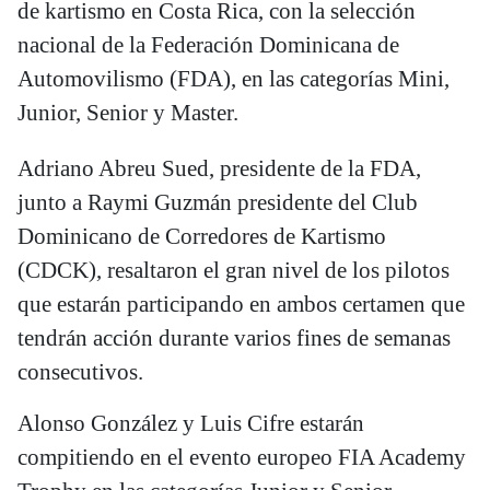
de kartismo en Costa Rica, con la selección
nacional de la Federación Dominicana de
Automovilismo (FDA), en las categorías Mini,
Junior, Senior y Master.
Adriano Abreu Sued, presidente de la FDA,
junto a Raymi Guzmán presidente del Club
Dominicano de Corredores de Kartismo
(CDCK), resaltaron el gran nivel de los pilotos
que estarán participando en ambos certamen que
tendrán acción durante varios fines de semanas
consecutivos.
Alonso González y Luis Cifre estarán
compitiendo en el evento europeo FIA Academy