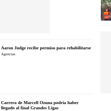
Aaron Judge recibe permiso para rehabilitarse
Agencias
Carrera de Marcell Ozuna podría haber
llegado al final Grandes Ligas