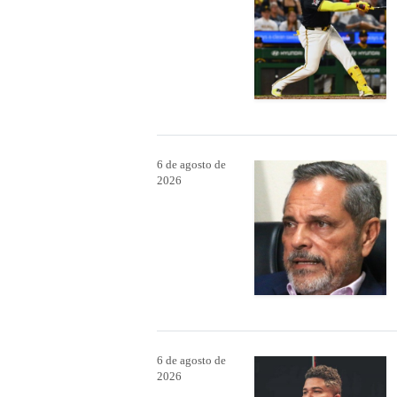
6 de agosto de
2026
6 de agosto de
2026