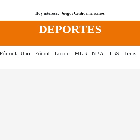
Hoy interesa:
Juegos Centroamericanos
DEPORTES
Fórmula Uno
Fútbol
Lidom
MLB
NBA
TBS
Tenis