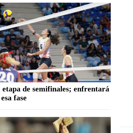
etapa de semifinales; enfrentará
esa fase