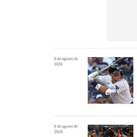
6 de agosto de
2026
6 de agosto de
2026