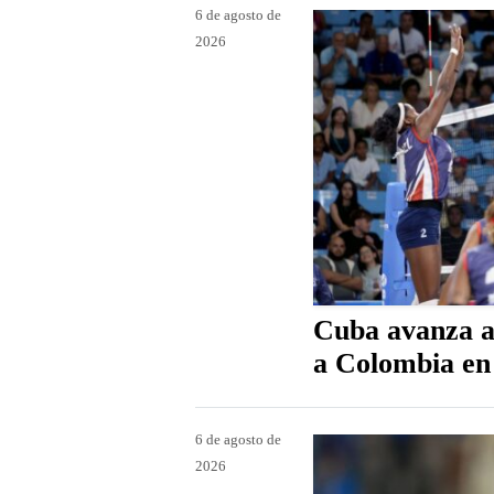
6 de agosto de
2026
Cuba avanza a 
a Colombia en 
6 de agosto de
2026