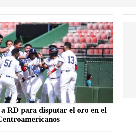
a RD para disputar el oro en el
 Centroamericanos