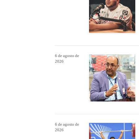
6 de agosto de
2026
6 de agosto de
2026