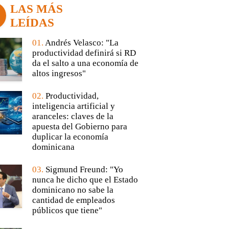
LAS MÁS
LEÍDAS
01.
Andrés Velasco: "La
productividad definirá si RD
da el salto a una economía de
altos ingresos"
02.
Productividad,
inteligencia artificial y
aranceles: claves de la
apuesta del Gobierno para
duplicar la economía
dominicana
03.
Sigmund Freund: "Yo
nunca he dicho que el Estado
dominicano no sabe la
cantidad de empleados
públicos que tiene"