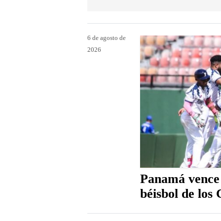
6 de agosto de
2026
Panamá vence 
béisbol de los