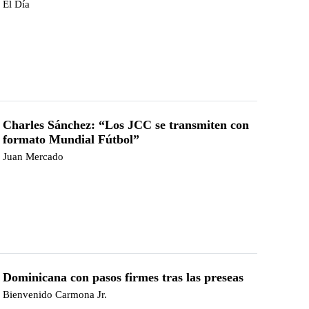
El Día
Charles Sánchez: “Los JCC se transmiten con
formato Mundial Fútbol”
Juan Mercado
Dominicana con pasos firmes tras las preseas
Bienvenido Carmona Jr.