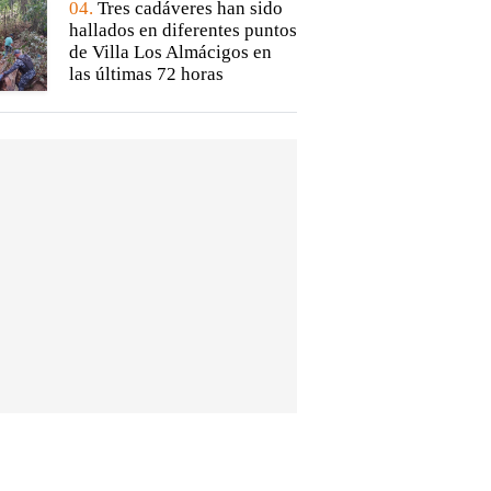
04.
Tres cadáveres han sido
hallados en diferentes puntos
de Villa Los Almácigos en
las últimas 72 horas