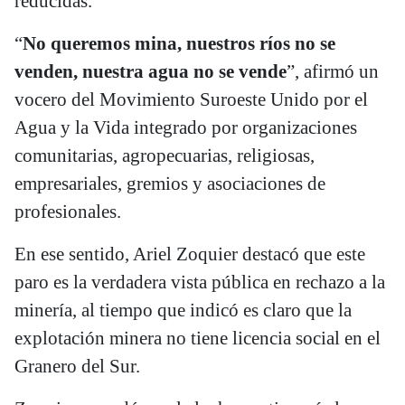
reducidas.
“
No queremos mina, nuestros ríos no se
venden, nuestra agua no se vende
”, afirmó un
vocero del Movimiento Suroeste Unido por el
Agua y la Vida integrado por organizaciones
comunitarias, agropecuarias, religiosas,
empresariales, gremios y asociaciones de
profesionales.
En ese sentido, Ariel Zoquier destacó que este
paro es la verdadera vista pública en rechazo a la
minería, al tiempo que indicó es claro que la
explotación minera no tiene licencia social en el
Granero del Sur.