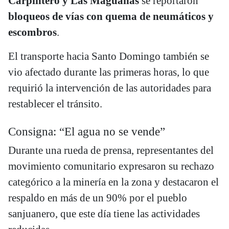
Carpintero y Las Maguanas
se reportaron
bloqueos de vías con quema de neumáticos y
escombros
.
El transporte hacia Santo Domingo también se
vio afectado durante las primeras horas, lo que
requirió la intervención de las autoridades para
restablecer el tránsito.
Consigna: “El agua no se vende”
Durante una rueda de prensa, representantes del
movimiento comunitario expresaron su rechazo
categórico a la minería en la zona y destacaron el
respaldo en más de un 90% por el pueblo
sanjuanero, que este día tiene las actividades