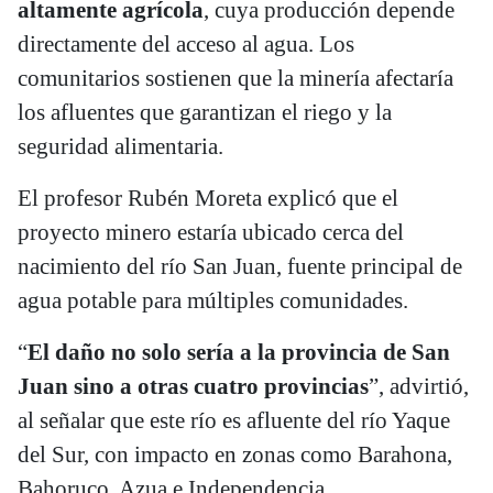
altamente agrícola
, cuya producción depende
directamente del acceso al agua. Los
comunitarios sostienen que la minería afectaría
los afluentes que garantizan el riego y la
seguridad alimentaria.
El profesor Rubén Moreta explicó que el
proyecto minero estaría ubicado cerca del
nacimiento del río San Juan, fuente principal de
agua potable para múltiples comunidades.
“
El daño no solo sería a la provincia de San
Juan sino a otras cuatro provincias
”, advirtió,
al señalar que este río es afluente del río Yaque
del Sur, con impacto en zonas como Barahona,
Bahoruco, Azua e Independencia.