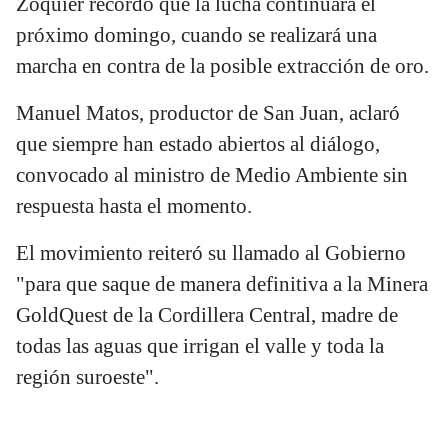
Zoquier recordó que la lucha continuará el
próximo domingo, cuando se realizará una
marcha en contra de la posible extracción de oro.
Manuel Matos, productor de San Juan, aclaró
que siempre han estado abiertos al diálogo,
convocado al ministro de Medio Ambiente sin
respuesta hasta el momento.
El movimiento reiteró su llamado al Gobierno
"para que saque de manera definitiva a la Minera
GoldQuest de la Cordillera Central, madre de
todas las aguas que irrigan el valle y toda la
región suroeste".