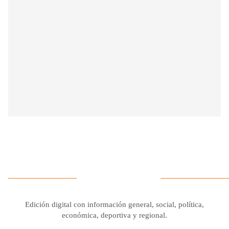
Edición digital con información general, social, política,
económica, deportiva y regional.