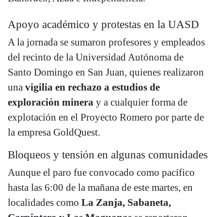
Apoyo académico y protestas en la UASD
A la jornada se sumaron profesores y empleados
del recinto de la Universidad Autónoma de
Santo Domingo en San Juan, quienes realizaron
una
vigilia en rechazo a estudios de
exploración minera
y a cualquier forma de
explotación en el Proyecto Romero por parte de
la empresa GoldQuest.
Bloqueos y tensión en algunas comunidades
Aunque el paro fue convocado como pacífico
hasta las 6:00 de la mañana de este martes, en
localidades como
La Zanja, Sabaneta,