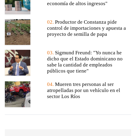
economía de altos ingresos"
02.
Productor de Constanza pide
control de importaciones y apuesta a
proyecto de semilla de papa
03.
Sigmund Freund: "Yo nunca he
dicho que el Estado dominicano no
sabe la cantidad de empleados
públicos que tiene"
04.
Mueren tres personas al ser
atropelladas por un vehículo en el
sector Los Ríos