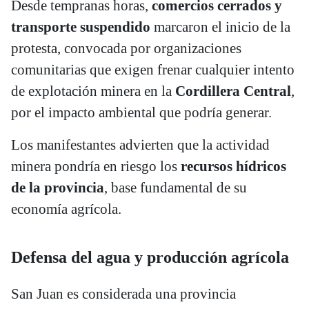
Desde tempranas horas,
comercios cerrados y
transporte suspendido
marcaron el inicio de la
protesta, convocada por organizaciones
comunitarias que exigen frenar cualquier intento
de explotación minera en la
Cordillera Central
,
por el impacto ambiental que podría generar.
Los manifestantes advierten que la actividad
minera pondría en riesgo los
recursos hídricos
de la provincia
, base fundamental de su
economía agrícola.
Defensa del agua y producción agrícola
San Juan es considerada una provincia