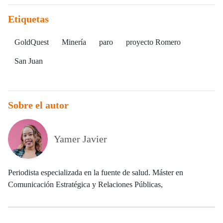
Etiquetas
GoldQuest
Minería
paro
proyecto Romero
San Juan
Sobre el autor
Yamer Javier
Periodista especializada en la fuente de salud. Máster en
Comunicación Estratégica y Relaciones Públicas,