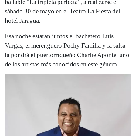
bailable “La tripleta perfecta”, a realizarse el
sábado 30 de mayo en el Teatro La Fiesta del
hotel Jaragua.
Esa noche estarán juntos el bachatero Luis
Vargas, el merenguero Pochy Familia y la salsa
la pondrá el puertorriqueño Charlie Aponte, uno
de los artistas más conocidos en este género.