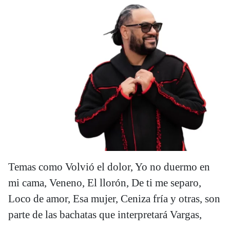
Temas como Volvió el dolor, Yo no duermo en
mi cama, Veneno, El llorón, De ti me separo,
Loco de amor, Esa mujer, Ceniza fría y otras, son
parte de las bachatas que interpretará Vargas,