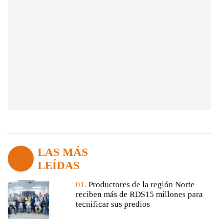
LAS MÁS
LEÍDAS
01.
Productores de la región Norte
reciben más de RD$15 millones para
tecnificar sus predios