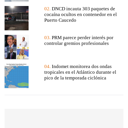
02.
DNCD incauta 303 paquetes de
cocaína ocultos en contenedor en el
Puerto Caucedo
03.
PRM parece perder interés por
controlar gremios profesionales
04.
Indomet monitorea dos ondas
tropicales en el Atlántico durante el
pico de la temporada ciclónica