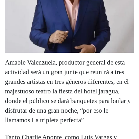
Amable Valenzuela, productor general de esta
actividad será un gran junte que reunirá a tres
grandes artistas en tres géneros diferentes, en él
majestuoso teatro la fiesta del hotel jaragua,
donde el público se dará banquetes para bailar y
disfrutar de una gran noche, “por eso le
llamamos La tripleta perfecta”
Tanto Charlie Aponte, como Luis Vargas y