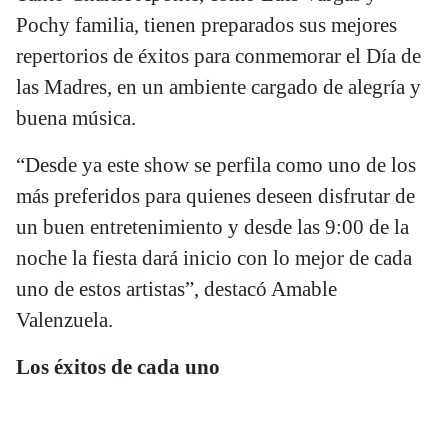
Pochy familia, tienen preparados sus mejores
repertorios de éxitos para conmemorar el Día de
las Madres, en un ambiente cargado de alegría y
buena música.
“Desde ya este show se perfila como uno de los
más preferidos para quienes deseen disfrutar de
un buen entretenimiento y desde las 9:00 de la
noche la fiesta dará inicio con lo mejor de cada
uno de estos artistas”, destacó Amable
Valenzuela.
Los éxitos de cada uno