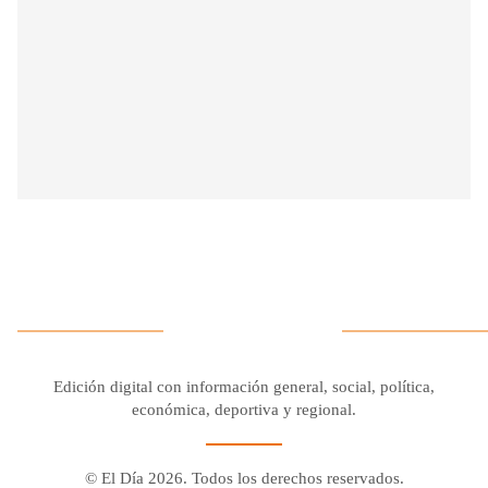
Edición digital con información general, social, política,
económica, deportiva y regional.
© El Día 2026. Todos los derechos reservados.