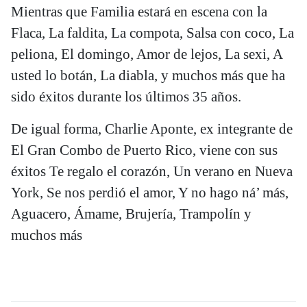
Mientras que Familia estará en escena con la
Flaca, La faldita, La compota, Salsa con coco, La
peliona, El domingo, Amor de lejos, La sexi, A
usted lo botán, La diabla, y muchos más que ha
sido éxitos durante los últimos 35 años.
De igual forma, Charlie Aponte, ex integrante de
El Gran Combo de Puerto Rico, viene con sus
éxitos Te regalo el corazón, Un verano en Nueva
York, Se nos perdió el amor, Y no hago ná’ más,
Aguacero, Ámame, Brujería, Trampolín y
muchos más