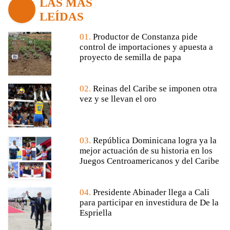
LAS MÁS
LEÍDAS
01.
Productor de Constanza pide
control de importaciones y apuesta a
proyecto de semilla de papa
02.
Reinas del Caribe se imponen otra
vez y se llevan el oro
03.
República Dominicana logra ya la
mejor actuación de su historia en los
Juegos Centroamericanos y del Caribe
04.
Presidente Abinader llega a Cali
para participar en investidura de De la
Espriella