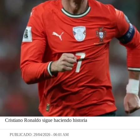
Cristiano Ronaldo sigue haciendo historia
PUBLICADO: 29/04/2026 - 06:01 AM