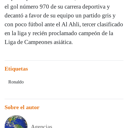
el gol número 970 de su carrera deportiva y
decantó a favor de su equipo un partido gris y
con poco fútbol ante el Al Ahli, tercer clasificado
en la liga y recién proclamado campeón de la
Liga de Campeones asiática.
Etiquetas
Ronaldo
Sobre el autor
Agencias