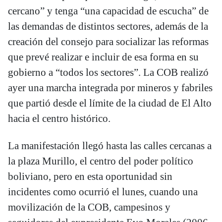
cercano” y tenga “una capacidad de escucha” de
las demandas de distintos sectores, además de la
creación del consejo para socializar las reformas
que prevé realizar e incluir de esa forma en su
gobierno a “todos los sectores”. La COB realizó
ayer una marcha integrada por mineros y fabriles
que partió desde el límite de la ciudad de El Alto
hacia el centro histórico.
La manifestación llegó hasta las calles cercanas a
la plaza Murillo, el centro del poder político
boliviano, pero en esta oportunidad sin
incidentes como ocurrió el lunes, cuando una
movilización de la COB, campesinos y