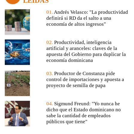
LEÍDAS
01.
Andrés Velasco: "La productividad
definirá si RD da el salto a una
economía de altos ingresos"
02.
Productividad, inteligencia
artificial y aranceles: claves de la
apuesta del Gobierno para duplicar la
economía dominicana
03.
Productor de Constanza pide
control de importaciones y apuesta a
proyecto de semilla de papa
04.
Sigmund Freund: "Yo nunca he
dicho que el Estado dominicano no
sabe la cantidad de empleados
públicos que tiene"