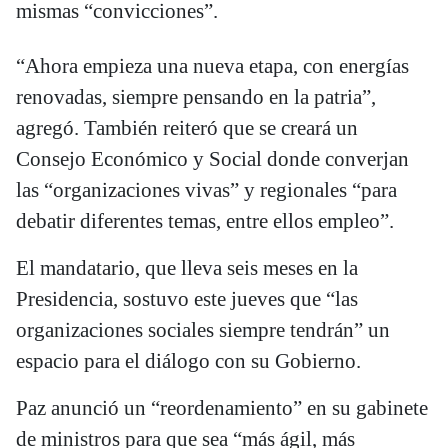
mismas “convicciones”.
“Ahora empieza una nueva etapa, con energías
renovadas, siempre pensando en la patria”,
agregó. También reiteró que se creará un
Consejo Económico y Social donde converjan
las “organizaciones vivas” y regionales “para
debatir diferentes temas, entre ellos empleo”.
El mandatario, que lleva seis meses en la
Presidencia, sostuvo este jueves que “las
organizaciones sociales siempre tendrán” un
espacio para el diálogo con su Gobierno.
Paz anunció un “reordenamiento” en su gabinete
de ministros para que sea “más ágil, más