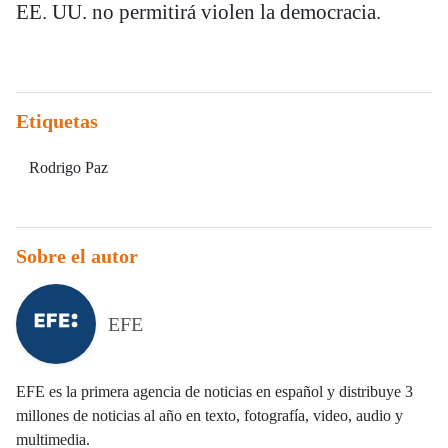
EE. UU. no permitirá violen la democracia.
Etiquetas
Rodrigo Paz
Sobre el autor
EFE
EFE es la primera agencia de noticias en español y distribuye 3
millones de noticias al año en texto, fotografía, video, audio y
multimedia.