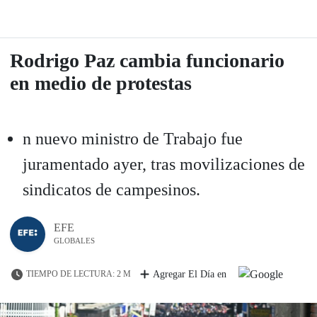
Rodrigo Paz cambia funcionario
en medio de protestas
n nuevo ministro de Trabajo fue
juramentado ayer, tras movilizaciones de
sindicatos de campesinos.
EFE
GLOBALES
TIEMPO DE LECTURA: 2 M
Agregar El Día en