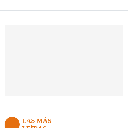
LAS MÁS