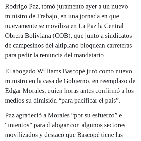
Rodrigo Paz, tomó juramento ayer a un nuevo
ministro de Trabajo, en una jornada en que
nuevamente se moviliza en La Paz la Central
Obrera Boliviana (COB), que junto a sindicatos
de campesinos del altiplano bloquean carreteras
para pedir la renuncia del mandatario.
El abogado Williams Bascopé juró como nuevo
ministro en la casa de Gobierno, en reemplazo de
Edgar Morales, quien horas antes confirmó a los
medios su dimisión “para pacificar el país”.
Paz agradeció a Morales “por su esfuerzo” e
“intentos” para dialogar con algunos sectores
movilizados y destacó que Bascopé tiene las