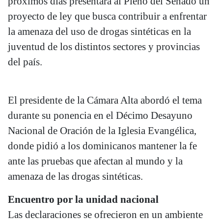
próximos días presentará al Pleno del Senado un
proyecto de ley que busca contribuir a enfrentar
la amenaza del uso de drogas sintéticas en la
juventud de los distintos sectores y provincias
del país.
El presidente de la Cámara Alta abordó el tema
durante su ponencia en el Décimo Desayuno
Nacional de Oración de la Iglesia Evangélica,
donde pidió a los dominicanos mantener la fe
ante las pruebas que afectan al mundo y la
amenaza de las drogas sintéticas.
Encuentro por la unidad nacional
Las declaraciones se ofrecieron en un ambiente