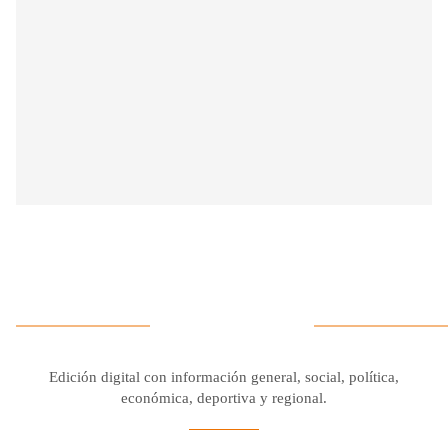
Edición digital con información general, social, política,
económica, deportiva y regional.