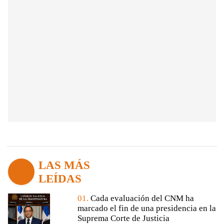
LAS MÁS
LEÍDAS
01.
Cada evaluación del CNM ha
marcado el fin de una presidencia en la
Suprema Corte de Justicia