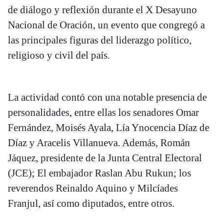
de diálogo y reflexión durante el X Desayuno
Nacional de Oración, un evento que congregó a
las principales figuras del liderazgo político,
religioso y civil del país.
La actividad contó con una notable presencia de
personalidades, entre ellas los senadores Omar
Fernández, Moisés Ayala, Lía Ynocencia Díaz de
Díaz y Aracelis Villanueva. Además, Román
Jáquez, presidente de la Junta Central Electoral
(JCE); El embajador Raslan Abu Rukun; los
reverendos Reinaldo Aquino y Milcíades
Franjul, así como diputados, entre otros.