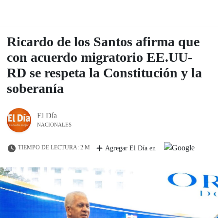
Ricardo de los Santos afirma que
con acuerdo migratorio EE.UU-
RD se respeta la Constitución y la
soberanía
El Día
NACIONALES
TIEMPO DE LECTURA: 2 M
Agregar El Día en