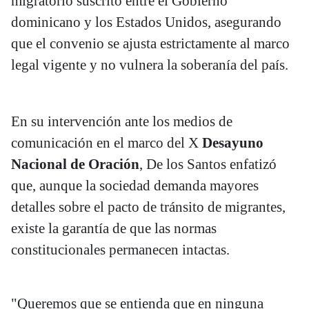
migratorio suscrito entre el Gobierno
dominicano y los Estados Unidos, asegurando
que el convenio se ajusta estrictamente al marco
legal vigente y no vulnera la soberanía del país.
En su intervención ante los medios de
comunicación en el marco del X
Desayuno
Nacional de Oración
, De los Santos enfatizó
que, aunque la sociedad demanda mayores
detalles sobre el pacto de tránsito de migrantes,
existe la garantía de que las normas
constitucionales permanecen intactas.
"Queremos que se entienda que en ninguna