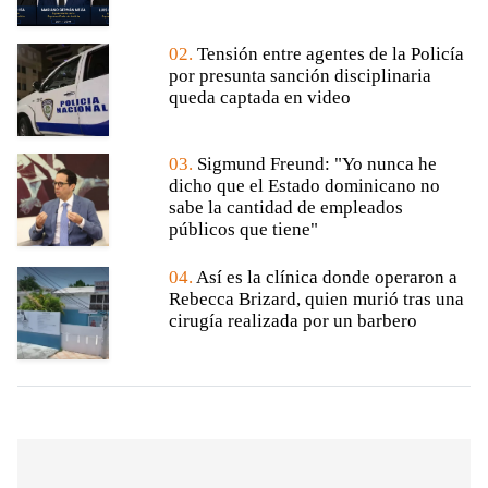
02.
Tensión entre agentes de la Policía
por presunta sanción disciplinaria
queda captada en video
03.
Sigmund Freund: "Yo nunca he
dicho que el Estado dominicano no
sabe la cantidad de empleados
públicos que tiene"
04.
Así es la clínica donde operaron a
Rebecca Brizard, quien murió tras una
cirugía realizada por un barbero