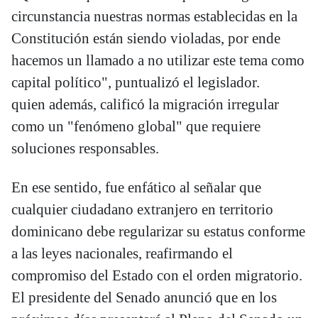
circunstancia nuestras normas establecidas en la
Constitución están siendo violadas, por ende
hacemos un llamado a no utilizar este tema como
capital político", puntualizó el legislador.
quien además, calificó la migración irregular
como un "fenómeno global" que requiere
soluciones responsables.
En ese sentido, fue enfático al señalar que
cualquier ciudadano extranjero en territorio
dominicano debe regularizar su estatus conforme
a las leyes nacionales, reafirmando el
compromiso del Estado con el orden migratorio.
El presidente del Senado anunció que en los