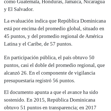
como Guatemala, Honduras, Jamaica, Nicaragua
y El Salvador.
La evaluación indica que República Dominicana
está por encima del promedio global, situado en
45 puntos, y del promedio regional de América
Latina y el Caribe, de 57 puntos.
En participación pública, el país obtuvo 50
puntos, casi el doble del promedio regional, que
alcanzó 26. En el componente de vigilancia
presupuestaria registró 56 puntos.
El documento apunta a que el avance ha sido
sostenido. En 2015, República Dominicana
obtuvo 51 puntos en transparencia; en 2017