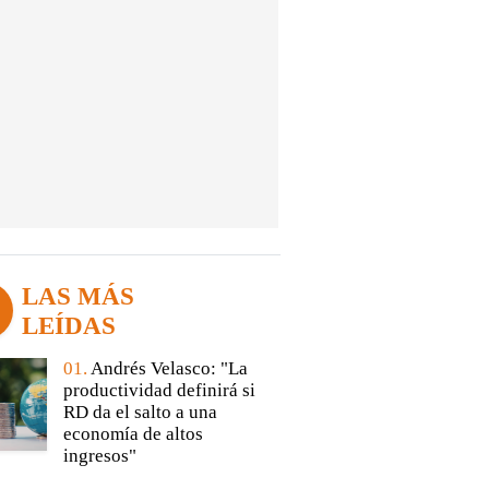
LAS MÁS
LEÍDAS
01.
Andrés Velasco: "La
productividad definirá si
RD da el salto a una
economía de altos
ingresos"