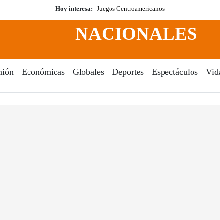
Hoy interesa:
Juegos Centroamericanos
NACIONALES
nión
Económicas
Globales
Deportes
Espectáculos
Vid