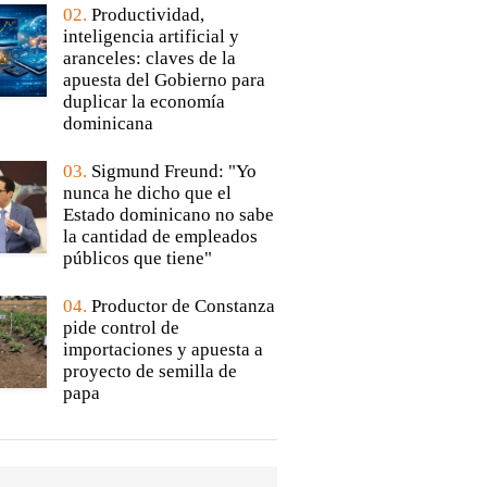
02.
Productividad,
inteligencia artificial y
aranceles: claves de la
apuesta del Gobierno para
duplicar la economía
dominicana
03.
Sigmund Freund: "Yo
nunca he dicho que el
Estado dominicano no sabe
la cantidad de empleados
públicos que tiene"
04.
Productor de Constanza
pide control de
importaciones y apuesta a
proyecto de semilla de
papa