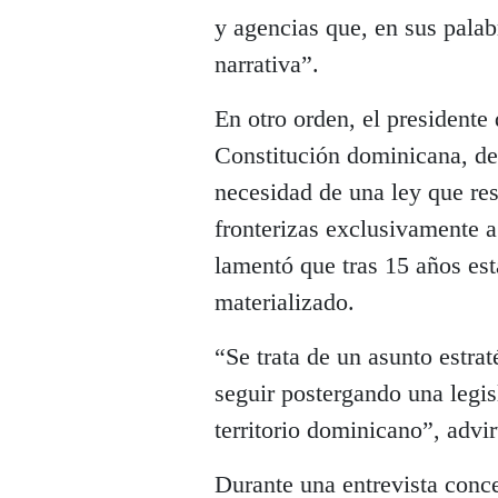
y agencias que, en sus palab
narrativa”.
En otro orden, el presidente 
Constitución dominicana, de
necesidad de una ley que rest
fronterizas exclusivamente 
lamentó que tras 15 años est
materializado.
“Se trata de un asunto estra
seguir postergando una legis
territorio dominicano”, advir
Durante una entrevista conc