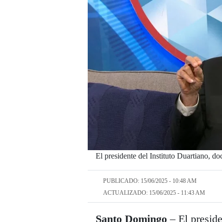
El presidente del Instituto Duartiano, 
PUBLICADO: 15/06/2025 - 10:48 AM
ACTUALIZADO: 15/06/2025 - 11:43 AM
Santo Domingo
– El preside