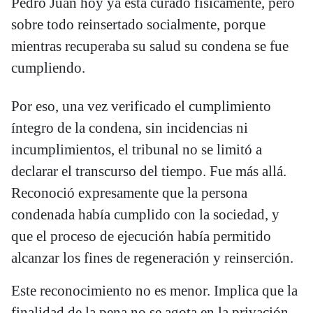
Pedro Juan hoy ya está curado físicamente, pero
sobre todo reinsertado socialmente, porque
mientras recuperaba su salud su condena se fue
cumpliendo.
Por eso, una vez verificado el cumplimiento
íntegro de la condena, sin incidencias ni
incumplimientos, el tribunal no se limitó a
declarar el transcurso del tiempo. Fue más allá.
Reconoció expresamente que la persona
condenada había cumplido con la sociedad, y
que el proceso de ejecución había permitido
alcanzar los fines de regeneración y reinserción.
Este reconocimiento no es menor. Implica que la
finalidad de la pena no se agota en la privación