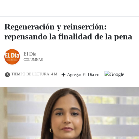
Regeneración y reinserción:
repensando la finalidad de la pena
El Día
COLUMNAS
TIEMPO DE LECTURA: 4 M
Agregar El Día en