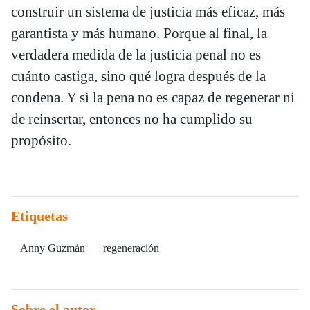
construir un sistema de justicia más eficaz, más
garantista y más humano. Porque al final, la
verdadera medida de la justicia penal no es
cuánto castiga, sino qué logra después de la
condena. Y si la pena no es capaz de regenerar ni
de reinsertar, entonces no ha cumplido su
propósito.
Etiquetas
Anny Guzmán
regeneración
Sobre el autor