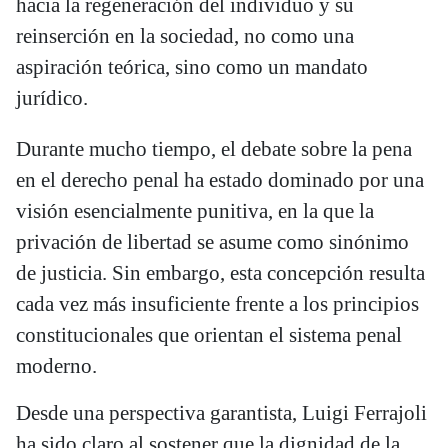
hacia la regeneración del individuo y su
reinserción en la sociedad, no como una
aspiración teórica, sino como un mandato
jurídico.
Durante mucho tiempo, el debate sobre la pena
en el derecho penal ha estado dominado por una
visión esencialmente punitiva, en la que la
privación de libertad se asume como sinónimo
de justicia. Sin embargo, esta concepción resulta
cada vez más insuficiente frente a los principios
constitucionales que orientan el sistema penal
moderno.
Desde una perspectiva garantista, Luigi Ferrajoli
ha sido claro al sostener que la dignidad de la