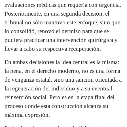
evaluaciones médicas que requería con urgencia.
Posteriormente, en una segunda decisión, el
tribunal no sólo mantuvo este enfoque, sino que
lo consolidó, renovó el permiso para que se
pudiera practicar una intervención quirúrgica y
llevar a cabo su respectiva recuperación.
En ambas decisiones la idea central es la misma:
la pena, en el derecho moderno, no es una forma
de venganza estatal, sino una sanción orientada a
la regeneración del individuo y a su eventual
reinserción social. Pero es en la etapa final del
proceso donde esta construcción alcanza su
máxima expresión.