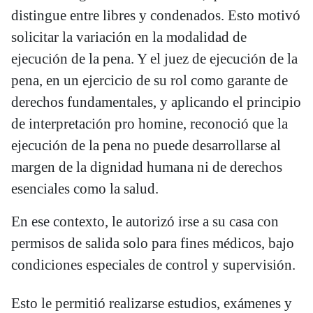
distingue entre libres y condenados. Esto motivó
solicitar la variación en la modalidad de
ejecución de la pena. Y el juez de ejecución de la
pena, en un ejercicio de su rol como garante de
derechos fundamentales, y aplicando el principio
de interpretación pro homine, reconoció que la
ejecución de la pena no puede desarrollarse al
margen de la dignidad humana ni de derechos
esenciales como la salud.
En ese contexto, le autorizó irse a su casa con
permisos de salida solo para fines médicos, bajo
condiciones especiales de control y supervisión.
Esto le permitió realizarse estudios, exámenes y