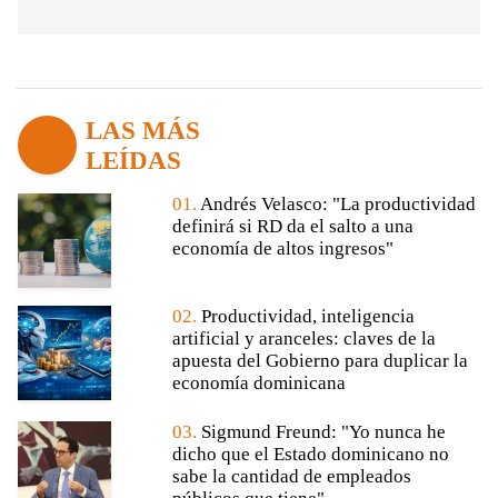
LAS MÁS
LEÍDAS
01.
Andrés Velasco: "La productividad
definirá si RD da el salto a una
economía de altos ingresos"
02.
Productividad, inteligencia
artificial y aranceles: claves de la
apuesta del Gobierno para duplicar la
economía dominicana
03.
Sigmund Freund: "Yo nunca he
dicho que el Estado dominicano no
sabe la cantidad de empleados