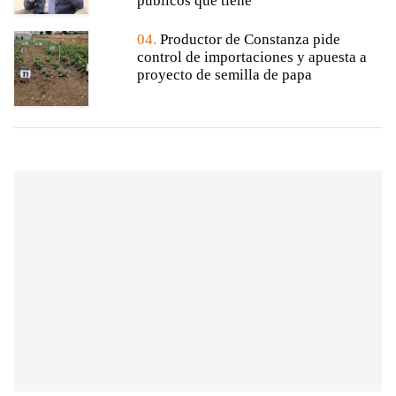
públicos que tiene"
04.
Productor de Constanza pide
control de importaciones y apuesta a
proyecto de semilla de papa