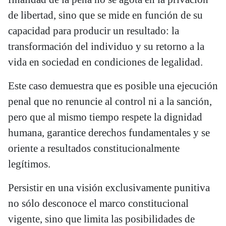
de libertad, sino que se mide en función de su
capacidad para producir un resultado: la
transformación del individuo y su retorno a la
vida en sociedad en condiciones de legalidad.
Este caso demuestra que es posible una ejecución
penal que no renuncie al control ni a la sanción,
pero que al mismo tiempo respete la dignidad
humana, garantice derechos fundamentales y se
oriente a resultados constitucionalmente
legítimos.
Persistir en una visión exclusivamente punitiva
no sólo desconoce el marco constitucional
vigente, sino que limita las posibilidades de