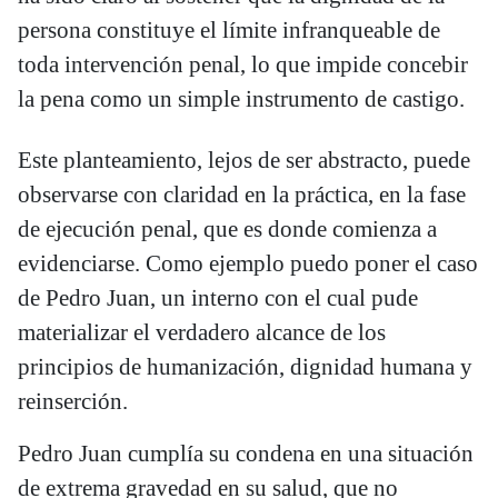
persona constituye el límite infranqueable de
toda intervención penal, lo que impide concebir
la pena como un simple instrumento de castigo.
Este planteamiento, lejos de ser abstracto, puede
observarse con claridad en la práctica, en la fase
de ejecución penal, que es donde comienza a
evidenciarse. Como ejemplo puedo poner el caso
de Pedro Juan, un interno con el cual pude
materializar el verdadero alcance de los
principios de humanización, dignidad humana y
reinserción.
Pedro Juan cumplía su condena en una situación
de extrema gravedad en su salud, que no