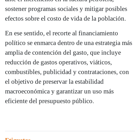
sostener programas sociales y mitigar posibles
efectos sobre el costo de vida de la población.
En ese sentido, el recorte al financiamiento
político se enmarca dentro de una estrategia más
amplia de contención del gasto, que incluye
reducción de gastos operativos, viáticos,
combustibles, publicidad y contrataciones, con
el objetivo de preservar la estabilidad
macroeconómica y garantizar un uso más
eficiente del presupuesto público.
Etiquetas