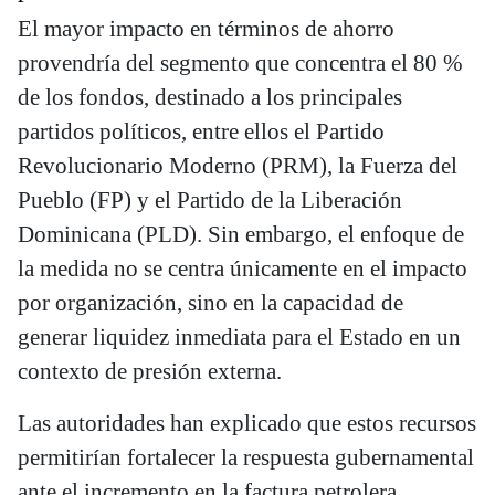
El mayor impacto en términos de ahorro
provendría del segmento que concentra el 80 %
de los fondos, destinado a los principales
partidos políticos, entre ellos el Partido
Revolucionario Moderno (PRM), la Fuerza del
Pueblo (FP) y el Partido de la Liberación
Dominicana (PLD). Sin embargo, el enfoque de
la medida no se centra únicamente en el impacto
por organización, sino en la capacidad de
generar liquidez inmediata para el Estado en un
contexto de presión externa.
Las autoridades han explicado que estos recursos
permitirían fortalecer la respuesta gubernamental
ante el incremento en la factura petrolera,