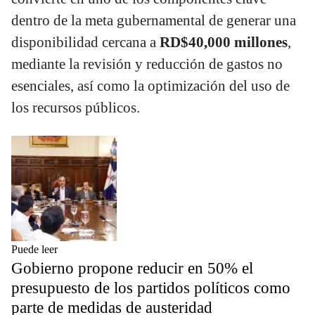
dentro de la meta gubernamental de generar una
disponibilidad cercana a
RD$40,000 millones
,
mediante la revisión y reducción de gastos no
esenciales, así como la optimización del uso de
los recursos públicos.
Puede leer
Gobierno propone reducir en 50% el
presupuesto de los partidos políticos como
parte de medidas de austeridad