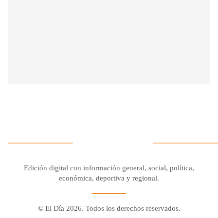
Edición digital con información general, social, política,
económica, deportiva y regional.
© El Día 2026. Todos los derechos reservados.