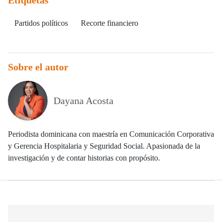
Partidos políticos
Recorte financiero
Sobre el autor
Dayana Acosta
Periodista dominicana con maestría en Comunicación Corporativa
y Gerencia Hospitalaria y Seguridad Social. Apasionada de la
investigación y de contar historias con propósito.