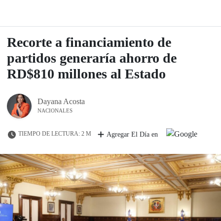
Recorte a financiamiento de
partidos generaría ahorro de
RD$810 millones al Estado
Dayana Acosta
NACIONALES
TIEMPO DE LECTURA: 2 M
Agregar El Día en