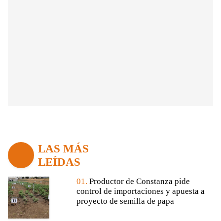
LAS MÁS
LEÍDAS
01.
Productor de Constanza pide
control de importaciones y apuesta a
proyecto de semilla de papa