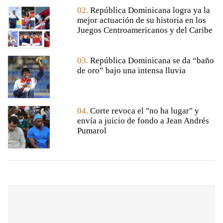
02.
República Dominicana logra ya la
mejor actuación de su historia en los
Juegos Centroamericanos y del Caribe
03.
República Dominicana se da “baño
de oro” bajo una intensa lluvia
04.
Corte revoca el "no ha lugar" y
envía a juicio de fondo a Jean Andrés
Pumarol