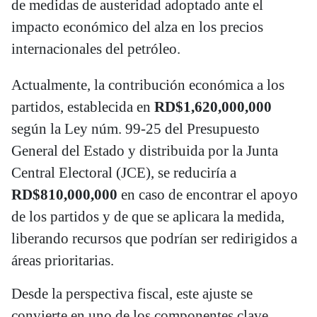
de medidas de austeridad adoptado ante el
impacto económico del alza en los precios
internacionales del petróleo.
Actualmente, la contribución económica a los
partidos, establecida en
RD$1,620,000,000
según la Ley núm. 99-25 del Presupuesto
General del Estado y distribuida por la Junta
Central Electoral (JCE), se reduciría a
RD$810,000,000
en caso de encontrar el apoyo
de los partidos y de que se aplicara la medida,
liberando recursos que podrían ser redirigidos a
áreas prioritarias.
Desde la perspectiva fiscal, este ajuste se
convierte en uno de los componentes clave