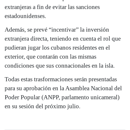
extranjeras a fin de evitar las sanciones
estadounidenses.
Además, se prevé “incentivar” la inversión
extranjera directa, teniendo en cuenta el rol que
pudieran jugar los cubanos residentes en el
exterior, que contarán con las mismas
condiciones que sus connacionales en la isla.
Todas estas trasformaciones serán presentadas
para su aprobación en la Asamblea Nacional del
Poder Popular (ANPP, parlamento unicameral)
en su sesión del próximo julio.