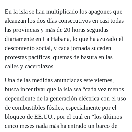
En la isla se han multiplicado los apagones que
alcanzan los dos días consecutivos en casi todas
las provincias y más de 20 horas seguidas
diariamente en La Habana, lo que ha azuzado el
descontento social, y cada jornada suceden
protestas pacíficas, quemas de basura en las
calles y cacerolazos.
Una de las medidas anunciadas este viernes,
busca incentivar que la isla sea “cada vez menos
dependiente de la generación eléctrica con el uso
de combustibles fósiles, especialmente por el
bloqueo de EE.UU., por el cual en “los últimos
cinco meses nada más ha entrado un barco de