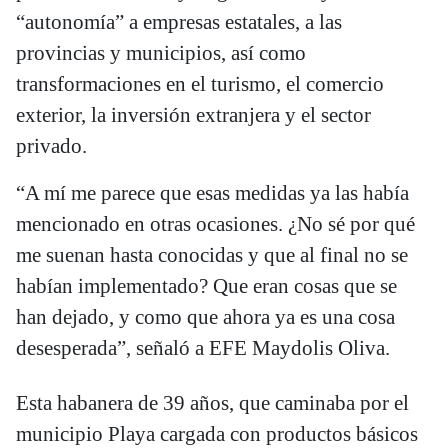
“autonomía” a empresas estatales, a las
provincias y municipios, así como
transformaciones en el turismo, el comercio
exterior, la inversión extranjera y el sector
privado.
“A mí me parece que esas medidas ya las había
mencionado en otras ocasiones. ¿No sé por qué
me suenan hasta conocidas y que al final no se
habían implementado? Que eran cosas que se
han dejado, y como que ahora ya es una cosa
desesperada”, señaló a EFE Maydolis Oliva.
Esta habanera de 39 años, que caminaba por el
municipio Playa cargada con productos básicos