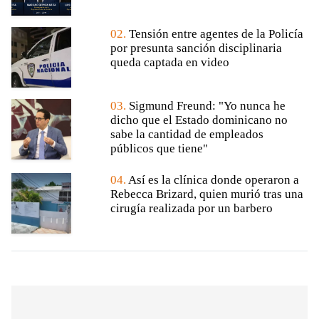
02.
Tensión entre agentes de la Policía
por presunta sanción disciplinaria
queda captada en video
03.
Sigmund Freund: "Yo nunca he
dicho que el Estado dominicano no
sabe la cantidad de empleados
públicos que tiene"
04.
Así es la clínica donde operaron a
Rebecca Brizard, quien murió tras una
cirugía realizada por un barbero