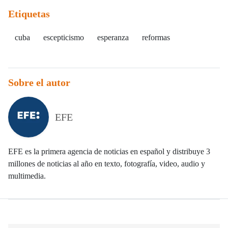
Etiquetas
cuba
escepticismo
esperanza
reformas
Sobre el autor
EFE
EFE es la primera agencia de noticias en español y distribuye 3
millones de noticias al año en texto, fotografía, video, audio y
multimedia.