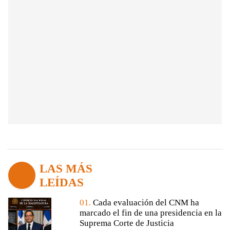
LAS MÁS
LEÍDAS
01.
Cada evaluación del CNM ha
marcado el fin de una presidencia en la
Suprema Corte de Justicia