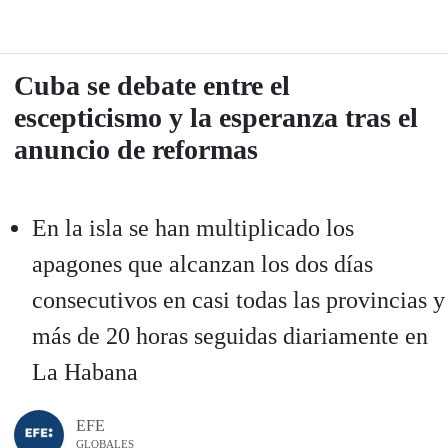
Cuba se debate entre el
escepticismo y la esperanza tras el
anuncio de reformas
En la isla se han multiplicado los
apagones que alcanzan los dos días
consecutivos en casi todas las provincias y
más de 20 horas seguidas diariamente en
La Habana
EFE
GLOBALES