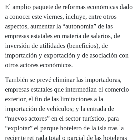
El amplio paquete de reformas económicas dado
a conocer este viernes, incluye, entre otros
aspectos, aumentar la “autonomía” de las
empresas estatales en materia de salarios, de
inversión de utilidades (beneficios), de
importación y exportación y de asociación con
otros actores económicos.
También se prevé eliminar las importadoras,
empresas estatales que intermedian el comercio
exterior, el fin de las limitaciones a la
importación de vehículos; y la entrada de
“nuevos actores” en el sector turístico, para
“explotar” el parque hotelero de la isla tras la
reciente retirada total o parcial de las hoteleras