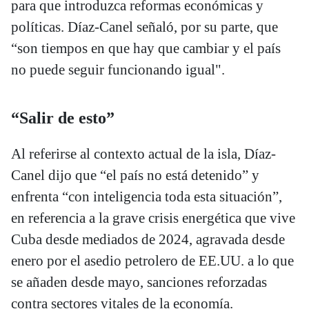
para que introduzca reformas económicas y
políticas. Díaz-Canel señaló, por su parte, que
“son tiempos en que hay que cambiar y el país
no puede seguir funcionando igual".
“Salir de esto”
Al referirse al contexto actual de la isla, Díaz-
Canel dijo que “el país no está detenido” y
enfrenta “con inteligencia toda esta situación”,
en referencia a la grave crisis energética que vive
Cuba desde mediados de 2024, agravada desde
enero por el asedio petrolero de EE.UU. a lo que
se añaden desde mayo, sanciones reforzadas
contra sectores vitales de la economía.