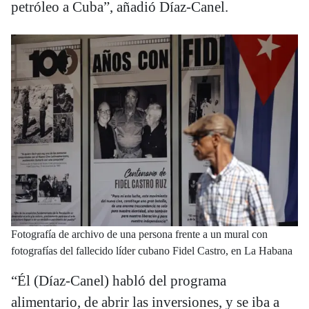
petróleo a Cuba”, añadió Díaz-Canel.
Fotografía de archivo de una persona frente a un mural con
fotografías del fallecido líder cubano Fidel Castro, en La Habana
“Él (Díaz-Canel) habló del programa
alimentario, de abrir las inversiones, y se iba a