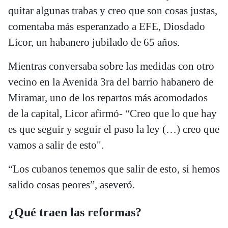
quitar algunas trabas y creo que son cosas justas,
comentaba más esperanzado a EFE, Diosdado
Licor, un habanero jubilado de 65 años.
Mientras conversaba sobre las medidas con otro
vecino en la Avenida 3ra del barrio habanero de
Miramar, uno de los repartos más acomodados
de la capital, Licor afirmó- “Creo que lo que hay
es que seguir y seguir el paso la ley (…) creo que
vamos a salir de esto".
“Los cubanos tenemos que salir de esto, si hemos
salido cosas peores”, aseveró.
¿Qué traen las reformas?