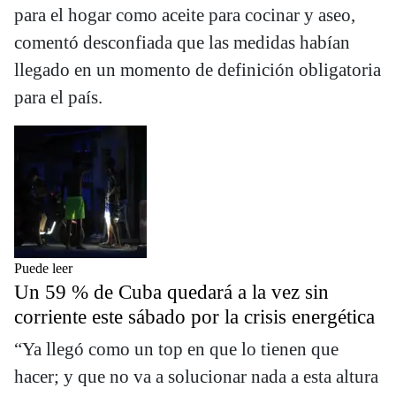
para el hogar como aceite para cocinar y aseo,
comentó desconfiada que las medidas habían
llegado en un momento de definición obligatoria
para el país.
Puede leer
Un 59 % de Cuba quedará a la vez sin
corriente este sábado por la crisis energética
“Ya llegó como un top en que lo tienen que
hacer; y que no va a solucionar nada a esta altura