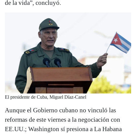
de la vida”, concluyó.
El presidente de Cuba, Miguel Díaz-Canel
Aunque el Gobierno cubano no vinculó las
reformas de este viernes a la negociación con
EE.UU.; Washington sí presiona a La Habana