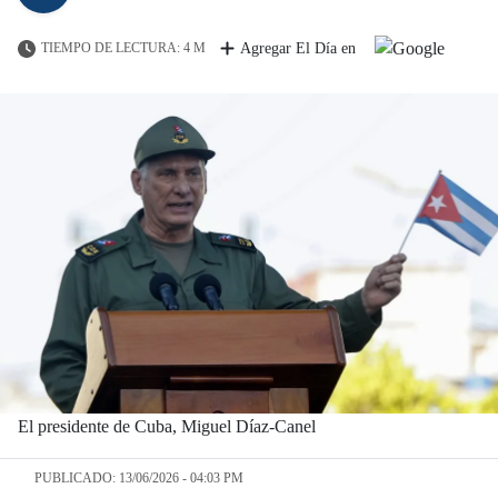
TIEMPO DE LECTURA: 4 M
Agregar El Día en
El presidente de Cuba, Miguel Díaz-Canel
PUBLICADO: 13/06/2026 - 04:03 PM