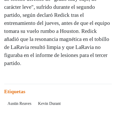
carácter leve", sufrido durante el segundo
partido, según declaró Redick tras el
entrenamiento del jueves, antes de que el equipo
tomara su vuelo rumbo a Houston. Redick
añadió que la resonancia magnética en el tobillo
de LaRavia resultó limpia y que LaRavia no
figuraba en el informe de lesiones para el tercer
partido.
Etiquetas
Austin Reaves
Kevin Durant