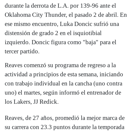
durante la derrota de L.A. por 139-96 ante el
Oklahoma City Thunder, el pasado 2 de abril. En
ese mismo encuentro, Luka Doncic sufrió una
distensión de grado 2 en el isquiotibial
izquierdo. Doncic figura como "baja" para el
tercer partido.
Reaves comenzó su programa de regreso a la
actividad a principios de esta semana, iniciando
con trabajo individual en la cancha (uno contra
uno) el martes, según informó el entrenador de
los Lakers, JJ Redick.
Reaves, de 27 años, promedió la mejor marca de
su carrera con 23.3 puntos durante la temporada