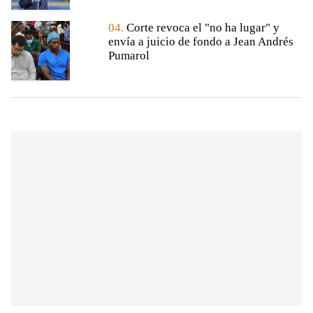
04.
Corte revoca el "no ha lugar" y
envía a juicio de fondo a Jean Andrés
Pumarol