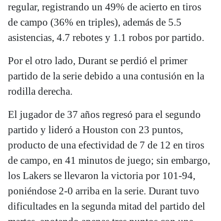
regular, registrando un 49% de acierto en tiros
de campo (36% en triples), además de 5.5
asistencias, 4.7 rebotes y 1.1 robos por partido.
Por el otro lado, Durant se perdió el primer
partido de la serie debido a una contusión en la
rodilla derecha.
El jugador de 37 años regresó para el segundo
partido y lideró a Houston con 23 puntos,
producto de una efectividad de 7 de 12 en tiros
de campo, en 41 minutos de juego; sin embargo,
los Lakers se llevaron la victoria por 101-94,
poniéndose 2-0 arriba en la serie. Durant tuvo
dificultades en la segunda mitad del partido del