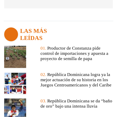
LAS MÁS
LEÍDAS
01.
Productor de Constanza pide
control de importaciones y apuesta a
proyecto de semilla de papa
02.
República Dominicana logra ya la
mejor actuación de su historia en los
Juegos Centroamericanos y del Caribe
03.
República Dominicana se da “baño
de oro” bajo una intensa lluvia