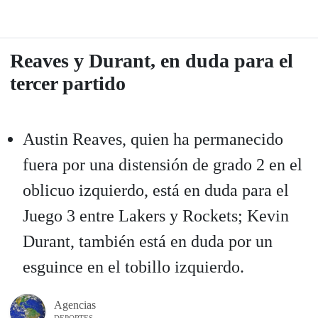
Reaves y Durant, en duda para el
tercer partido
Austin Reaves, quien ha permanecido
fuera por una distensión de grado 2 en el
oblicuo izquierdo, está en duda para el
Juego 3 entre Lakers y Rockets; Kevin
Durant, también está en duda por un
esguince en el tobillo izquierdo.
Agencias
DEPORTES