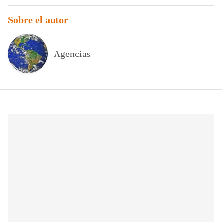
Sobre el autor
Agencias