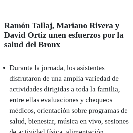
Ramón Tallaj, Mariano Rivera y
David Ortiz unen esfuerzos por la
salud del Bronx
Durante la jornada, los asistentes
disfrutaron de una amplia variedad de
actividades dirigidas a toda la familia,
entre ellas evaluaciones y chequeos
médicos, orientación sobre programas de
salud, bienestar, música en vivo, sesiones
de actividad física, alimentación