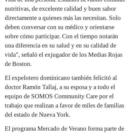
nutritivas, de excelente calidad y buen sabor
directamente a quienes más las necesitan. Solo
deben conversar con su médico y orientarse
sobre cómo participar. Con el tiempo notarán
una diferencia en su salud y en su calidad de
vida", señaló el exjugador de los Medias Rojas
de Boston.
El expelotero dominicano también felicitó al
doctor Ramón Tallaj, a su esposa y a todo el
equipo de SOMOS Community Care por el
trabajo que realizan a favor de miles de familias
del estado de Nueva York.
El programa Mercado de Verano forma parte de