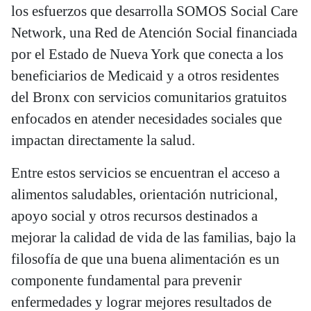
los esfuerzos que desarrolla SOMOS Social Care
Network, una Red de Atención Social financiada
por el Estado de Nueva York que conecta a los
beneficiarios de Medicaid y a otros residentes
del Bronx con servicios comunitarios gratuitos
enfocados en atender necesidades sociales que
impactan directamente la salud.
Entre estos servicios se encuentran el acceso a
alimentos saludables, orientación nutricional,
apoyo social y otros recursos destinados a
mejorar la calidad de vida de las familias, bajo la
filosofía de que una buena alimentación es un
componente fundamental para prevenir
enfermedades y lograr mejores resultados de