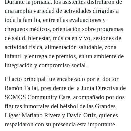
Durante la jornada, los asistentes disfrutaron de
una amplia variedad de actividades dirigidas a
toda la familia, entre ellas evaluaciones y
chequeos médicos, orientación sobre programas
de salud, bienestar, música en vivo, sesiones de
actividad física, alimentación saludable, zona
infantil y entrega de premios, en un ambiente de
integración y compromiso social.
El acto principal fue encabezado por el doctor
Ramón Tallaj, presidente de la Junta Directiva de
SOMOS Community Care, acompañado por dos
figuras inmortales del béisbol de las Grandes
Ligas: Mariano Rivera y David Ortiz, quienes
respaldaron con su presencia esta importante