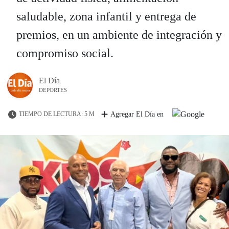
saludable, zona infantil y entrega de
premios, en un ambiente de integración y
compromiso social.
El Día
DEPORTES
TIEMPO DE LECTURA: 5 M
Agregar El Día en