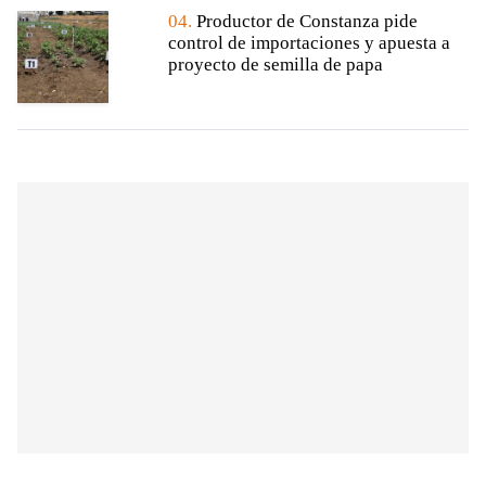
04.
Productor de Constanza pide
control de importaciones y apuesta a
proyecto de semilla de papa