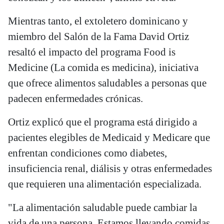
Mientras tanto, el extoletero dominicano y
miembro del Salón de la Fama David Ortiz
resaltó el impacto del programa Food is
Medicine (La comida es medicina), iniciativa
que ofrece alimentos saludables a personas que
padecen enfermedades crónicas.
Ortiz explicó que el programa está dirigido a
pacientes elegibles de Medicaid y Medicare que
enfrentan condiciones como diabetes,
insuficiencia renal, diálisis y otras enfermedades
que requieren una alimentación especializada.
"La alimentación saludable puede cambiar la
vida de una persona. Estamos llevando comidas