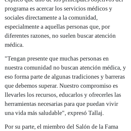
programa es acercar los servicios médicos y
sociales directamente a la comunidad,
especialmente a aquellas personas que, por
diferentes razones, no suelen buscar atención
médica.
"Tengan presente que muchas personas en
nuestra comunidad no buscan atención médica, y
eso forma parte de algunas tradiciones y barreras
que debemos superar. Nuestro compromiso es
llevarles los recursos, educarlos y ofrecerles las
herramientas necesarias para que puedan vivir
una vida más saludable", expresó Tallaj.
Por su parte, el miembro del Salón de la Fama