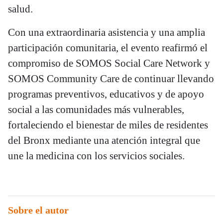
salud.
Con una extraordinaria asistencia y una amplia
participación comunitaria, el evento reafirmó el
compromiso de SOMOS Social Care Network y
SOMOS Community Care de continuar llevando
programas preventivos, educativos y de apoyo
social a las comunidades más vulnerables,
fortaleciendo el bienestar de miles de residentes
del Bronx mediante una atención integral que
une la medicina con los servicios sociales.
Sobre el autor