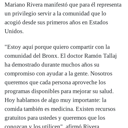
Mariano Rivera manifestó que para él representa
un privilegio servir a la comunidad que lo
acogió desde sus primeros años en Estados
Unidos.
"Estoy aquí porque quiero compartir con la
comunidad del Bronx. El doctor Ramón Tallaj
ha demostrado durante muchos años su
compromiso con ayudar a la gente. Nosotros
queremos que cada persona aproveche los
programas disponibles para mejorar su salud.
Hoy hablamos de algo muy importante: la
comida también es medicina. Existen recursos
gratuitos para ustedes y queremos que los
conozcan y los utilicen", afirmó Rivera.