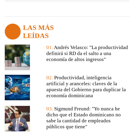
LAS MÁS
LEÍDAS
01.
Andrés Velasco: "La productividad
definirá si RD da el salto a una
economía de altos ingresos"
02.
Productividad, inteligencia
artificial y aranceles: claves de la
apuesta del Gobierno para duplicar la
economía dominicana
03.
Sigmund Freund: "Yo nunca he
dicho que el Estado dominicano no
sabe la cantidad de empleados
públicos que tiene"