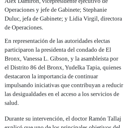
Alex Damirón, vicepresidente ejecutivo de
Operaciones y jefe de Gabinete; Stephanie
Duluc, jefa de Gabinete; y Lidia Virgil, directora
de Operaciones.
En representación de las autoridades electas
participaron la presidenta del condado de El
Bronx, Vanessa L. Gibson, y la asambleísta por
el Distrito 86 del Bronx, Yudelka Tapia, quienes
destacaron la importancia de continuar
impulsando iniciativas que contribuyan a reducir
las desigualdades en el acceso a los servicios de
salud.
Durante su intervención, el doctor Ramón Tallaj
explicó que uno de los principales objetivos del