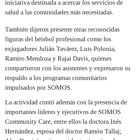
iniciativa destinada a acercar los servicios de
salud a las comunidades más necesitadas.
También dijeron presente otras reconocidas
figuras del béisbol profesional como los
exjugadores Julián Tavárez, Luis Polonia,
Ramiro Mendoza y Rajai Davis, quienes
compartieron con los asistentes y expresaron su
respaldo a los programas comunitarios
impulsados por SOMOS.
La actividad contó además con la presencia de
importantes líderes y ejecutivos de SOMOS
Community Care, entre ellos la doctora Inés
Hernández, esposa del doctor Ramón Tallaj;