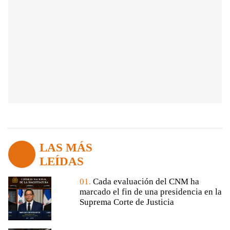
LAS MÁS
LEÍDAS
01.
Cada evaluación del CNM ha
marcado el fin de una presidencia en la
Suprema Corte de Justicia