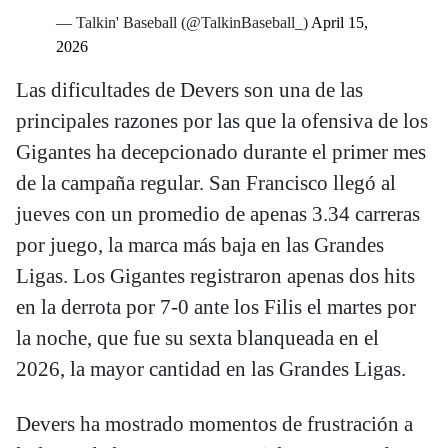
— Talkin' Baseball (@TalkinBaseball_)
April 15,
2026
Las dificultades de Devers son una de las
principales razones por las que la ofensiva de los
Gigantes ha decepcionado durante el primer mes
de la campaña regular. San Francisco llegó al
jueves con un promedio de apenas 3.34 carreras
por juego, la marca más baja en las Grandes
Ligas. Los Gigantes registraron apenas dos hits
en la derrota por 7-0 ante los Filis el martes por
la noche, que fue su sexta blanqueada en el
2026, la mayor cantidad en las Grandes Ligas.
Devers ha mostrado momentos de frustración a