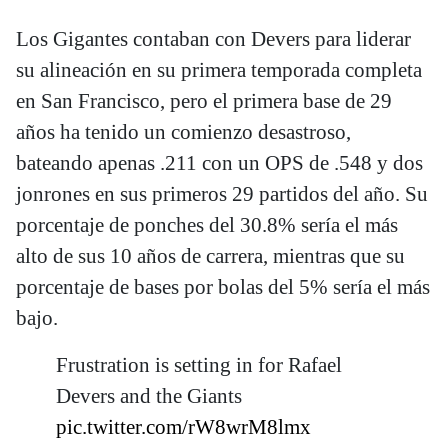
Los Gigantes contaban con Devers para liderar
su alineación en su primera temporada completa
en San Francisco, pero el primera base de 29
años ha tenido un comienzo desastroso,
bateando apenas .211 con un OPS de .548 y dos
jonrones en sus primeros 29 partidos del año. Su
porcentaje de ponches del 30.8% sería el más
alto de sus 10 años de carrera, mientras que su
porcentaje de bases por bolas del 5% sería el más
bajo.
Frustration is setting in for Rafael
Devers and the Giants
pic.twitter.com/rW8wrM8lmx