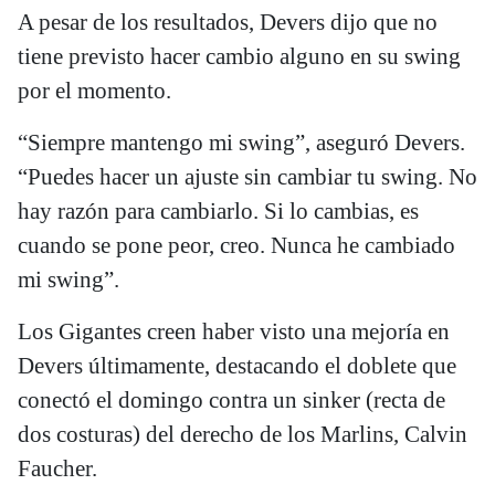
A pesar de los resultados, Devers dijo que no
tiene previsto hacer cambio alguno en su swing
por el momento.
“Siempre mantengo mi swing”, aseguró Devers.
“Puedes hacer un ajuste sin cambiar tu swing. No
hay razón para cambiarlo. Si lo cambias, es
cuando se pone peor, creo. Nunca he cambiado
mi swing”.
Los Gigantes creen haber visto una mejoría en
Devers últimamente, destacando el doblete que
conectó el domingo contra un sinker (recta de
dos costuras) del derecho de los Marlins, Calvin
Faucher.