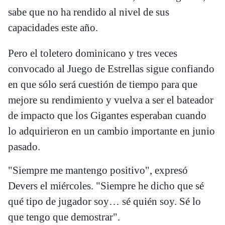
sabe que no ha rendido al nivel de sus
capacidades este año.
Pero el toletero dominicano y tres veces
convocado al Juego de Estrellas sigue confiando
en que sólo será cuestión de tiempo para que
mejore su rendimiento y vuelva a ser el bateador
de impacto que los Gigantes esperaban cuando
lo adquirieron en un cambio importante en junio
pasado.
"Siempre me mantengo positivo", expresó
Devers el miércoles. "Siempre he dicho que sé
qué tipo de jugador soy… sé quién soy. Sé lo
que tengo que demostrar".