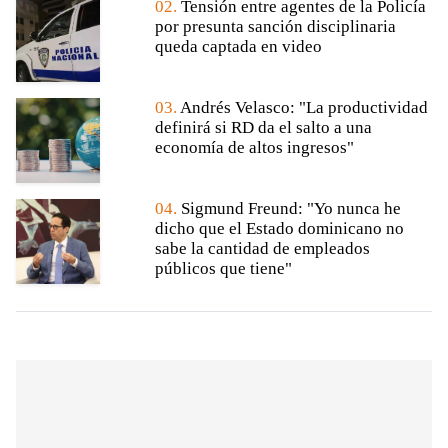
02.
Tensión entre agentes de la Policía
por presunta sanción disciplinaria
queda captada en video
03.
Andrés Velasco: "La productividad
definirá si RD da el salto a una
economía de altos ingresos"
04.
Sigmund Freund: "Yo nunca he
dicho que el Estado dominicano no
sabe la cantidad de empleados
públicos que tiene"