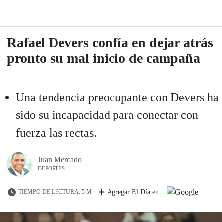
Rafael Devers confía en dejar atrás
pronto su mal inicio de campaña
Una tendencia preocupante con Devers ha
sido su incapacidad para conectar con
fuerza las rectas.
Juan Mercado
DEPORTES
TIEMPO DE LECTURA: 5 M
Agregar El Día en