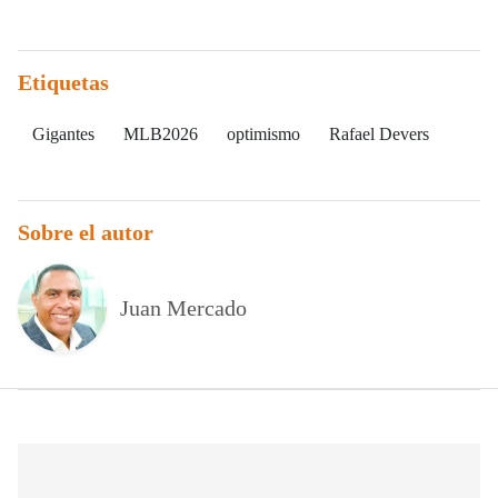
Etiquetas
Gigantes
MLB2026
optimismo
Rafael Devers
Sobre el autor
Juan Mercado