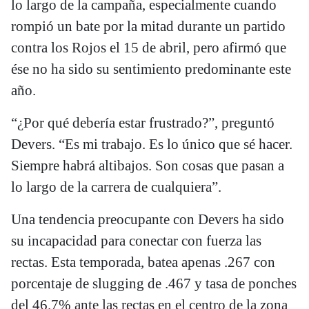
lo largo de la campaña, especialmente cuando
rompió un bate por la mitad durante un partido
contra los Rojos el 15 de abril, pero afirmó que
ése no ha sido su sentimiento predominante este
año.
“¿Por qué debería estar frustrado?”, preguntó
Devers. “Es mi trabajo. Es lo único que sé hacer.
Siempre habrá altibajos. Son cosas que pasan a
lo largo de la carrera de cualquiera”.
Una tendencia preocupante con Devers ha sido
su incapacidad para conectar con fuerza las
rectas. Esta temporada, batea apenas .267 con
porcentaje de slugging de .467 y tasa de ponches
del 46.7% ante las rectas en el centro de la zona