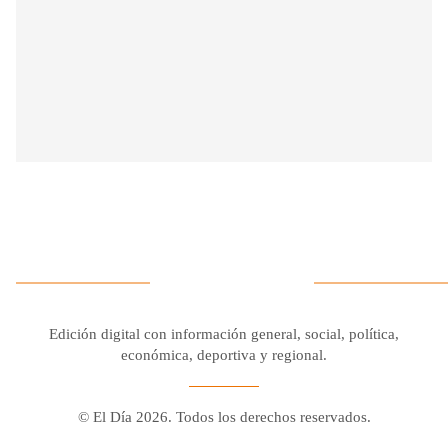
Edición digital con información general, social, política,
económica, deportiva y regional.
© El Día 2026. Todos los derechos reservados.