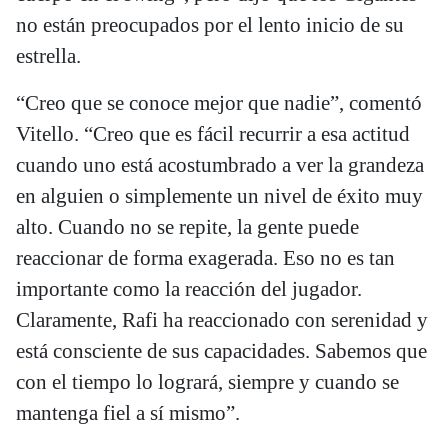
no están preocupados por el lento inicio de su
estrella.
“Creo que se conoce mejor que nadie”, comentó
Vitello. “Creo que es fácil recurrir a esa actitud
cuando uno está acostumbrado a ver la grandeza
en alguien o simplemente un nivel de éxito muy
alto. Cuando no se repite, la gente puede
reaccionar de forma exagerada. Eso no es tan
importante como la reacción del jugador.
Claramente, Rafi ha reaccionado con serenidad y
está consciente de sus capacidades. Sabemos que
con el tiempo lo logrará, siempre y cuando se
mantenga fiel a sí mismo”.