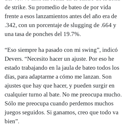
de strike. Su promedio de bateo de por vida
frente a esos lanzamientos antes del año era de
.342, con un porcentaje de slugging de .664 y
una tasa de ponches del 19.7%.
“Eso siempre ha pasado con mi swing”, indicó
Devers. “Necesito hacer un ajuste. Por eso he
estado trabajando en la jaula de bateo todos los
días, para adaptarme a cómo me lanzan. Son
ajustes que hay que hacer, y pueden surgir en
cualquier turno al bate. No me preocupa mucho.
Sólo me preocupa cuando perdemos muchos
juegos seguidos. Si ganamos, creo que todo va
bien”.