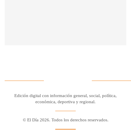
Edición digital con información general, social, política,
económica, deportiva y regional.
© El Día 2026. Todos los derechos reservados.