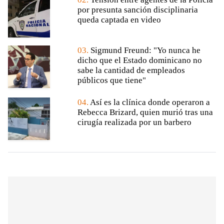
por presunta sanción disciplinaria
queda captada en video
03.
Sigmund Freund: "Yo nunca he
dicho que el Estado dominicano no
sabe la cantidad de empleados
públicos que tiene"
04.
Así es la clínica donde operaron a
Rebecca Brizard, quien murió tras una
cirugía realizada por un barbero