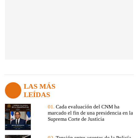
LAS MÁS
LEÍDAS
01.
Cada evaluación del CNM ha
marcado el fin de una presidencia en la
Suprema Corte de Justicia
02.
Tensión entre agentes de la Policía