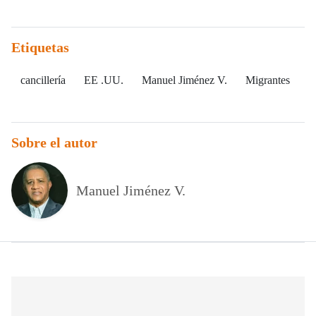
Etiquetas
cancillería
EE .UU.
Manuel Jiménez V.
Migrantes
Sobre el autor
Manuel Jiménez V.