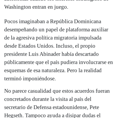
Washington entran en juego.
Pocos imaginaban a República Dominicana
desempeñando un papel de plataforma auxiliar
de la agresiva política migratoria impulsada
desde Estados Unidos. Incluso, el propio
presidente Luis Abinader había descartado
públicamente que el país pudiera involucrarse en
esquemas de esa naturaleza. Pero la realidad
terminó imponiéndose.
No parece casualidad que estos acuerdos fueran
concretados durante la visita al país del
secretario de Defensa estadounidense, Pete
Hegseth. Tampoco ayuda a disipar dudas el