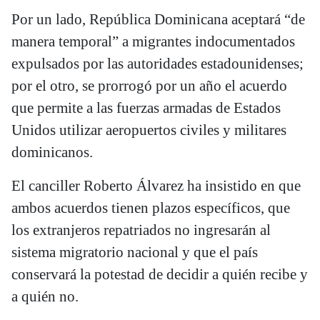
Por un lado, República Dominicana aceptará “de
manera temporal” a migrantes indocumentados
expulsados por las autoridades estadounidenses;
por el otro, se prorrogó por un año el acuerdo
que permite a las fuerzas armadas de Estados
Unidos utilizar aeropuertos civiles y militares
dominicanos.
El canciller Roberto Álvarez ha insistido en que
ambos acuerdos tienen plazos específicos, que
los extranjeros repatriados no ingresarán al
sistema migratorio nacional y que el país
conservará la potestad de decidir a quién recibe y
a quién no.