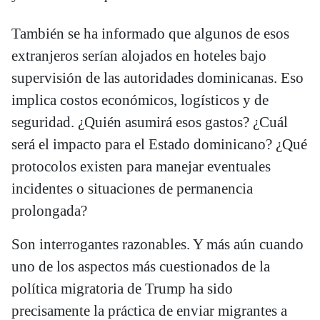
También se ha informado que algunos de esos
extranjeros serían alojados en hoteles bajo
supervisión de las autoridades dominicanas. Eso
implica costos económicos, logísticos y de
seguridad. ¿Quién asumirá esos gastos? ¿Cuál
será el impacto para el Estado dominicano? ¿Qué
protocolos existen para manejar eventuales
incidentes o situaciones de permanencia
prolongada?
Son interrogantes razonables. Y más aún cuando
uno de los aspectos más cuestionados de la
política migratoria de Trump ha sido
precisamente la práctica de enviar migrantes a