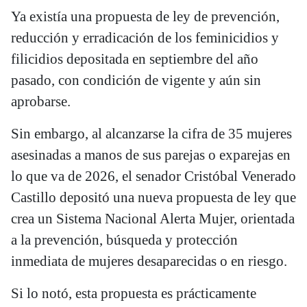
Ya existía una propuesta de ley de prevención,
reducción y erradicación de los feminicidios y
filicidios depositada en septiembre del año
pasado, con condición de vigente y aún sin
aprobarse.
Sin embargo, al alcanzarse la cifra de 35 mujeres
asesinadas a manos de sus parejas o exparejas en
lo que va de 2026, el senador Cristóbal Venerado
Castillo depositó una nueva propuesta de ley que
crea un Sistema Nacional Alerta Mujer, orientada
a la prevención, búsqueda y protección
inmediata de mujeres desaparecidas o en riesgo.
Si lo notó, esta propuesta es prácticamente