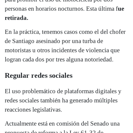
personas en horarios nocturnos. Esta última f
ue
retirada.
En la práctica, tenemos casos como el del chofer
de Santiago asesinado por una turba de
motoristas u otros incidentes de violencia que
logran cada dos por tres alguna notoriedad.
Regular redes sociales
El uso problemático de plataformas digitales y
redes sociales también ha generado múltiples
reacciones legislativas.
Actualmente está en comisión del Senado una
propuesta de reforma a la Ley 61-32 de