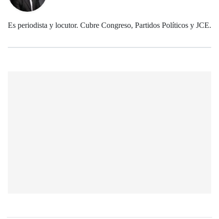
Es periodista y locutor. Cubre Congreso, Partidos Políticos y JCE.