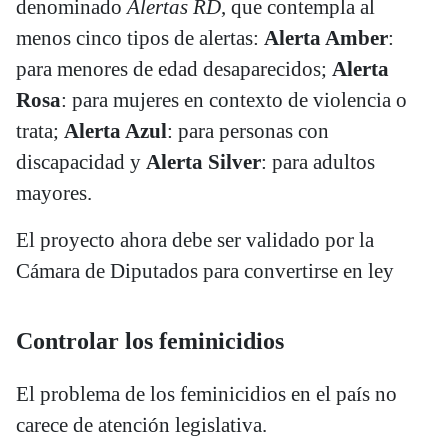
denominado
Alertas RD
, que contempla al
menos cinco tipos de alertas:
Alerta Amber
:
para menores de edad desaparecidos;
Alerta
Rosa
: para mujeres en contexto de violencia o
trata;
Alerta Azul
: para personas con
discapacidad y
Alerta Silver
: para adultos
mayores.
El proyecto ahora debe ser validado por la
Cámara de Diputados para convertirse en ley
Controlar los feminicidios
El problema de los feminicidios en el país no
carece de atención legislativa.