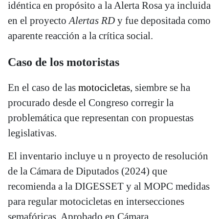
idéntica en propósito a la Alerta Rosa ya incluida
en el proyecto
Alertas RD
y fue depositada como
aparente reacción a la crítica social.
Caso de los motoristas
En el caso de las
motocicletas
, siembre se ha
procurado desde el Congreso corregir la
problemática que representan con propuestas
legislativas.
El inventario incluye u n proyecto de resolución
de la Cámara de Diputados (2024) que
recomienda a la DIGESSET y al MOPC medidas
para regular motocicletas en intersecciones
semafóricas. Aprobado en Cámara.