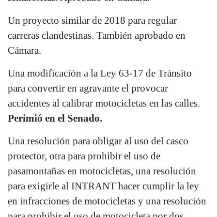
Un proyecto similar de 2018 para regular
carreras clandestinas. También aprobado en
Cámara.
Una modificación a la Ley 63-17 de Tránsito
para convertir en agravante el provocar
accidentes al calibrar motocicletas en las calles.
Perimió en el Senado.
Una resolución para obligar al uso del casco
protector, otra para prohibir el uso de
pasamontañas en motocicletas, una resolución
para exigirle al INTRANT hacer cumplir la ley
en infracciones de motocicletas y una resolución
para prohibir el uso de motocicleta por dos