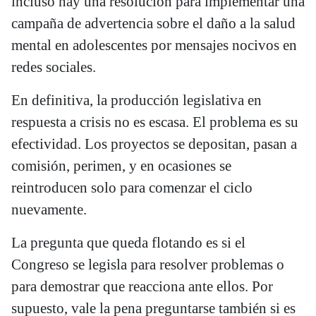
incluso hay una resolución para implementar una
campaña de advertencia sobre el daño a la salud
mental en adolescentes por mensajes nocivos en
redes sociales.
En definitiva, la producción legislativa en
respuesta a crisis no es escasa. El problema es su
efectividad. Los proyectos se depositan, pasan a
comisión, perimen, y en ocasiones se
reintroducen solo para comenzar el ciclo
nuevamente.
La pregunta que queda flotando es si el
Congreso se legisla para resolver problemas o
para demostrar que reacciona ante ellos. Por
supuesto, vale la pena preguntarse también si es