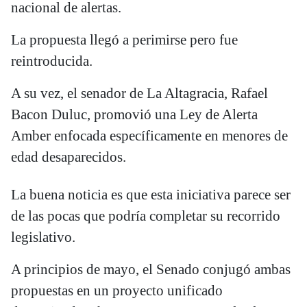
nacional de alertas.
La propuesta llegó a perimirse pero fue
reintroducida.
A su vez, el senador de La Altagracia, Rafael
Bacon Duluc, promovió una Ley de Alerta
Amber enfocada específicamente en menores de
edad desaparecidos.
La buena noticia es que esta iniciativa parece ser
de las pocas que podría completar su recorrido
legislativo.
A principios de mayo, el Senado conjugó ambas
propuestas en un proyecto unificado