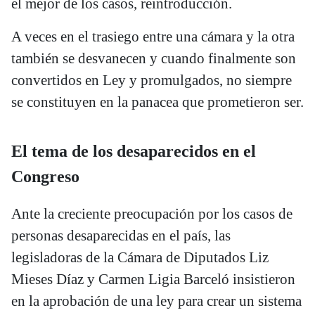
el mejor de los casos, reintroducción.
A veces en el trasiego entre una cámara y la otra
también se desvanecen y cuando finalmente son
convertidos en Ley y promulgados, no siempre
se constituyen en la panacea que prometieron ser.
El tema de los desaparecidos en el
Congreso
Ante la creciente preocupación por los casos de
personas desaparecidas en el país, las
legisladoras de la Cámara de Diputados Liz
Mieses Díaz y Carmen Ligia Barceló insistieron
en la aprobación de una ley para crear un sistema