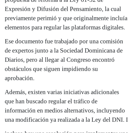
Expresión y Difusión del Pensamiento, la cual
previamente perimió y que originalmente incluía
elementos para regular las plataformas digitales.
Ese documento fue trabajado por una comisión
de expertos junto a la Sociedad Dominicana de
Diarios, pero al llegar al Congreso encontró
obstáculos que siguen impidiendo su
aprobación.
Además, existen varias iniciativas adicionales
que han buscado regular el tráfico de
información en medios alternativos, incluyendo
una modificación ya realizada a la Ley del DNI. I