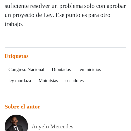
suficiente resolver un problema solo con aprobar
un proyecto de Ley. Ese punto es para otro
trabajo.
Etiquetas
Congreso Nacional
Diputados
feminicidios
ley mordaza
Motoristas
senadores
Sobre el autor
Anyelo Mercedes