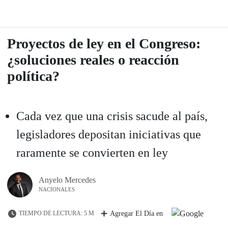
Proyectos de ley en el Congreso:
¿soluciones reales o reacción
política?
Cada vez que una crisis sacude al país,
legisladores depositan iniciativas que
raramente se convierten en ley
Anyelo Mercedes
NACIONALES
TIEMPO DE LECTURA: 5 M
Agregar El Día en