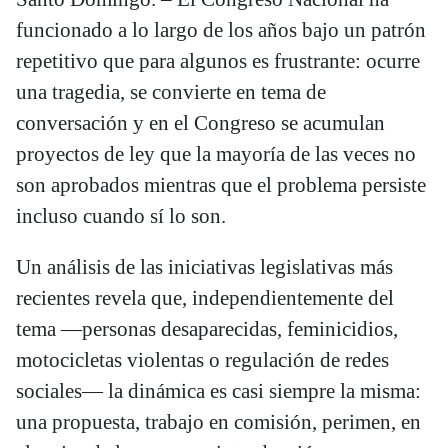
funcionado a lo largo de los años bajo un patrón
repetitivo que para algunos es frustrante: ocurre
una tragedia, se convierte en tema de
conversación y en el Congreso se acumulan
proyectos de ley que la mayoría de las veces no
son aprobados mientras que el problema persiste
incluso cuando sí lo son.
Un análisis de las iniciativas legislativas más
recientes revela que, independientemente del
tema —personas desaparecidas, feminicidios,
motocicletas violentas o regulación de redes
sociales— la dinámica es casi siempre la misma:
una propuesta, trabajo en comisión, perimen, en