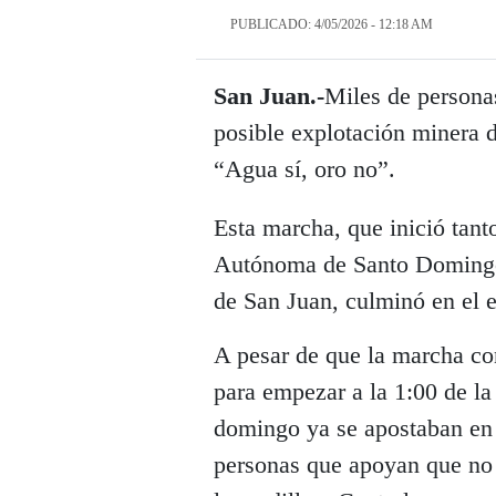
PUBLICADO: 4/05/2026 - 12:18 AM
San Juan.-
Miles de personas
posible explotación minera 
“Agua sí, oro no”.
Esta marcha, que inició tant
Autónoma de Santo Domingo
de San Juan, culminó en el e
A pesar de que la marcha co
para empezar a la 1:00 de la
domingo ya se apostaban en 
personas que apoyan que no 