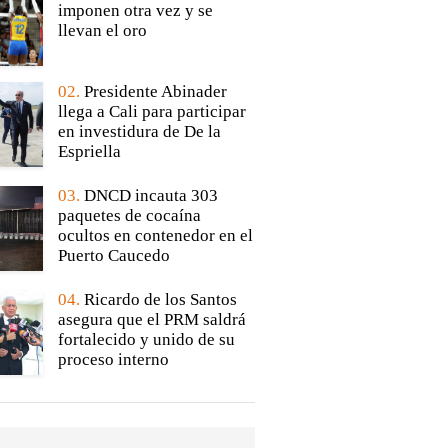
imponen otra vez y se
llevan el oro
02.
Presidente Abinader
llega a Cali para participar
en investidura de De la
Espriella
03.
DNCD incauta 303
paquetes de cocaína
ocultos en contenedor en el
Puerto Caucedo
04.
Ricardo de los Santos
asegura que el PRM saldrá
fortalecido y unido de su
proceso interno