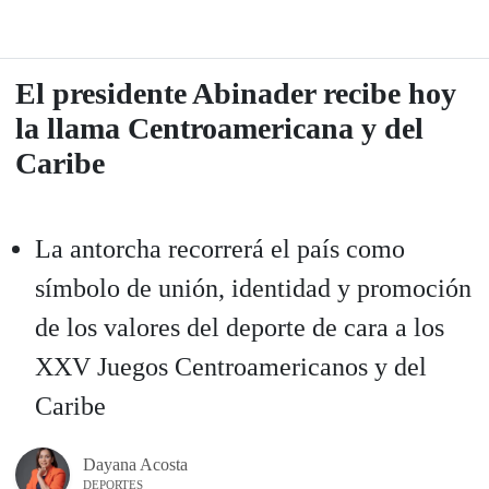
El presidente Abinader recibe hoy
la llama Centroamericana y del
Caribe
La antorcha recorrerá el país como
símbolo de unión, identidad y promoción
de los valores del deporte de cara a los
XXV Juegos Centroamericanos y del
Caribe
Dayana Acosta
DEPORTES