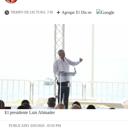
TIEMPO DE LECTURA: 2 M
Agregar El Día en
El presidente Luis Abinader
PUBLICADO: 6/05/2026 - 05:05 PM