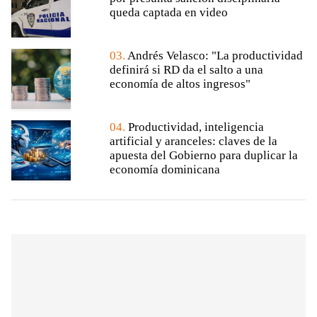
queda captada en video
03.
Andrés Velasco: "La productividad
definirá si RD da el salto a una
economía de altos ingresos"
04.
Productividad, inteligencia
artificial y aranceles: claves de la
apuesta del Gobierno para duplicar la
economía dominicana