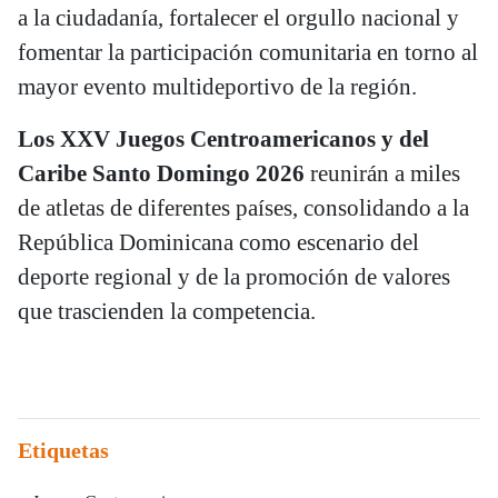
a la ciudadanía, fortalecer el orgullo nacional y
fomentar la participación comunitaria en torno al
mayor evento multideportivo de la región.
Los XXV Juegos Centroamericanos y del
Caribe Santo Domingo 2026
reunirán a miles
de atletas de diferentes países, consolidando a la
República Dominicana como escenario del
deporte regional y de la promoción de valores
que trascienden la competencia.
Etiquetas