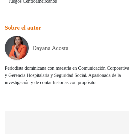
Juegos Centroameircanos
Sobre el autor
Dayana Acosta
Periodista dominicana con maestría en Comunicación Corporativa
y Gerencia Hospitalaria y Seguridad Social. Apasionada de la
investigación y de contar historias con propósito.