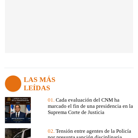
LAS MÁS
LEÍDAS
01.
Cada evaluación del CNM ha
marcado el fin de una presidencia en la
Suprema Corte de Justicia
02.
Tensión entre agentes de la Policía
por presunta sanción disciplinaria