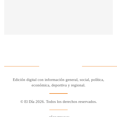
Edición digital con información general, social, política,
económica, deportiva y regional.
© El Día 2026. Todos los derechos reservados.