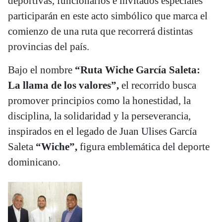
deportivas, funcionarios e invitados especiales
participarán en este acto simbólico que marca el
comienzo de una ruta que recorrerá distintas
provincias del país.
Bajo el nombre
“Ruta Wiche García Saleta:
La llama de los valores”,
el recorrido busca
promover principios como la honestidad, la
disciplina, la solidaridad y la perseverancia,
inspirados en el legado de Juan Ulises García
Saleta
“Wiche”,
figura emblemática del deporte
dominicano.