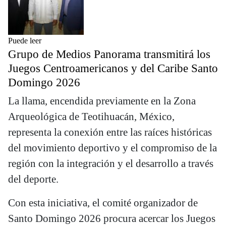
Puede leer
Grupo de Medios Panorama transmitirá los
Juegos Centroamericanos y del Caribe Santo
Domingo 2026
La llama, encendida previamente en la Zona
Arqueológica de Teotihuacán, México,
representa la conexión entre las raíces históricas
del movimiento deportivo y el compromiso de la
región con la integración y el desarrollo a través
del deporte.
Con esta iniciativa, el comité organizador de
Santo Domingo 2026 procura acercar los Juegos