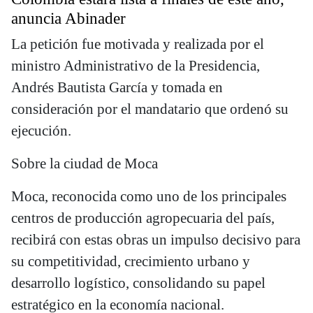
anuncia Abinader
La petición fue motivada y realizada por el
ministro Administrativo de la Presidencia,
Andrés Bautista García y tomada en
consideración por el mandatario que ordenó su
ejecución.
Sobre la ciudad de Moca
Moca, reconocida como uno de los principales
centros de producción agropecuaria del país,
recibirá con estas obras un impulso decisivo para
su competitividad, crecimiento urbano y
desarrollo logístico, consolidando su papel
estratégico en la economía nacional.