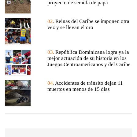
proyecto de semilla de papa
02.
Reinas del Caribe se imponen otra
vez y se llevan el oro
03.
República Dominicana logra ya la
mejor actuación de su historia en los
Juegos Centroamericanos y del Caribe
04.
Accidentes de tránsito dejan 11
muertos en menos de 15 días