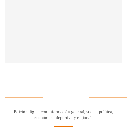
Edición digital con información general, social, política,
económica, deportiva y regional.