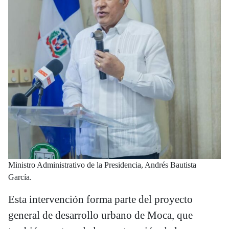
Ministro Administrativo de la Presidencia, Andrés Bautista
García.
Esta intervención forma parte del proyecto
general de desarrollo urbano de Moca, que