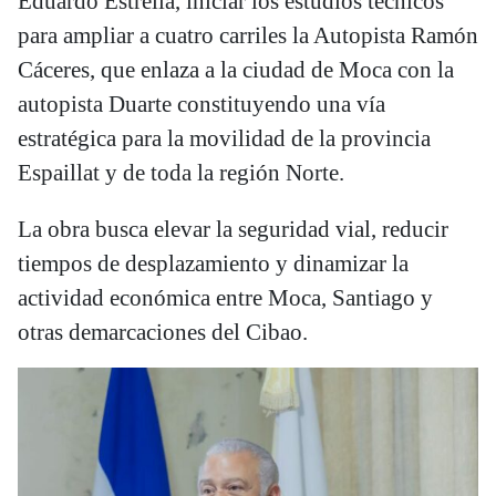
Eduardo Estrella, iniciar los estudios técnicos
para ampliar a cuatro carriles la Autopista Ramón
Cáceres, que enlaza a la ciudad de Moca con la
autopista Duarte constituyendo una vía
estratégica para la movilidad de la provincia
Espaillat y de toda la región Norte.
La obra busca elevar la seguridad vial, reducir
tiempos de desplazamiento y dinamizar la
actividad económica entre Moca, Santiago y
otras demarcaciones del Cibao.