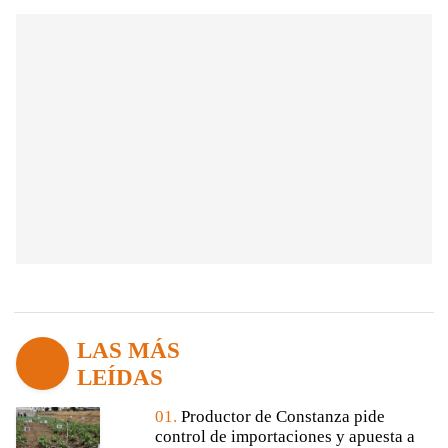
LAS MÁS
LEÍDAS
01.
Productor de Constanza pide
control de importaciones y apuesta a