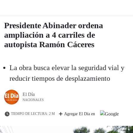
Presidente Abinader ordena
ampliación a 4 carriles de
autopista Ramón Cáceres
La obra busca elevar la seguridad vial y
reducir tiempos de desplazamiento
El Día
NACIONALES
TIEMPO DE LECTURA: 2 M
Agregar El Día en