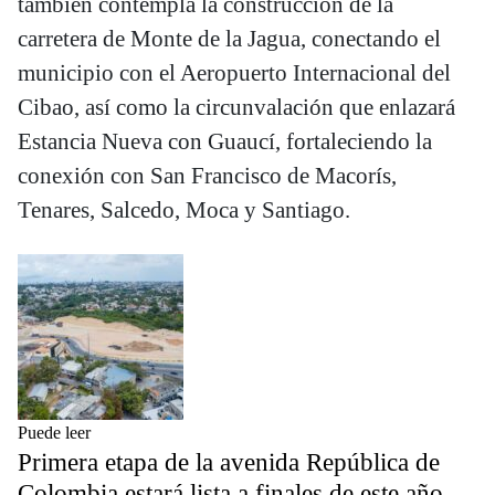
también contempla la construcción de la
carretera de Monte de la Jagua, conectando el
municipio con el Aeropuerto Internacional del
Cibao, así como la circunvalación que enlazará
Estancia Nueva con Guaucí, fortaleciendo la
conexión con San Francisco de Macorís,
Tenares, Salcedo, Moca y Santiago.
Puede leer
Primera etapa de la avenida República de
Colombia estará lista a finales de este año,