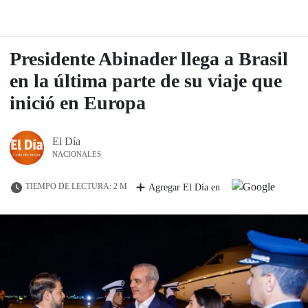
Presidente Abinader llega a Brasil
en la última parte de su viaje que
inició en Europa
El Día
NACIONALES
TIEMPO DE LECTURA: 2 M
Agregar El Día en