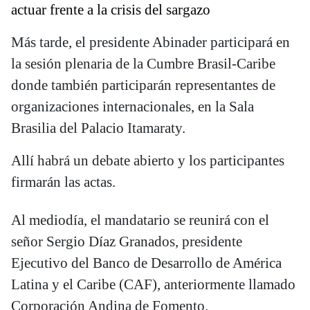
actuar frente a la crisis del sargazo
Más tarde, el presidente Abinader participará en
la sesión plenaria de la Cumbre Brasil-Caribe
donde también participarán representantes de
organizaciones internacionales, en la Sala
Brasilia del Palacio Itamaraty.
Allí habrá un debate abierto y los participantes
firmarán las actas.
Al mediodía, el mandatario se reunirá con el
señor Sergio Díaz Granados, presidente
Ejecutivo del Banco de Desarrollo de América
Latina y el Caribe (CAF), anteriormente llamado
Corporación Andina de Fomento.