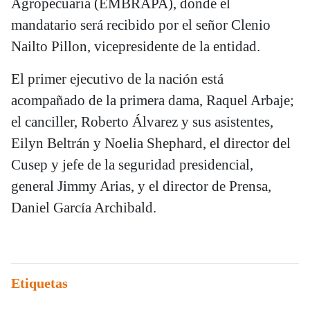
Agropecuaria (EMBRAPA), donde el
mandatario será recibido por el señor Clenio
Nailto Pillon, vicepresidente de la entidad.
El primer ejecutivo de la nación está
acompañado de la primera dama, Raquel Arbaje;
el canciller, Roberto Álvarez y sus asistentes,
Eilyn Beltrán y Noelia Shephard, el director del
Cusep y jefe de la seguridad presidencial,
general Jimmy Arias, y el director de Prensa,
Daniel García Archibald.
Etiquetas