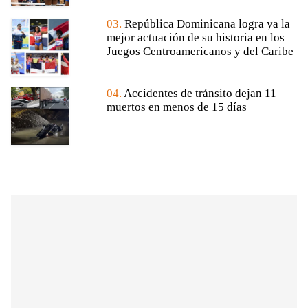
03.
República Dominicana logra ya la
mejor actuación de su historia en los
Juegos Centroamericanos y del Caribe
04.
Accidentes de tránsito dejan 11
muertos en menos de 15 días