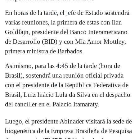
En horas de la tarde, el jefe de Estado sostendrá
varias reuniones, la primera de estas con Ilan
Goldfajn, presidente del Banco Interamericano
de Desarrollo (BID) y con Mia Amor Mottley,
primera ministra de Barbados.
Asimismo, para las 4:45 de la tarde (hora de
Brasil), sostendrá una reunión oficial privada
con el presidente de la República Federativa de
Brasil, Luiz Inácio Lula da Silva en el despacho
del canciller en el Palacio Itamaraty.
Luego, el presidente Abinader visitará la sede de
biogenética de la Empresa Brasileña de Pesquisa