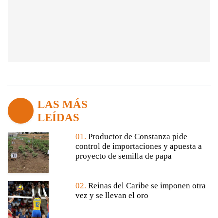
LAS MÁS
LEÍDAS
01.
Productor de Constanza pide
control de importaciones y apuesta a
proyecto de semilla de papa
02.
Reinas del Caribe se imponen otra
vez y se llevan el oro