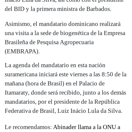
del BID y la primera ministra de Barbados.
Asimismo, el mandatario dominicano realizará
una visita a la sede de biogenética de la Empresa
Brasileña de Pesquisa Agropecuaria
(EMBRAPA).
La agenda del mandatario en esta nación
suramericana iniciará este viernes a las 8:50 de la
mañana (hora de Brasil) en el Palacio de
Itamaraty, donde será recibido, junto a los demás
mandatarios, por el presidente de la República
Federativa de Brasil, Luiz Inácio Lula da Silva.
Le recomendamos:
Abinader llama a la ONU a