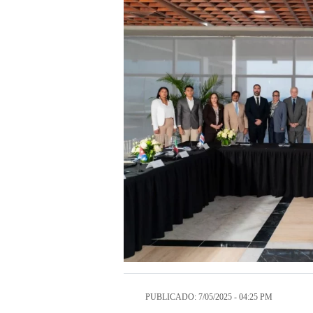
PUBLICADO: 7/05/2025 - 04:25 PM