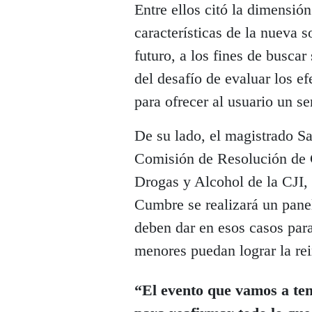
Entre ellos citó la dimensión
características de la nueva 
futuro, a los fines de buscar
del desafío de evaluar los ef
para ofrecer al usuario un se
De su lado, el magistrado Sa
Comisión de Resolución de C
Drogas y Alcohol de la CJI, 
Cumbre se realizará un panel
deben dar en esos casos par
menores puedan lograr la rei
“El evento que vamos a te