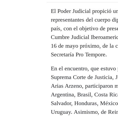
El Poder Judicial propició u
representantes del cuerpo di
país, con el objetivo de pres
Cumbre Judicial Iberoamerica
16 de mayo próximo, de la c
Secretaría Pro Tempore.
En el encuentro, que estuvo 
Suprema Corte de Justicia,
Arias Arzeno, participaron 
Argentina, Brasil, Costa Ri
Salvador, Honduras, México
Uruguay. Asimismo, de Rein