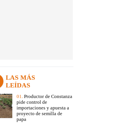
LAS MÁS
LEÍDAS
01.
Productor de Constanza
pide control de
importaciones y apuesta a
proyecto de semilla de
papa