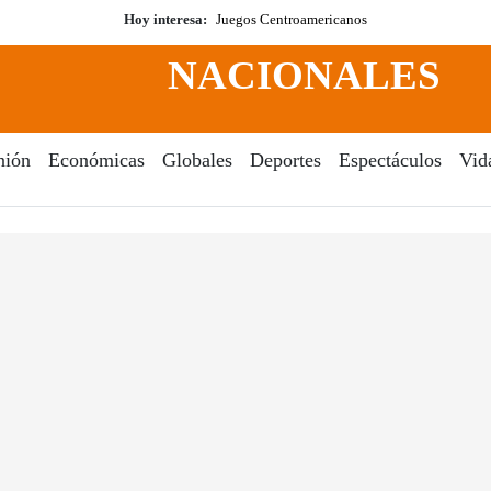
Hoy interesa:
Juegos Centroamericanos
NACIONALES
nión
Económicas
Globales
Deportes
Espectáculos
Vid