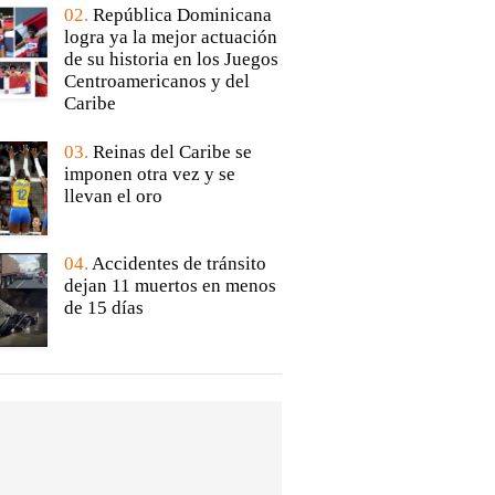
02.
República Dominicana
logra ya la mejor actuación
de su historia en los Juegos
Centroamericanos y del
Caribe
03.
Reinas del Caribe se
imponen otra vez y se
llevan el oro
04.
Accidentes de tránsito
dejan 11 muertos en menos
de 15 días