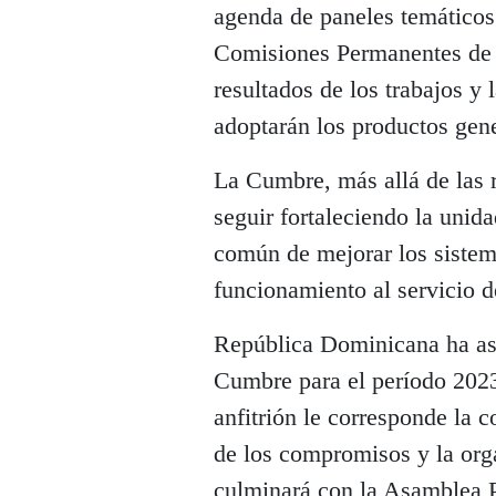
agenda de paneles temáticos 
Comisiones Permanentes de l
resultados de los trabajos y 
adoptarán los productos gen
La Cumbre, más allá de las 
seguir fortaleciendo la unid
común de mejorar los sistema
funcionamiento al servicio d
República Dominicana ha as
Cumbre para el período 202
anfitrión le corresponde la 
de los compromisos y la org
culminará con la Asamblea Pl