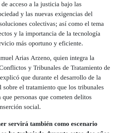
 de acceso a la justicia bajo las
sociedad y las nuevas exigencias del
 soluciones colectivas; así como el tema
ectos y la importancia de la tecnología
rvicio más oportuno y eficiente.
muel Arias Arzeno, quien integra la
onflictos y Tribunales de Tratamiento de
explicó que durante el desarrollo de la
 sobre el tratamiento que los tribunales
a que personas que cometen delitos
nserción social.
ner servirá también como escenario