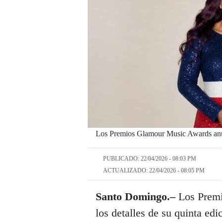
Los Premios Glamour Music Awards anunc
PUBLICADO: 22/04/2026 - 08:03 PM
ACTUALIZADO: 22/04/2026 - 08:05 PM
Santo Domingo.–
Los Premi
los detalles de su quinta edi