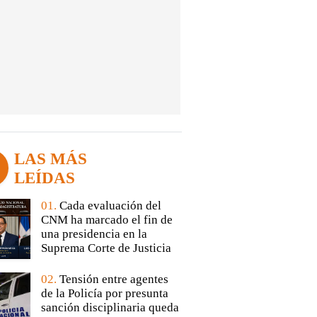
LAS MÁS
LEÍDAS
01.
Cada evaluación del
CNM ha marcado el fin de
una presidencia en la
Suprema Corte de Justicia
02.
Tensión entre agentes
de la Policía por presunta
sanción disciplinaria queda