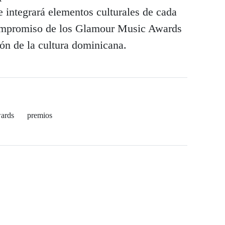
 integrará elementos culturales de cada
compromiso de los Glamour Music Awards
ón de la cultura dominicana.
ards
premios