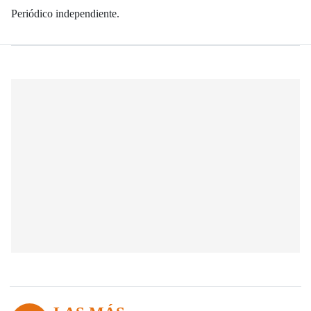
Periódico independiente.