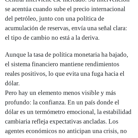
se acentúa cuando sube el precio internacional
del petróleo, junto con una política de
acumulación de reservas, envía una señal clara:
el tipo de cambio no está a la deriva.
Aunque la tasa de política monetaria ha bajado,
el sistema financiero mantiene rendimientos
reales positivos, lo que evita una fuga hacia el
dólar.
Pero hay un elemento menos visible y más
profundo: la confianza. En un país donde el
dólar es un termómetro emocional, la estabilidad
cambiaria refleja expectativas ancladas. Los
agentes económicos no anticipan una crisis, no