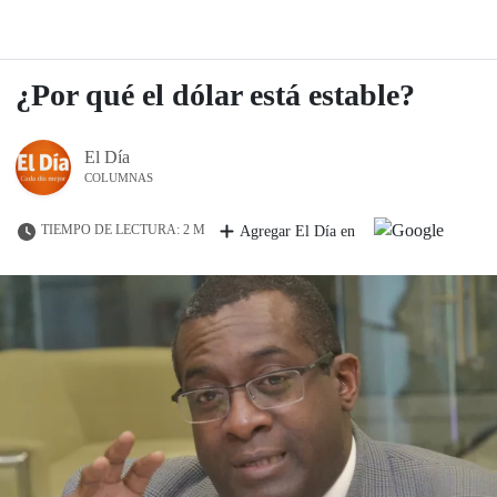
¿Por qué el dólar está estable?
El Día
COLUMNAS
TIEMPO DE LECTURA: 2 M
Agregar El Día en