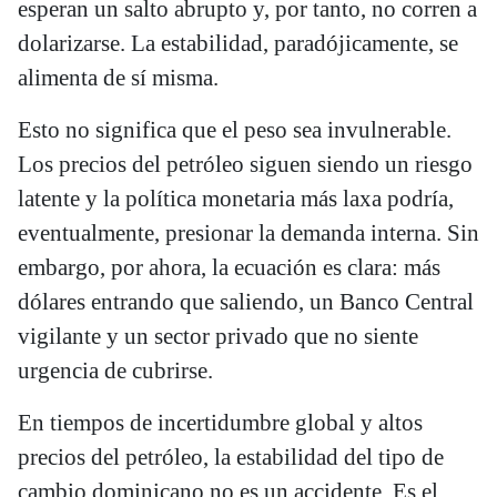
esperan un salto abrupto y, por tanto, no corren a
dolarizarse. La estabilidad, paradójicamente, se
alimenta de sí misma.
Esto no significa que el peso sea invulnerable.
Los precios del petróleo siguen siendo un riesgo
latente y la política monetaria más laxa podría,
eventualmente, presionar la demanda interna. Sin
embargo, por ahora, la ecuación es clara: más
dólares entrando que saliendo, un Banco Central
vigilante y un sector privado que no siente
urgencia de cubrirse.
En tiempos de incertidumbre global y altos
precios del petróleo, la estabilidad del tipo de
cambio dominicano no es un accidente. Es el