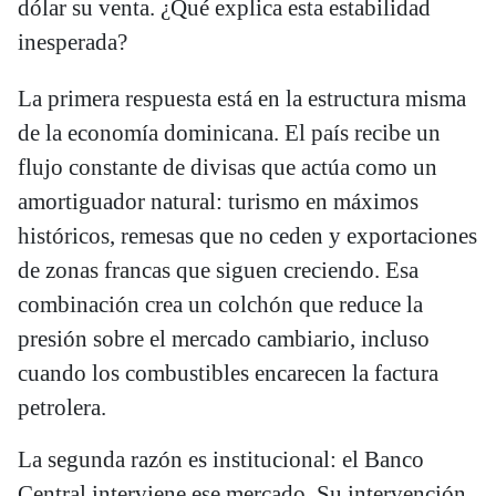
dólar su venta. ¿Qué explica esta estabilidad
inesperada?
La primera respuesta está en la estructura misma
de la economía dominicana. El país recibe un
flujo constante de divisas que actúa como un
amortiguador natural: turismo en máximos
históricos, remesas que no ceden y exportaciones
de zonas francas que siguen creciendo. Esa
combinación crea un colchón que reduce la
presión sobre el mercado cambiario, incluso
cuando los combustibles encarecen la factura
petrolera.
La segunda razón es institucional: el Banco
Central interviene ese mercado. Su intervención