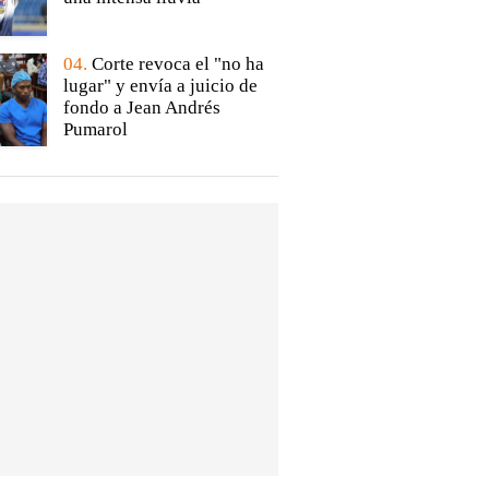
04.
Corte revoca el "no ha
lugar" y envía a juicio de
fondo a Jean Andrés
Pumarol