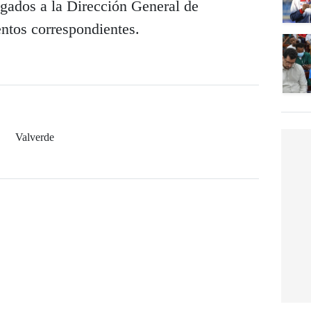
egados a la Dirección General de
ntos correspondientes.
Valverde