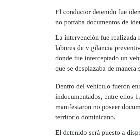
El conductor detenido fue ide
no portaba documentos de iden
La intervención fue realizada 
labores de vigilancia prevent
donde fue interceptado un veh
que se desplazaba de manera 
Dentro del vehículo fueron en
indocumentados, entre ellos 1
manifestaron no poseer docum
territorio dominicano.
El detenido será puesto a disp