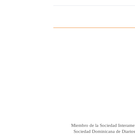
Miembro de la Sociedad Interame
Sociedad Dominicana de Diario