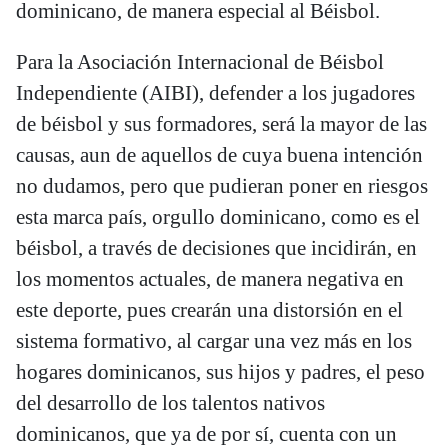
dominicano, de manera especial al Béisbol.
Para la Asociación Internacional de Béisbol
Independiente (AIBI), defender a los jugadores
de béisbol y sus formadores, será la mayor de las
causas, aun de aquellos de cuya buena intención
no dudamos, pero que pudieran poner en riesgos
esta marca país, orgullo dominicano, como es el
béisbol, a través de decisiones que incidirán, en
los momentos actuales, de manera negativa en
este deporte, pues crearán una distorsión en el
sistema formativo, al cargar una vez más en los
hogares dominicanos, sus hijos y padres, el peso
del desarrollo de los talentos nativos
dominicanos, que ya de por sí, cuenta con un