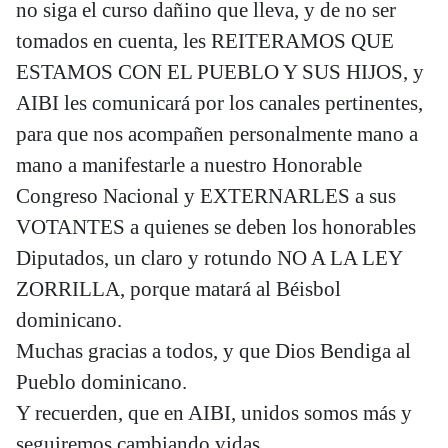
no siga el curso dañino que lleva, y de no ser
tomados en cuenta, les REITERAMOS QUE
ESTAMOS CON EL PUEBLO Y SUS HIJOS, y
AIBI les comunicará por los canales pertinentes,
para que nos acompañen personalmente mano a
mano a manifestarle a nuestro Honorable
Congreso Nacional y EXTERNARLES a sus
VOTANTES a quienes se deben los honorables
Diputados, un claro y rotundo NO A LA LEY
ZORRILLA, porque matará al Béisbol
dominicano.
Muchas gracias a todos, y que Dios Bendiga al
Pueblo dominicano.
Y recuerden, que en AIBI, unidos somos más y
seguiremos cambiando vidas.