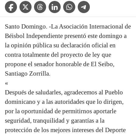
Facebook Icon
Twitter Icon
Threads Icon
Linkedin Icon
WhatsApp Icon
Telegram Icon
Santo Domingo. -La Asociación Internacional de
Béisbol Independiente presentó este domingo a
la opinión pública su declaración oficial en
contra totalmente del proyecto de ley que
propone el senador honorable de El Seibo,
Santiago Zorrilla.
«
Después de saludarles, agradecemos al Pueblo
dominicano y a las autoridades que lo dirigen,
por la oportunidad de permitirnos aportarle
seguridad, tranquilidad y garantías a la
protección de los mejores intereses del Deporte