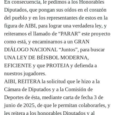
En consecuencia, le pedimos a los Honorables
Diputados, que pongan sus oídos en el corazón
del pueblo y en los representantes de estos en la
figura de AIBI, para lograr una verdadera ley, y
reiteramos el llamado de “PARAR” este proyecto
como está, y encaminarnos a un GRAN
DIÁLOGO NACIONAL “Juntos”, para buscar
UNA LEY DE BÉISBOL MODERNA,
EFICIENTE y que PROTEJA y defienda a
nuestros jugadores.
AIBI, REITERA la solicitud que le hizo a la
Cámara de Diputados y a la Comisión de
Deportes de ésta, mediante carta de fecha 3 de
junio de 2025, de que le permitan colaborarles, y
les reitera a los honorables Diputados y al