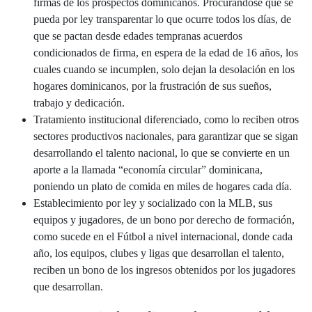
firmas de los prospectos dominicanos. Procurándose que se
pueda por ley transparentar lo que ocurre todos los días, de
que se pactan desde edades tempranas acuerdos
condicionados de firma, en espera de la edad de 16 años, los
cuales cuando se incumplen, solo dejan la desolación en los
hogares dominicanos, por la frustración de sus sueños,
trabajo y dedicación.
Tratamiento institucional diferenciado, como lo reciben otros
sectores productivos nacionales, para garantizar que se sigan
desarrollando el talento nacional, lo que se convierte en un
aporte a la llamada “economía circular” dominicana,
poniendo un plato de comida en miles de hogares cada día.
Establecimiento por ley y socializado con la MLB, sus
equipos y jugadores, de un bono por derecho de formación,
como sucede en el Fútbol a nivel internacional, donde cada
año, los equipos, clubes y ligas que desarrollan el talento,
reciben un bono de los ingresos obtenidos por los jugadores
que desarrollan.