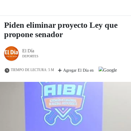
Piden eliminar proyecto Ley que
propone senador
El Día
DEPORTES
TIEMPO DE LECTURA: 5 M
Agregar El Día en