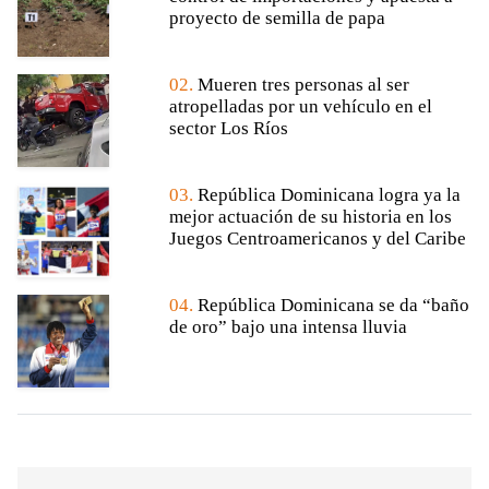
proyecto de semilla de papa
02.
Mueren tres personas al ser
atropelladas por un vehículo en el
sector Los Ríos
03.
República Dominicana logra ya la
mejor actuación de su historia en los
Juegos Centroamericanos y del Caribe
04.
República Dominicana se da “baño
de oro” bajo una intensa lluvia