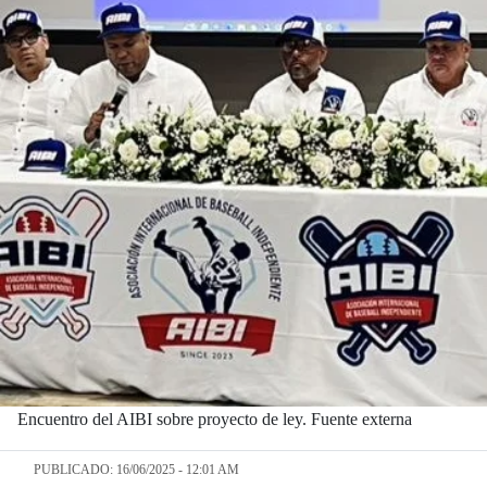
Encuentro del AIBI sobre proyecto de ley. Fuente externa
PUBLICADO: 16/06/2025 - 12:01 AM