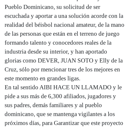
Pueblo Dominicano, su solicitud de ser
escuchada y aportar a una solución acorde con la
realidad del béisbol nacional amateur, de la mano
de las personas que están en el terreno de juego
formando talento y conocedores reales de la
industria desde su interior, y han aportado
glorias como DEVER, JUAN SOTO y Elly de la
Cruz, sólo por mencionar tres de los mejores en
este momento en grandes ligas.
En tal sentido AIBI HACE UN LLAMADO y le
pide a sus más de 6,300 afiliados, jugadores y
sus padres, demás familiares y al pueblo
dominicano, que se mantenga vigilantes a los
próximos días, para Garantizar que este proyecto