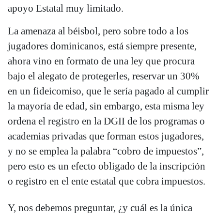
apoyo Estatal muy limitado.
La amenaza al béisbol, pero sobre todo a los
jugadores dominicanos, está siempre presente,
ahora vino en formato de una ley que procura
bajo el alegato de protegerles, reservar un 30%
en un fideicomiso, que le sería pagado al cumplir
la mayoría de edad, sin embargo, esta misma ley
ordena el registro en la DGII de los programas o
academias privadas que forman estos jugadores,
y no se emplea la palabra “cobro de impuestos”,
pero esto es un efecto obligado de la inscripción
o registro en el ente estatal que cobra impuestos.
Y, nos debemos preguntar, ¿y cuál es la única