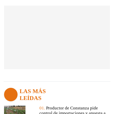
LAS MÁS
LEÍDAS
01.
Productor de Constanza pide
control de importaciones y apuesta a