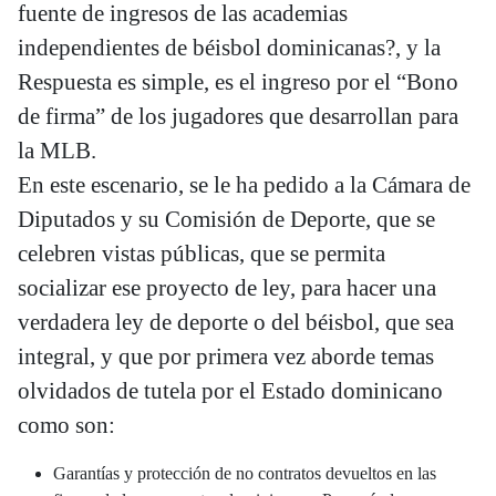
fuente de ingresos de las academias
independientes de béisbol dominicanas?, y la
Respuesta es simple, es el ingreso por el “Bono
de firma” de los jugadores que desarrollan para
la MLB.
En este escenario, se le ha pedido a la Cámara de
Diputados y su Comisión de Deporte, que se
celebren vistas públicas, que se permita
socializar ese proyecto de ley, para hacer una
verdadera ley de deporte o del béisbol, que sea
integral, y que por primera vez aborde temas
olvidados de tutela por el Estado dominicano
como son:
Garantías y protección de no contratos devueltos en las