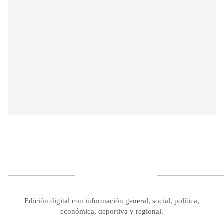
Edición digital con información general, social, política,
económica, deportiva y regional.