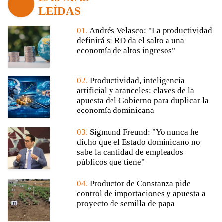
LEÍDAS
01.
Andrés Velasco: "La productividad
definirá si RD da el salto a una
economía de altos ingresos"
02.
Productividad, inteligencia
artificial y aranceles: claves de la
apuesta del Gobierno para duplicar la
economía dominicana
03.
Sigmund Freund: "Yo nunca he
dicho que el Estado dominicano no
sabe la cantidad de empleados
públicos que tiene"
04.
Productor de Constanza pide
control de importaciones y apuesta a
proyecto de semilla de papa