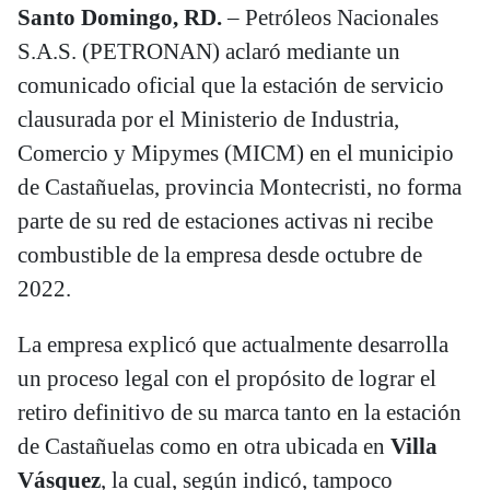
Santo Domingo, RD.
– Petróleos Nacionales
S.A.S. (PETRONAN) aclaró mediante un
comunicado oficial que la estación de servicio
clausurada por el Ministerio de Industria,
Comercio y Mipymes (MICM) en el municipio
de Castañuelas, provincia Montecristi, no forma
parte de su red de estaciones activas ni recibe
combustible de la empresa desde octubre de
2022.
La empresa explicó que actualmente desarrolla
un proceso legal con el propósito de lograr el
retiro definitivo de su marca tanto en la estación
de Castañuelas como en otra ubicada en
Villa
Vásquez
, la cual, según indicó, tampoco