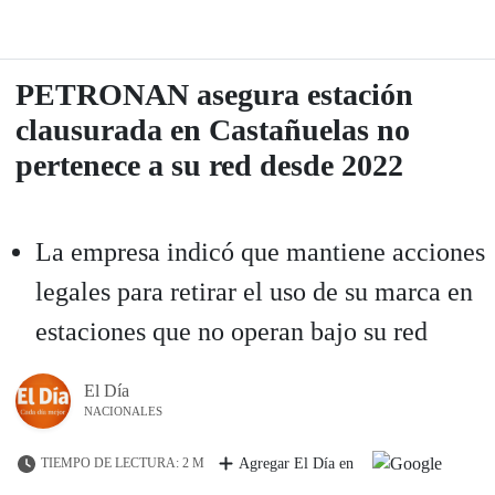
PETRONAN asegura estación
clausurada en Castañuelas no
pertenece a su red desde 2022
La empresa indicó que mantiene acciones
legales para retirar el uso de su marca en
estaciones que no operan bajo su red
El Día
NACIONALES
TIEMPO DE LECTURA: 2 M
Agregar El Día en