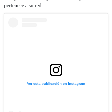
pertenece a su red.
Ver esta publicación en Instagram