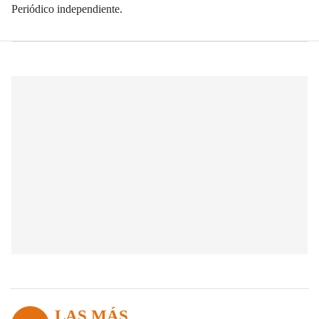
Periódico independiente.
LAS MÁS