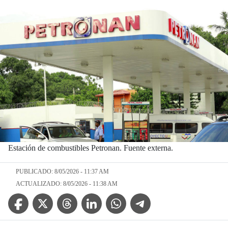
Estación de combustibles Petronan. Fuente externa.
PUBLICADO: 8/05/2026 - 11:37 AM
ACTUALIZADO: 8/05/2026 - 11:38 AM
Facebook Icon
Twitter Icon
Threads Icon
Linkedin Icon
WhatsApp Icon
Telegram Icon