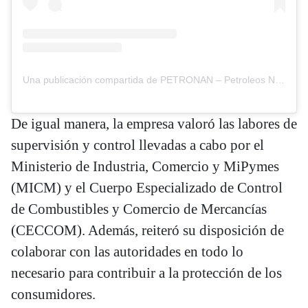
Una publicación compartida de PETRONAN – Petroleos Nacionales (@petronan_rd)
De igual manera, la empresa valoró las labores de
supervisión y control llevadas a cabo por el
Ministerio de Industria, Comercio y MiPymes
(MICM) y el Cuerpo Especializado de Control
de Combustibles y Comercio de Mercancías
(CECCOM). Además, reiteró su disposición de
colaborar con las autoridades en todo lo
necesario para contribuir a la protección de los
consumidores.