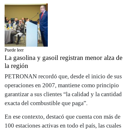
Puede leer
La gasolina y gasoil registran menor alza de
la región
PETRONAN recordó que, desde el inicio de sus
operaciones en 2007, mantiene como principio
garantizar a sus clientes “la calidad y la cantidad
exacta del combustible que paga”.
En ese contexto, destacó que cuenta con más de
100 estaciones activas en todo el país, las cuales