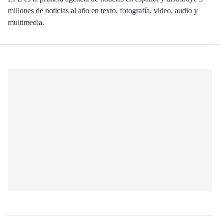
millones de noticias al año en texto, fotografía, video, audio y
multimedia.