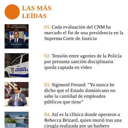
LAS MÁS
LEÍDAS
01.
Cada evaluación del CNM ha
marcado el fin de una presidencia en la
Suprema Corte de Justicia
02.
Tensión entre agentes de la Policía
por presunta sanción disciplinaria
queda captada en video
03.
Sigmund Freund: "Yo nunca he
dicho que el Estado dominicano no
sabe la cantidad de empleados
públicos que tiene"
04.
Así es la clínica donde operaron a
Rebecca Brizard, quien murió tras una
cirugía realizada por un barbero