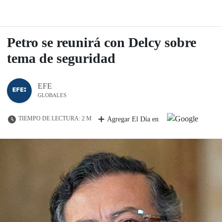
Petro se reunirá con Delcy sobre
tema de seguridad
EFE
GLOBALES
TIEMPO DE LECTURA: 2 M
Agregar El Día en