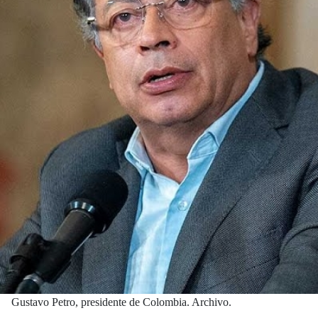
Gustavo Petro, presidente de Colombia. Archivo.