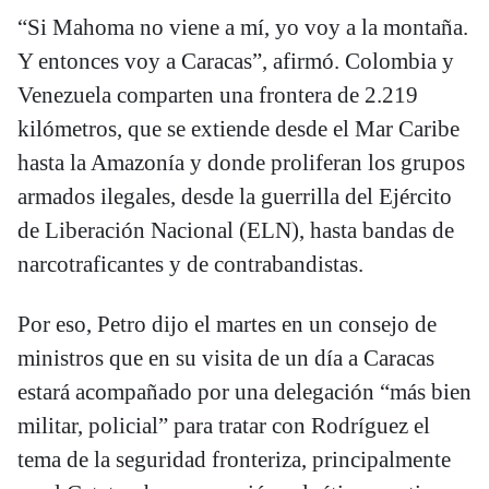
“Si Mahoma no viene a mí, yo voy a la montaña.
Y entonces voy a Caracas”, afirmó. Colombia y
Venezuela comparten una frontera de 2.219
kilómetros, que se extiende desde el Mar Caribe
hasta la Amazonía y donde proliferan los grupos
armados ilegales, desde la guerrilla del Ejército
de Liberación Nacional (ELN), hasta bandas de
narcotraficantes y de contrabandistas.
Por eso, Petro dijo el martes en un consejo de
ministros que en su visita de un día a Caracas
estará acompañado por una delegación “más bien
militar, policial” para tratar con Rodríguez el
tema de la seguridad fronteriza, principalmente