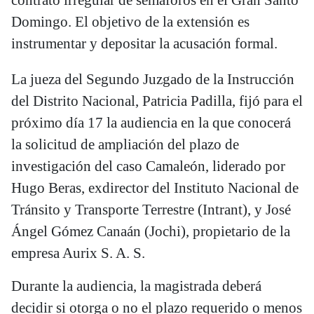
Domingo. El objetivo de la extensión es
instrumentar y depositar la acusación formal.
La jueza del Segundo Juzgado de la Instrucción
del Distrito Nacional, Patricia Padilla, fijó para el
próximo día 17 la audiencia en la que conocerá
la solicitud de ampliación del plazo de
investigación del caso Camaleón, liderado por
Hugo Beras, exdirector del Instituto Nacional de
Tránsito y Transporte Terrestre (Intrant), y José
Ángel Gómez Canaán (Jochi), propietario de la
empresa Aurix S. A. S.
Durante la audiencia, la magistrada deberá
decidir si otorga o no el plazo requerido o menos