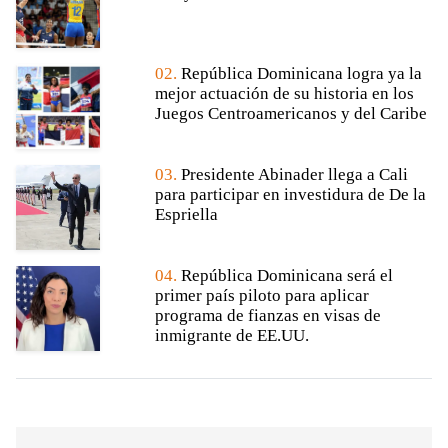
02.
República Dominicana logra ya la
mejor actuación de su historia en los
Juegos Centroamericanos y del Caribe
03.
Presidente Abinader llega a Cali
para participar en investidura de De la
Espriella
04.
República Dominicana será el
primer país piloto para aplicar
programa de fianzas en visas de
inmigrante de EE.UU.