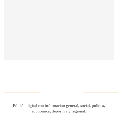
Edición digital con información general, social, política,
económica, deportiva y regional.