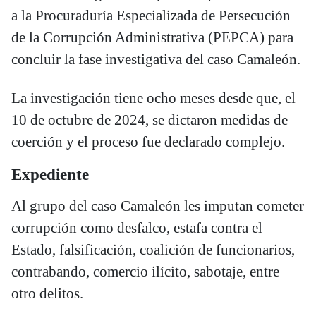
a la Procuraduría Especializada de Persecución
de la Corrupción Administrativa (PEPCA) para
concluir la fase investigativa del caso Camaleón.
La investigación tiene ocho meses desde que, el
10 de octubre de 2024, se dictaron medidas de
coerción y el proceso fue declarado complejo.
Expediente
Al grupo del caso Camaleón les imputan cometer
corrupción como desfalco, estafa contra el
Estado, falsificación, coalición de funcionarios,
contrabando, comercio ilícito, sabotaje, entre
otro delitos.