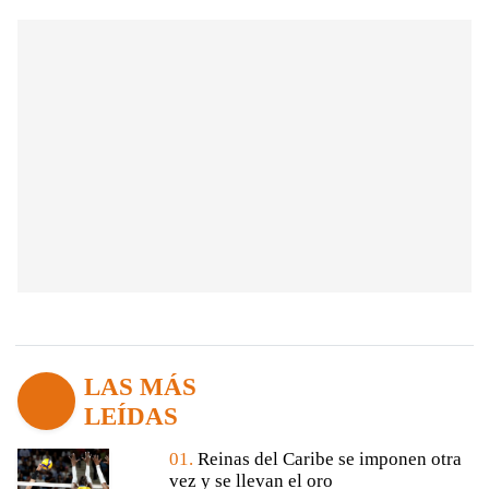
LAS MÁS
LEÍDAS
01.
Reinas del Caribe se imponen otra
vez y se llevan el oro