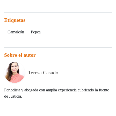
Etiquetas
Camaleón
Pepca
Sobre el autor
Teresa Casado
Periodista y abogada con amplia experiencia cubriendo la fuente
de Justicia.