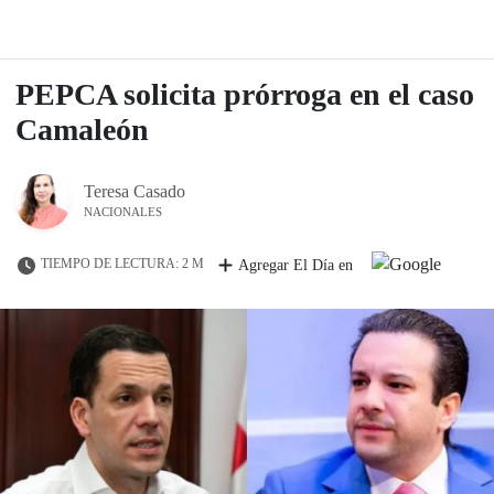
PEPCA solicita prórroga en el caso
Camaleón
Teresa Casado
NACIONALES
TIEMPO DE LECTURA: 2 M
Agregar El Día en