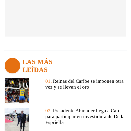
LAS MÁS
LEÍDAS
01.
Reinas del Caribe se imponen otra
vez y se llevan el oro
02.
Presidente Abinader llega a Cali
para participar en investidura de De la
Espriella