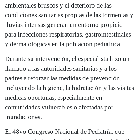
ambientales bruscos y el deterioro de las
condiciones sanitarias propias de las tormentas y
lluvias intensas generan un entorno propicio
para infecciones respiratorias, gastrointestinales
y dermatológicas en la población pediátrica.
Durante su intervención, el especialista hizo un
llamado a las autoridades sanitarias y a los
padres a reforzar las medidas de prevención,
incluyendo la higiene, la hidratación y las visitas
médicas oportunas, especialmente en
comunidades vulnerables o afectadas por
inundaciones.
El 48vo Congreso Nacional de Pediatría, que