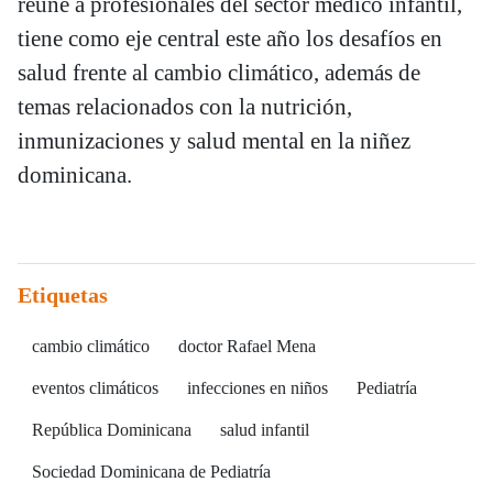
reúne a profesionales del sector médico infantil,
tiene como eje central este año los desafíos en
salud frente al cambio climático, además de
temas relacionados con la nutrición,
inmunizaciones y salud mental en la niñez
dominicana.
Etiquetas
cambio climático
doctor Rafael Mena
eventos climáticos
infecciones en niños
Pediatría
República Dominicana
salud infantil
Sociedad Dominicana de Pediatría