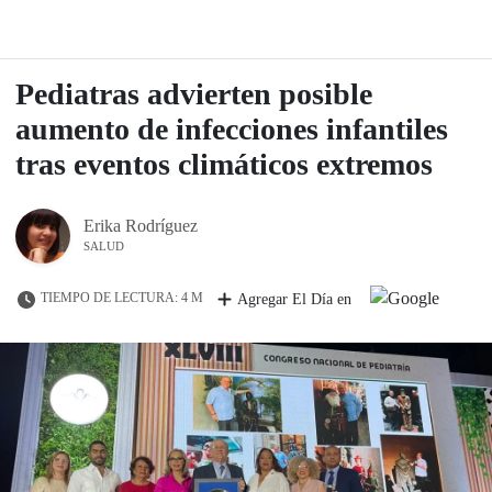
Pediatras advierten posible
aumento de infecciones infantiles
tras eventos climáticos extremos
Erika Rodríguez
SALUD
TIEMPO DE LECTURA: 4 M
Agregar El Día en