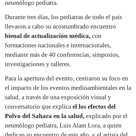
neumólogo pediatra.
Durante tres días, los pediatras de todo el país
llevaron a cabo su acostumbrado encuentro
bienal de actualización médica,
con
formaciones nacionales e internacionales,
mediante más de 40 conferencias, simposios,
investigaciones y talleres.
Para la apertura del evento, centraron su foco en
el impacto de los eventos medioambientales en la
salud, a través de una exposición visual y
conversatorio que explica
el los efectos del
Polvo del Sahara en la salud,
explicado por el
neumólogo pediatra, Luis Alam Lora, a quien
dedican su encuentro de este año, y el artista del