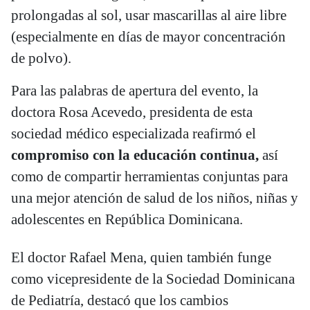
prolongadas al sol, usar mascarillas al aire libre
(especialmente en días de mayor concentración
de polvo).
Para las palabras de apertura del evento, la
doctora Rosa Acevedo, presidenta de esta
sociedad médico especializada reafirmó el
compromiso con la educación continua,
así
como de compartir herramientas conjuntas para
una mejor atención de salud de los niños, niñas y
adolescentes en República Dominicana.
El doctor Rafael Mena, quien también funge
como vicepresidente de la Sociedad Dominicana
de Pediatría, destacó que los cambios