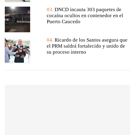
03.
DNCD incauta 303 paquetes de
cocaína ocultos en contenedor en el
Puerto Caucedo
04.
Ricardo de los Santos asegura que
el PRM saldrá fortalecido y unido de
su proceso interno