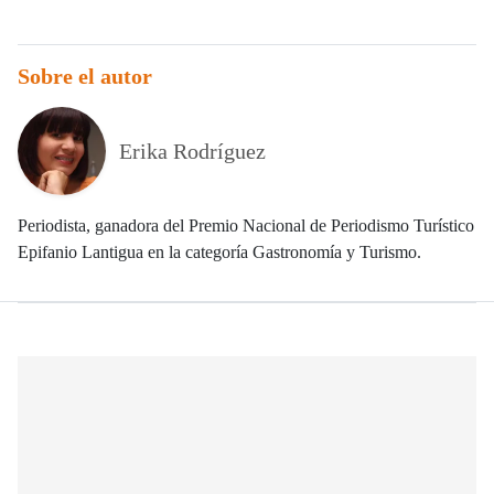
Sobre el autor
Erika Rodríguez
Periodista, ganadora del Premio Nacional de Periodismo Turístico
Epifanio Lantigua en la categoría Gastronomía y Turismo.