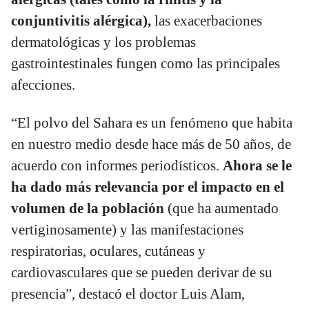
conjuntivitis alérgica),
las exacerbaciones
dermatológicas y los problemas
gastrointestinales fungen como las principales
afecciones.
“El polvo del Sahara es un fenómeno que habita
en nuestro medio desde hace más de 50 años, de
acuerdo con informes periodísticos.
Ahora se le
ha dado más relevancia por el impacto en el
volumen de la población
(que ha aumentado
vertiginosamente) y las manifestaciones
respiratorias, oculares, cutáneas y
cardiovasculares que se pueden derivar de su
presencia”, destacó el doctor Luis Alam,