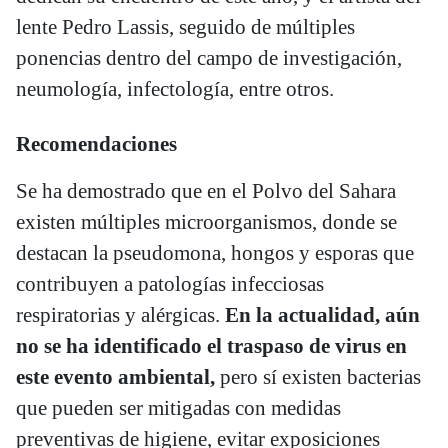
lente Pedro Lassis, seguido de múltiples
ponencias dentro del campo de investigación,
neumología, infectología, entre otros.
Recomendaciones
Se ha demostrado que en el Polvo del Sahara
existen múltiples microorganismos, donde se
destacan la pseudomona, hongos y esporas que
contribuyen a patologías infecciosas
respiratorias y alérgicas.
En la actualidad, aún
no se ha identificado el traspaso de virus en
este evento ambiental,
pero sí existen bacterias
que pueden ser mitigadas con medidas
preventivas de higiene, evitar exposiciones