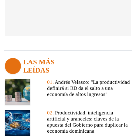
LAS MÁS
LEÍDAS
01.
Andrés Velasco: "La productividad
definirá si RD da el salto a una
economía de altos ingresos"
02.
Productividad, inteligencia
artificial y aranceles: claves de la
apuesta del Gobierno para duplicar la
economía dominicana