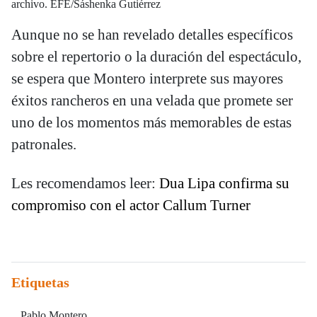
archivo. EFE/Sáshenka Gutiérrez
Aunque no se han revelado detalles específicos
sobre el repertorio o la duración del espectáculo,
se espera que Montero interprete sus mayores
éxitos rancheros en una velada que promete ser
uno de los momentos más memorables de estas
patronales.
Les recomendamos leer:
Dua Lipa confirma su
compromiso con el actor Callum Turner
Etiquetas
Pablo Montero