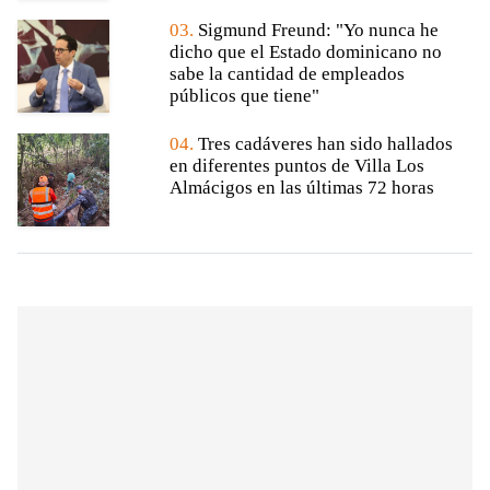
03.
Sigmund Freund: "Yo nunca he
dicho que el Estado dominicano no
sabe la cantidad de empleados
públicos que tiene"
04.
Tres cadáveres han sido hallados
en diferentes puntos de Villa Los
Almácigos en las últimas 72 horas