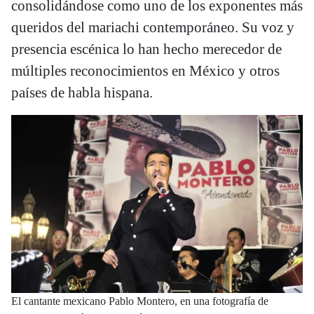
consolidándose como uno de los exponentes más
queridos del mariachi contemporáneo. Su voz y
presencia escénica lo han hecho merecedor de
múltiples reconocimientos en México y otros
países de habla hispana.
El cantante mexicano Pablo Montero, en una fotografía de