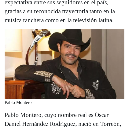
expectativa entre sus seguidores en el país,
gracias a su reconocida trayectoria tanto en la
música ranchera como en la televisión latina.
Pablo Montero
Pablo Montero, cuyo nombre real es Óscar
Daniel Hernández Rodríguez, nació en Torreón,