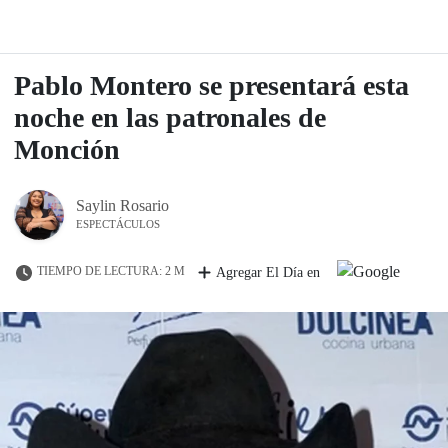
Pablo Montero se presentará esta
noche en las patronales de
Monción
Saylin Rosario
ESPECTÁCULOS
TIEMPO DE LECTURA: 2 M
Agregar El Día en