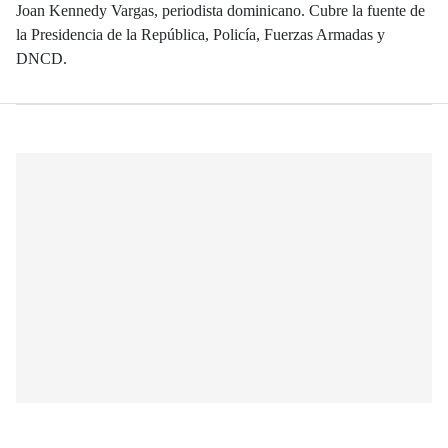
Joan Kennedy Vargas, periodista dominicano. Cubre la fuente de
la Presidencia de la República, Policía, Fuerzas Armadas y
DNCD.