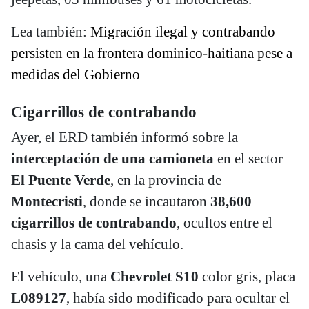
Lea también:
Migración ilegal y contrabando
persisten en la frontera dominico-haitiana pese a
medidas del Gobierno
Cigarrillos de contrabando
Ayer, el ERD también informó sobre la
interceptación de una camioneta
en el sector
El Puente Verde
, en la provincia de
Montecristi
, donde se incautaron
38,600
cigarrillos de contrabando
, ocultos entre el
chasis y la cama del vehículo.
El vehículo, una
Chevrolet S10
color gris, placa
L089127
, había sido modificado para ocultar el