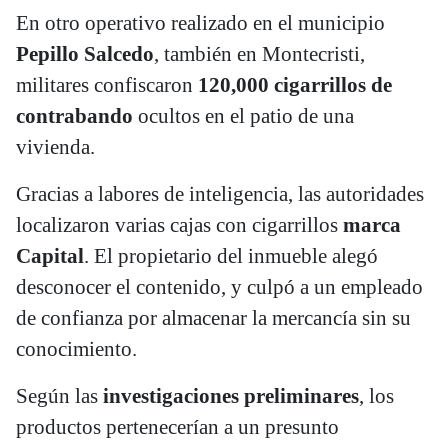
En otro operativo realizado en el municipio
Pepillo Salcedo
, también en Montecristi,
militares confiscaron
120,000 cigarrillos de
contrabando
ocultos en el patio de una
vivienda.
Gracias a labores de inteligencia, las autoridades
localizaron varias cajas con cigarrillos
marca
Capital
. El propietario del inmueble alegó
desconocer el contenido, y culpó a un empleado
de confianza por almacenar la mercancía sin su
conocimiento.
Según las
investigaciones preliminares
, los
productos pertenecerían a un presunto