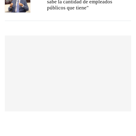
sabe la cantidad de empleados
públicos que tiene"