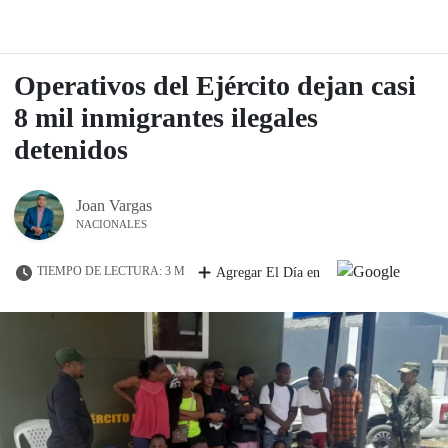
Operativos del Ejército dejan casi
8 mil inmigrantes ilegales
detenidos
Joan Vargas
NACIONALES
TIEMPO DE LECTURA: 3 M
Agregar El Día en