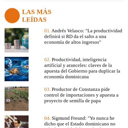
LAS MÁS
LEÍDAS
01.
Andrés Velasco: "La productividad
definirá si RD da el salto a una
economía de altos ingresos"
02.
Productividad, inteligencia
artificial y aranceles: claves de la
apuesta del Gobierno para duplicar la
economía dominicana
03.
Productor de Constanza pide
control de importaciones y apuesta a
proyecto de semilla de papa
04.
Sigmund Freund: "Yo nunca he
dicho que el Estado dominicano no