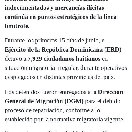
indocumentados y mercancías ilícitas
continúa en puntos estratégicos de la línea
limítrofe.
Durante los primeros 15 días de junio, el
Ejército de la República Dominicana (ERD)
detuvo a
7,929 ciudadanos haitianos
en
situación migratoria irregular, durante operativos
desplegados en distintas provincias del país.
Los detenidos fueron entregados a la
Dirección
General de Migración (DGM)
para el debido
proceso de repatriación, conforme a lo
establecido por la normativa migratoria vigente.