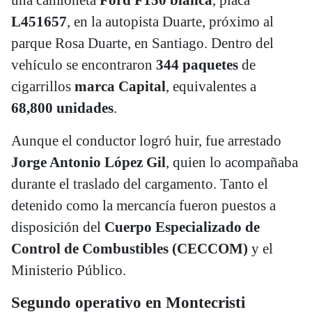
L451657
, en la autopista Duarte, próximo al
parque Rosa Duarte, en Santiago. Dentro del
vehículo se encontraron
344 paquetes
de
cigarrillos
marca Capital
, equivalentes a
68,800 unidades
.
Aunque el conductor logró huir, fue arrestado
Jorge Antonio López Gil
, quien lo acompañaba
durante el traslado del cargamento. Tanto el
detenido como la mercancía fueron puestos a
disposición del
Cuerpo Especializado de
Control de Combustibles (CECCOM)
y el
Ministerio Público.
Segundo operativo en Montecristi