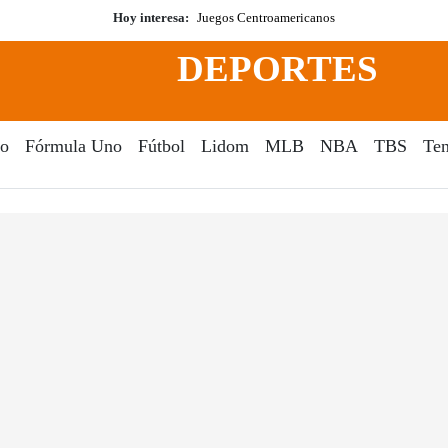
Hoy interesa:
Juegos Centroamericanos
DEPORTES
o
Fórmula Uno
Fútbol
Lidom
MLB
NBA
TBS
Ten