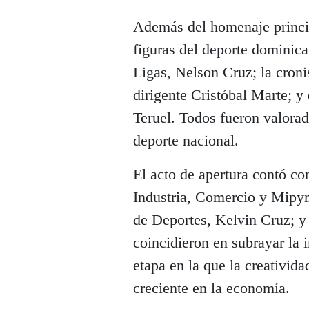
Además del homenaje princi
figuras del deporte dominica
Ligas, Nelson Cruz; la croni
dirigente Cristóbal Marte; y
Teruel. Todos fueron valorad
deporte nacional.
El acto de apertura contó co
Industria, Comercio y Mipy
de Deportes, Kelvin Cruz; y
coincidieron en subrayar la 
etapa en la que la creativid
creciente en la economía.