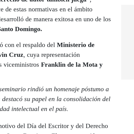
ce de estas normativas en el ámbito
desarrolló de manera exitosa en uno de los
Santo Domingo.
ó con el respaldo del
Ministerio de
vin Cruz
, cuya representación
os viceministros
Franklin de la Mota y
 seminario rindió un homenaje póstumo a
destacó su papel en la consolidación del
dad intelectual en el país.
motivo del Día del Escritor y del Derecho