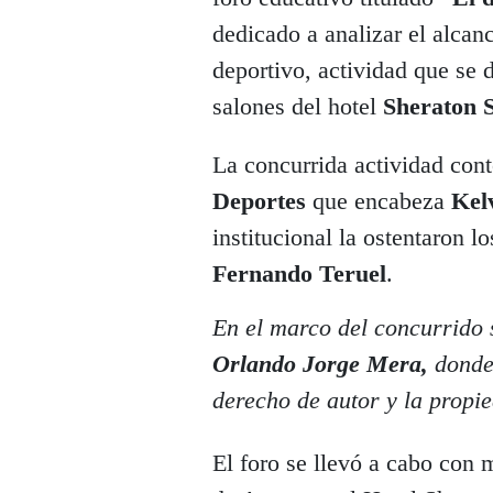
dedicado a analizar el alcan
deportivo, actividad que se 
salones del hotel
Sheraton 
La concurrida actividad cont
Deportes
que encabeza
Kel
institucional la ostentaron l
Fernando Teruel
.
En el marco del concurrido
Orlando Jorge Mera,
donde 
derecho de autor y la propie
El foro se llevó a cabo con 