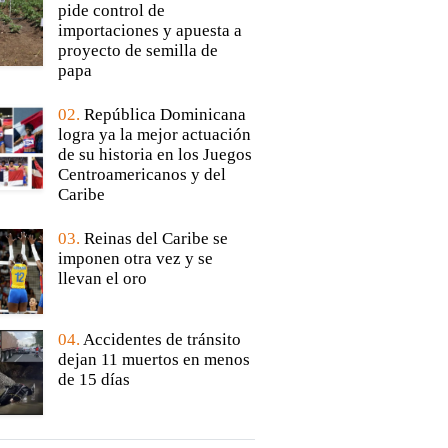
pide control de
importaciones y apuesta a
proyecto de semilla de
papa
02.
República Dominicana
logra ya la mejor actuación
de su historia en los Juegos
Centroamericanos y del
Caribe
03.
Reinas del Caribe se
imponen otra vez y se
llevan el oro
04.
Accidentes de tránsito
dejan 11 muertos en menos
de 15 días