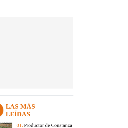
LAS MÁS
LEÍDAS
01.
Productor de Constanza