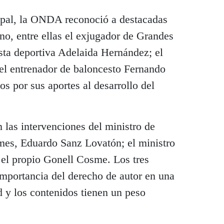
pal, la ONDA reconoció a destacadas
no, entre ellas el exjugador de Grandes
sta deportiva Adelaida Hernández; el
 el entrenador de baloncesto Fernando
os por sus aportes al desarrollo del
n las intervenciones del ministro de
mes, Eduardo Sanz Lovatón; el ministro
 el propio Gonell Cosme. Los tres
importancia del derecho de autor en una
ad y los contenidos tienen un peso