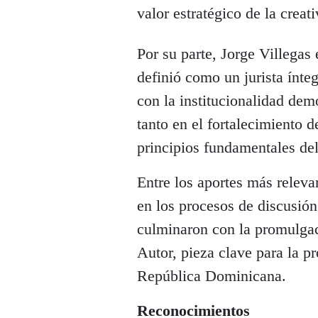
valor estratégico de la creat
Por su parte, Jorge Villegas 
definió como un jurista ínt
con la institucionalidad dem
tanto en el fortalecimiento 
principios fundamentales de
Entre los aportes más releva
en los procesos de discusió
culminaron con la promulgac
Autor, pieza clave para la pr
República Dominicana.
Reconocimientos