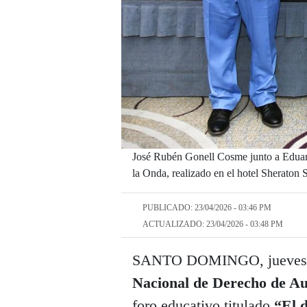
José Rubén Gonell Cosme junto a Eduard
la Onda, realizado en el hotel Sheraton
PUBLICADO: 23/04/2026 - 03:46 PM
ACTUALIZADO: 23/04/2026 - 03:48 PM
SANTO DOMINGO, jueves 23
Nacional de Derecho de 
foro educativo titulado
“El 