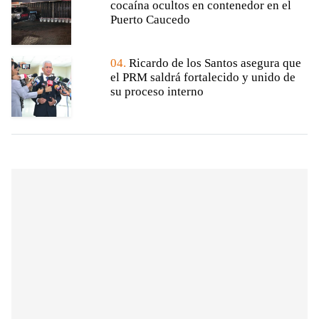
cocaína ocultos en contenedor en el
Puerto Caucedo
04.
Ricardo de los Santos asegura que
el PRM saldrá fortalecido y unido de
su proceso interno