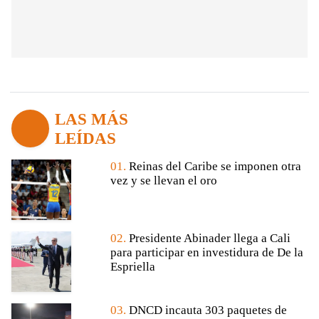
LAS MÁS
LEÍDAS
01.
Reinas del Caribe se imponen otra
vez y se llevan el oro
02.
Presidente Abinader llega a Cali
para participar en investidura de De la
Espriella
03.
DNCD incauta 303 paquetes de