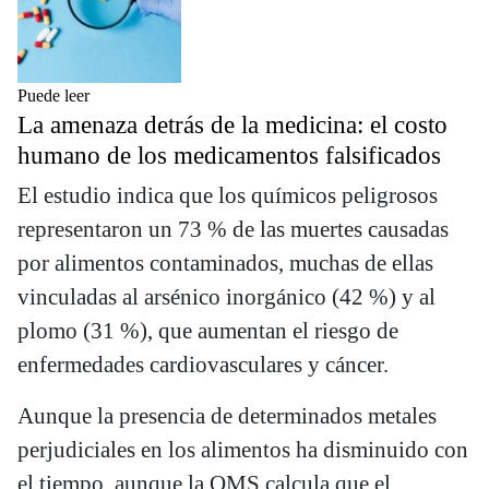
Puede leer
La amenaza detrás de la medicina: el costo
humano de los medicamentos falsificados
El estudio indica que los químicos peligrosos
representaron un 73 % de las muertes causadas
por alimentos contaminados, muchas de ellas
vinculadas al arsénico inorgánico (42 %) y al
plomo (31 %), que aumentan el riesgo de
enfermedades cardiovasculares y cáncer.
Aunque la presencia de determinados metales
perjudiciales en los alimentos ha disminuido con
el tiempo, aunque la OMS calcula que el