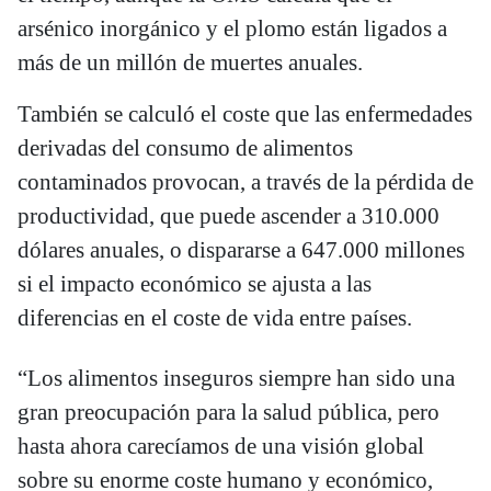
arsénico inorgánico y el plomo están ligados a
más de un millón de muertes anuales.
También se calculó el coste que las enfermedades
derivadas del consumo de alimentos
contaminados provocan, a través de la pérdida de
productividad, que puede ascender a 310.000
dólares anuales, o dispararse a 647.000 millones
si el impacto económico se ajusta a las
diferencias en el coste de vida entre países.
“Los alimentos inseguros siempre han sido una
gran preocupación para la salud pública, pero
hasta ahora carecíamos de una visión global
sobre su enorme coste humano y económico,