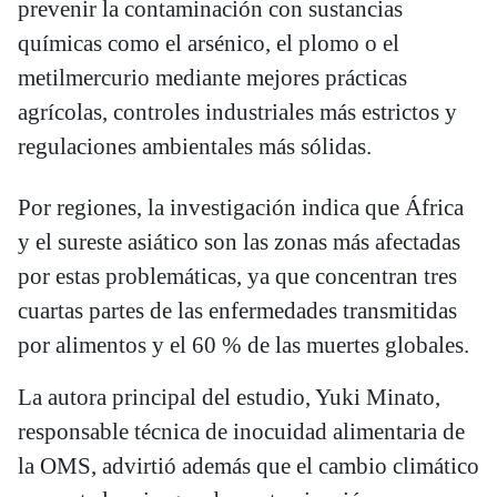
prevenir la contaminación con sustancias
químicas como el arsénico, el plomo o el
metilmercurio mediante mejores prácticas
agrícolas, controles industriales más estrictos y
regulaciones ambientales más sólidas.
Por regiones, la investigación indica que África
y el sureste asiático son las zonas más afectadas
por estas problemáticas, ya que concentran tres
cuartas partes de las enfermedades transmitidas
por alimentos y el 60 % de las muertes globales.
La autora principal del estudio, Yuki Minato,
responsable técnica de inocuidad alimentaria de
la OMS, advirtió además que el cambio climático