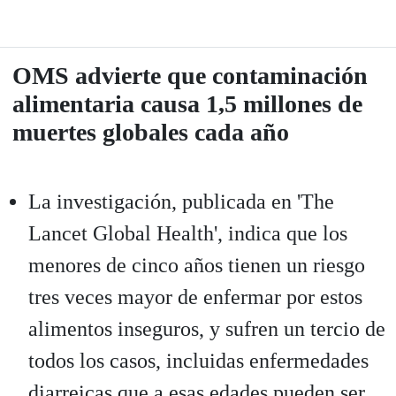
OMS advierte que contaminación
alimentaria causa 1,5 millones de
muertes globales cada año
La investigación, publicada en 'The
Lancet Global Health', indica que los
menores de cinco años tienen un riesgo
tres veces mayor de enfermar por estos
alimentos inseguros, y sufren un tercio de
todos los casos, incluidas enfermedades
diarreicas que a esas edades pueden ser