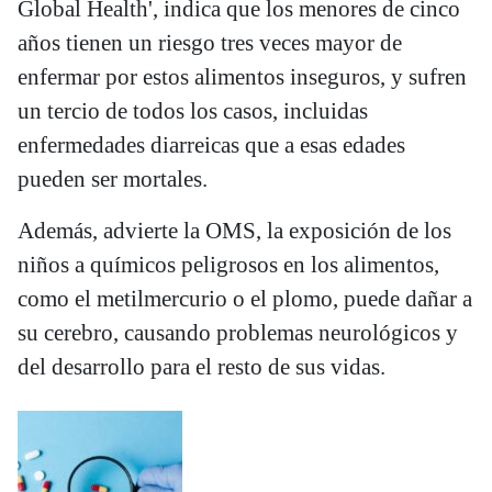
Global Health', indica que los menores de cinco
años tienen un riesgo tres veces mayor de
enfermar por estos alimentos inseguros, y sufren
un tercio de todos los casos, incluidas
enfermedades diarreicas que a esas edades
pueden ser mortales.
Además, advierte la OMS, la exposición de los
niños a químicos peligrosos en los alimentos,
como el metilmercurio o el plomo, puede dañar a
su cerebro, causando problemas neurológicos y
del desarrollo para el resto de sus vidas.