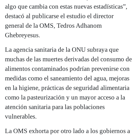
algo que cambia con estas nuevas estadísticas”,
destacó al publicarse el estudio el director
general de la OMS, Tedros Adhanom
Ghebreyesus.
La agencia sanitaria de la ONU subraya que
muchas de las muertes derivadas del consumo de
alimentos contaminados podrían prevenirse con
medidas como el saneamiento del agua, mejoras
en la higiene, prácticas de seguridad alimentaria
como la pasteurización y un mayor acceso a la
atención sanitaria para las poblaciones
vulnerables.
La OMS exhorta por otro lado a los gobiernos a