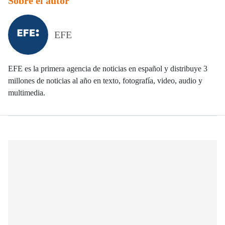
Sobre el autor
EFE
EFE es la primera agencia de noticias en español y distribuye 3
millones de noticias al año en texto, fotografía, video, audio y
multimedia.