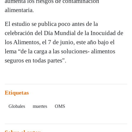
aumenta los riesgos de contaminación
alimentaria.
El estudio se publica poco antes de la
celebración del Día Mundial de la Inocuidad de
los Alimentos, el 7 de junio, este año bajo el
lema “de la carga a las soluciones- alimentos
seguros en todas partes".
Etiquetas
Globales
muertes
OMS