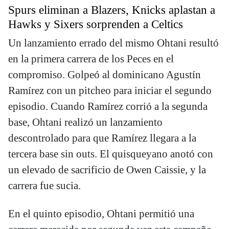
Spurs eliminan a Blazers, Knicks aplastan a
Hawks y Sixers sorprenden a Celtics
Un lanzamiento errado del mismo Ohtani resultó
en la primera carrera de los Peces en el
compromiso. Golpeó al dominicano Agustín
Ramírez con un pitcheo para iniciar el segundo
episodio. Cuando Ramírez corrió a la segunda
base, Ohtani realizó un lanzamiento
descontrolado para que Ramírez llegara a la
tercera base sin outs. El quisqueyano anotó con
un elevado de sacrificio de Owen Caissie, y la
carrera fue sucia.
En el quinto episodio, Ohtani permitió una