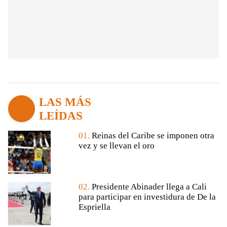
LAS MÁS
LEÍDAS
01.
Reinas del Caribe se imponen otra
vez y se llevan el oro
02.
Presidente Abinader llega a Cali
para participar en investidura de De la
Espriella