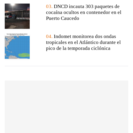
03.
DNCD incauta 303 paquetes de
cocaína ocultos en contenedor en el
Puerto Caucedo
04.
Indomet monitorea dos ondas
tropicales en el Atlántico durante el
pico de la temporada ciclónica