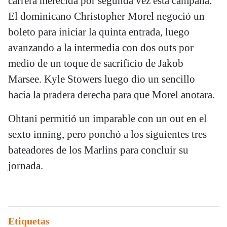
carrera merecida por segunda vez esta campaña.
El dominicano Christopher Morel negoció un
boleto para iniciar la quinta entrada, luego
avanzando a la intermedia con dos outs por
medio de un toque de sacrificio de Jakob
Marsee. Kyle Stowers luego dio un sencillo
hacia la pradera derecha para que Morel anotara.
Ohtani permitió un imparable con un out en el
sexto inning, pero ponchó a los siguientes tres
bateadores de los Marlins para concluir su
jornada.
Etiquetas