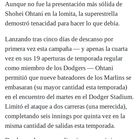
Aunque no fue la presentación más sólida de
Shohei Ohtani en la lomita, la superestrella
demostró tenacidad para hacer lo que debía.
Lanzando tras cinco días de descanso por
primera vez esta campaña — y apenas la cuarta
vez en sus 19 aperturas de temporada regular
como miembro de los Dodgers — Ohtani
permitió que nueve bateadores de los Marlins se
embasaran (su mayor cantidad esta temporada)
en el encuentro del martes en el Dodger Stadium.
Limitó el ataque a dos carreras (una merecida),
completando seis innings por quinta vez en la
misma cantidad de salidas esta temporada.