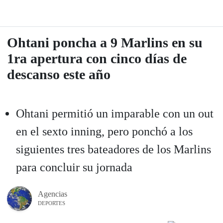
Ohtani poncha a 9 Marlins en su
1ra apertura con cinco días de
descanso este año
Ohtani permitió un imparable con un out
en el sexto inning, pero ponchó a los
siguientes tres bateadores de los Marlins
para concluir su jornada
Agencias
DEPORTES