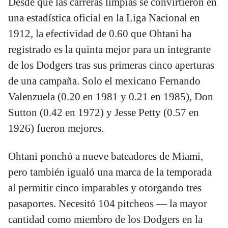
Desde que las carreras limpias se convirtieron en
una estadística oficial en la Liga Nacional en
1912, la efectividad de 0.60 que Ohtani ha
registrado es la quinta mejor para un integrante
de los Dodgers tras sus primeras cinco aperturas
de una campaña. Solo el mexicano Fernando
Valenzuela (0.20 en 1981 y 0.21 en 1985), Don
Sutton (0.42 en 1972) y Jesse Petty (0.57 en
1926) fueron mejores.
Ohtani ponchó a nueve bateadores de Miami,
pero también igualó una marca de la temporada
al permitir cinco imparables y otorgando tres
pasaportes. Necesitó 104 pitcheos — la mayor
cantidad como miembro de los Dodgers en la