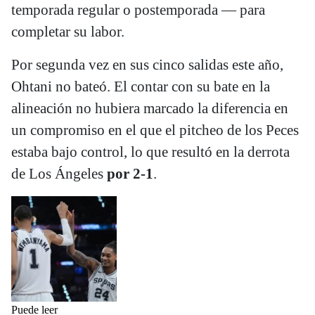
temporada regular o postemporada — para
completar su labor.
Por segunda vez en sus cinco salidas este año,
Ohtani no bateó. El contar con su bate en la
alineación no hubiera marcado la diferencia en
un compromiso en el que el pitcheo de los Peces
estaba bajo control, lo que resultó en la derrota
de Los Ángeles
por 2-1
.
Puede leer