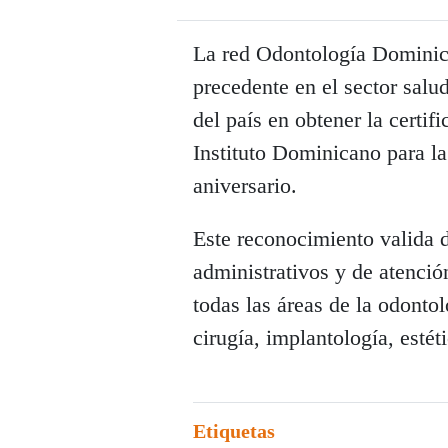
La red Odontología Domini
precedente en el sector salud
del país en obtener la certif
Instituto Dominicano para la
aniversario.
Este reconocimiento valida d
administrativos y de atención
todas las áreas de la odonto
cirugía, implantología, estéti
Etiquetas