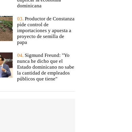
dominicana
03.
Productor de Constanza
pide control de
importaciones y apuesta a
proyecto de semilla de
papa
04.
Sigmund Freund: "Yo
nunca he dicho que el
Estado dominicano no sabe
la cantidad de empleados
públicos que tiene"