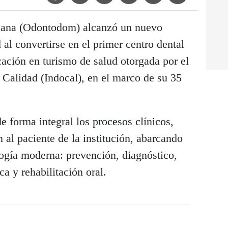
cana (Odontodom) alcanzó un nuevo
 al convertirse en el primer centro dental
icación en turismo de salud otorgada por el
 Calidad (Indocal), en el marco de su 35
e forma integral los procesos clínicos,
 al paciente de la institución, abarcando
logía moderna: prevención, diagnóstico,
ca y rehabilitación oral.