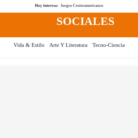
Hoy interesa:
Juegos Centroamericanos
SOCIALES
Vida & Estilo
Arte Y Literatura
Tecno-Ciencia