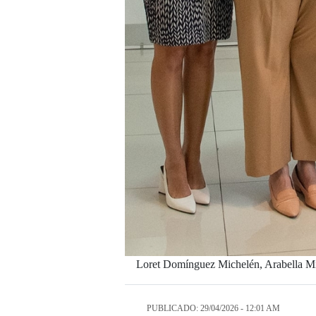
Loret Domínguez Michelén, Arabella Mi
PUBLICADO: 29/04/2026 - 12:01 AM