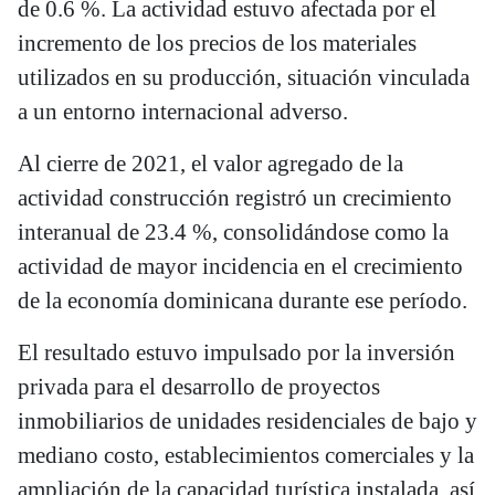
de 0.6 %. La actividad estuvo afectada por el
incremento de los precios de los materiales
utilizados en su producción, situación vinculada
a un entorno internacional adverso.
Al cierre de 2021, el valor agregado de la
actividad construcción registró un crecimiento
interanual de 23.4 %, consolidándose como la
actividad de mayor incidencia en el crecimiento
de la economía dominicana durante ese período.
El resultado estuvo impulsado por la inversión
privada para el desarrollo de proyectos
inmobiliarios de unidades residenciales de bajo y
mediano costo, establecimientos comerciales y la
ampliación de la capacidad turística instalada, así