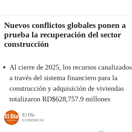
Nuevos conflictos globales ponen a
prueba la recuperación del sector
construcción
Al cierre de 2025, los recursos canalizados
a través del sistema financiero para la
construcción y adquisición de viviendas
totalizaron RD$628,757.9 millones
El Día
ECONÓMICAS