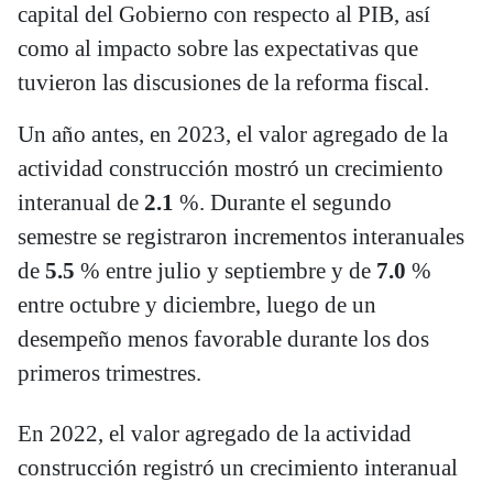
capital del Gobierno con respecto al PIB, así
como al impacto sobre las expectativas que
tuvieron las discusiones de la reforma fiscal.
Un año antes, en 2023, el valor agregado de la
actividad construcción mostró un crecimiento
interanual de
2.1
%. Durante el segundo
semestre se registraron incrementos interanuales
de
5.5
% entre julio y septiembre y de
7.0
%
entre octubre y diciembre, luego de un
desempeño menos favorable durante los dos
primeros trimestres.
En 2022, el valor agregado de la actividad
construcción registró un crecimiento interanual