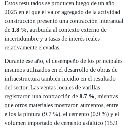
Estos resultados se producen luego de un año
2025 en el que el valor agregado de la actividad
construcción presentó una contracción interanual
de
1.8 %,
atribuida al contexto externo de
incertidumbre y a tasas de interés reales
relativamente elevadas.
Durante ese año, el desempeño de los principales
insumos utilizados en el desarrollo de obras de
infraestructura también incidió en el resultado
del sector. Las ventas locales de varillas
registraron una contracción de
8.7 %
, mientras
que otros materiales mostraron aumentos, entre
ellos la pintura (9.7 %), el cemento (0.9 %) y el
volumen importado de cemento asfáltico (15.9