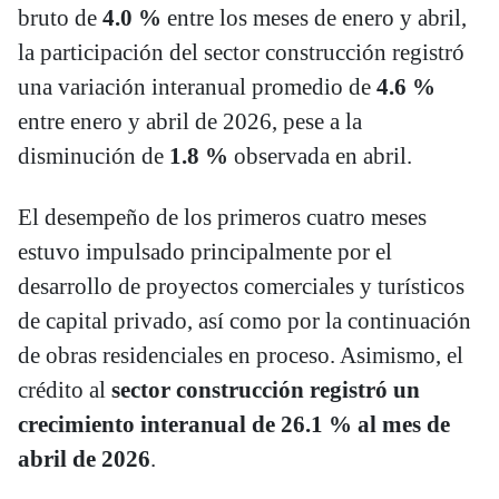
bruto de
4.0 %
entre los meses de enero y abril,
la participación del sector construcción registró
una variación interanual promedio de
4.6 %
entre enero y abril de 2026, pese a la
disminución de
1.8 %
observada en abril.
El desempeño de los primeros cuatro meses
estuvo impulsado principalmente por el
desarrollo de proyectos comerciales y turísticos
de capital privado, así como por la continuación
de obras residenciales en proceso. Asimismo, el
crédito al
sector construcción registró un
crecimiento interanual de 26.1 % al mes de
abril de 2026
.