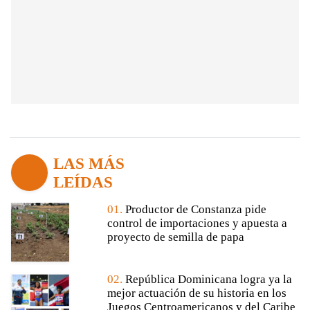
LAS MÁS
LEÍDAS
01.
Productor de Constanza pide
control de importaciones y apuesta a
proyecto de semilla de papa
02.
República Dominicana logra ya la
mejor actuación de su historia en los
Juegos Centroamericanos y del Caribe