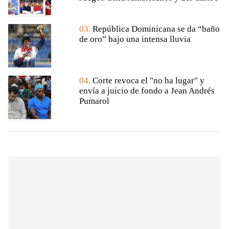
03.
República Dominicana se da “baño
de oro” bajo una intensa lluvia
04.
Corte revoca el "no ha lugar" y
envía a juicio de fondo a Jean Andrés
Pumarol