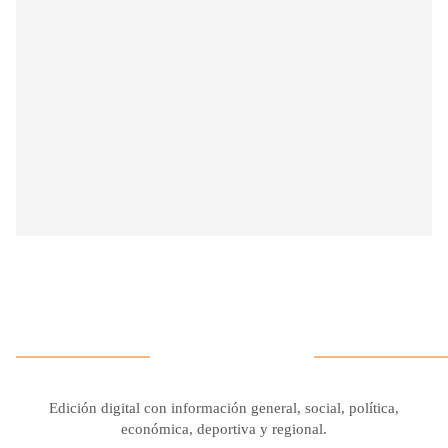
Edición digital con información general, social, política,
económica, deportiva y regional.