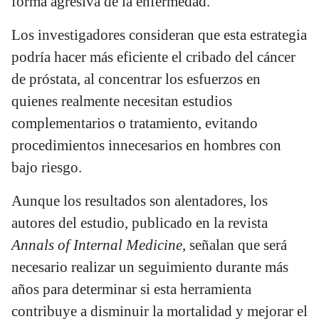
forma agresiva de la enfermedad.
Los investigadores consideran que esta estrategia
podría hacer más eficiente el cribado del cáncer
de próstata, al concentrar los esfuerzos en
quienes realmente necesitan estudios
complementarios o tratamiento, evitando
procedimientos innecesarios en hombres con
bajo riesgo.
Aunque los resultados son alentadores, los
autores del estudio, publicado en la revista
Annals of Internal Medicine
, señalan que será
necesario realizar un seguimiento durante más
años para determinar si esta herramienta
contribuye a disminuir la mortalidad y mejorar el