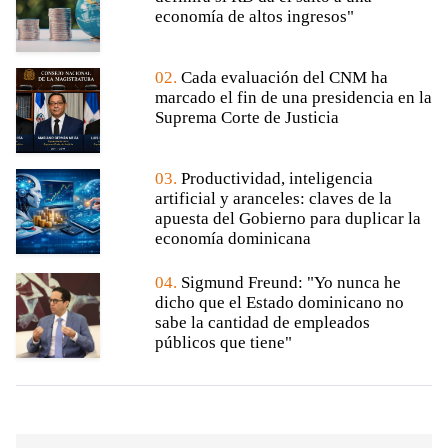
economía de altos ingresos"
02.
Cada evaluación del CNM ha
marcado el fin de una presidencia en la
Suprema Corte de Justicia
03.
Productividad, inteligencia
artificial y aranceles: claves de la
apuesta del Gobierno para duplicar la
economía dominicana
04.
Sigmund Freund: "Yo nunca he
dicho que el Estado dominicano no
sabe la cantidad de empleados
públicos que tiene"