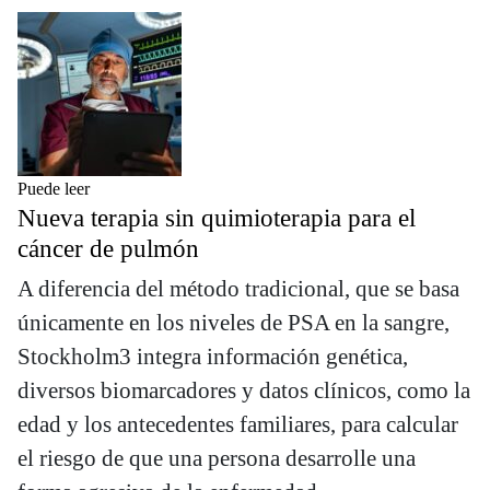
Puede leer
Nueva terapia sin quimioterapia para el
cáncer de pulmón
A diferencia del método tradicional, que se basa
únicamente en los niveles de PSA en la sangre,
Stockholm3 integra información genética,
diversos biomarcadores y datos clínicos, como la
edad y los antecedentes familiares, para calcular
el riesgo de que una persona desarrolle una