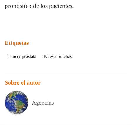
pronóstico de los pacientes.
Etiquetas
cáncer próstata
Nueva pruebas
Sobre el autor
Agencias