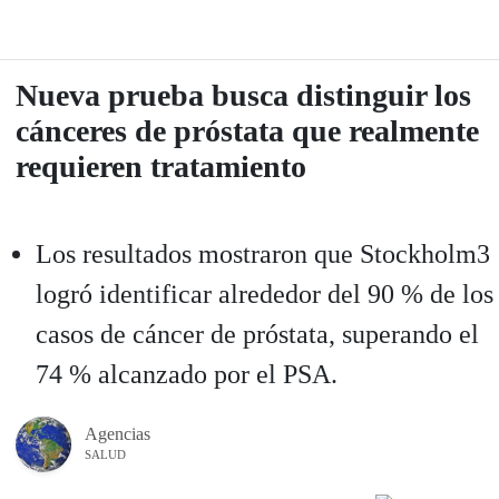
Nueva prueba busca distinguir los
cánceres de próstata que realmente
requieren tratamiento
Los resultados mostraron que Stockholm3
logró identificar alrededor del 90 % de los
casos de cáncer de próstata, superando el
74 % alcanzado por el PSA.
Agencias
SALUD