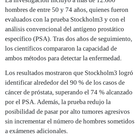
hombres de entre 50 y 74 años, quienes fueron
evaluados con la prueba Stockholm3 y con el
análisis convencional del antígeno prostático
específico (PSA). Tras dos años de seguimiento,
los científicos compararon la capacidad de
ambos métodos para detectar la enfermedad.
Los resultados mostraron que Stockholm3 logró
identificar alrededor del 90 % de los casos de
cáncer de próstata, superando el 74 % alcanzado
por el PSA. Además, la prueba redujo la
posibilidad de pasar por alto tumores agresivos
sin incrementar el número de hombres sometidos
a exámenes adicionales.