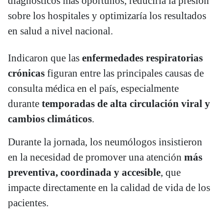
diagnósticos más oportunos, reduciría la presión
sobre los hospitales y optimizaría los resultados
en salud a nivel nacional.
Indicaron que las
enfermedades respiratorias
crónicas
figuran entre las principales causas de
consulta médica en el país, especialmente
durante
temporadas de alta circulación viral y
cambios climáticos
.
Durante la jornada, los neumólogos insistieron
en la necesidad de promover una atención
más
preventiva, coordinada y accesible
, que
impacte directamente en la calidad de vida de los
pacientes.