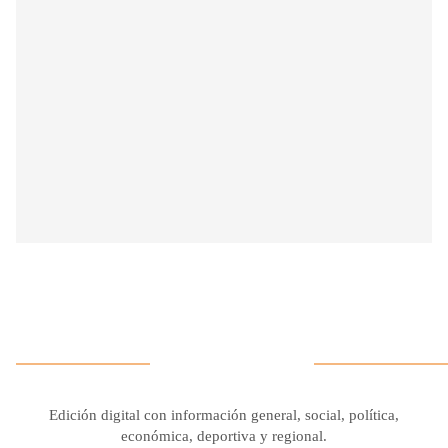
Edición digital con información general, social, política,
económica, deportiva y regional.