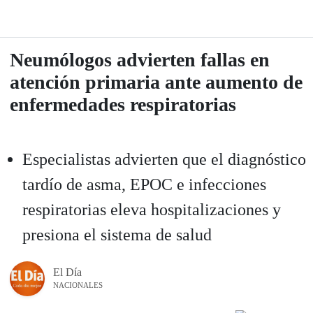
Neumólogos advierten fallas en
atención primaria ante aumento de
enfermedades respiratorias
Especialistas advierten que el diagnóstico
tardío de asma, EPOC e infecciones
respiratorias eleva hospitalizaciones y
presiona el sistema de salud
El Día
NACIONALES