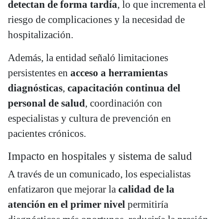
detectan de forma tardía
, lo que incrementa el
riesgo de complicaciones y la necesidad de
hospitalización.
Además, la entidad señaló limitaciones
persistentes en
acceso a herramientas
diagnósticas
,
capacitación continua del
personal de salud
, coordinación con
especialistas y cultura de prevención en
pacientes crónicos.
Impacto en hospitales y sistema de salud
A través de un comunicado, los especialistas
enfatizaron que mejorar la
calidad de la
atención en el primer nivel
permitiría