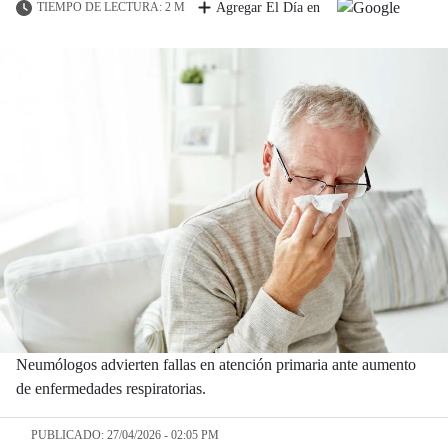
TIEMPO DE LECTURA: 2 M
Agregar El Día en
Neumólogos advierten fallas en atención primaria ante aumento
de enfermedades respiratorias.
PUBLICADO: 27/04/2026 - 02:05 PM