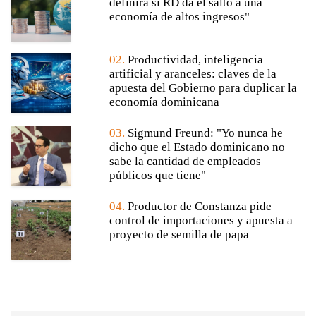
definirá si RD da el salto a una
economía de altos ingresos"
02.
Productividad, inteligencia
artificial y aranceles: claves de la
apuesta del Gobierno para duplicar la
economía dominicana
03.
Sigmund Freund: "Yo nunca he
dicho que el Estado dominicano no
sabe la cantidad de empleados
públicos que tiene"
04.
Productor de Constanza pide
control de importaciones y apuesta a
proyecto de semilla de papa