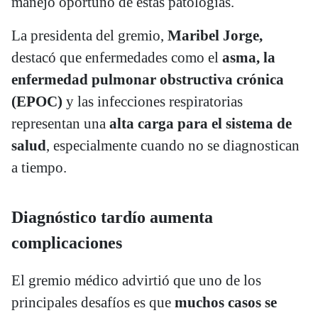
manejo oportuno de estas patologías.
La presidenta del gremio,
Maribel Jorge,
destacó que enfermedades como el
asma, la
enfermedad pulmonar obstructiva crónica
(EPOC)
y las infecciones respiratorias
representan una
alta carga para el sistema de
salud
, especialmente cuando no se diagnostican
a tiempo.
Diagnóstico tardío aumenta
complicaciones
El gremio médico advirtió que uno de los
principales desafíos es que
muchos casos se