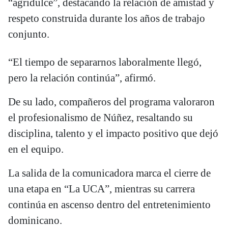
“agridulce”, destacando la relación de amistad y
respeto construida durante los años de trabajo
conjunto.
“El tiempo de separarnos laboralmente llegó,
pero la relación continúa”, afirmó.
De su lado, compañeros del programa valoraron
el profesionalismo de Núñez, resaltando su
disciplina, talento y el impacto positivo que dejó
en el equipo.
La salida de la comunicadora marca el cierre de
una etapa en “La UCA”, mientras su carrera
continúa en ascenso dentro del entretenimiento
dominicano.