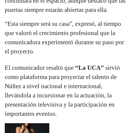
continuará en el espacio, aunque destacó que las
puertas siempre estarán abiertas para ella.
“Esta siempre será su casa”, expresó, al tiempo
que valoró el crecimiento profesional que la
comunicadora experimentó durante su paso por
el proyecto.
El comunicador resaltó que
“La UCA”
sirvió
como plataforma para proyectar el talento de
Núñez a nivel nacional e internacional,
llevándola a incursionar en la actuación, la
presentación televisiva y la participación en
importantes eventos.