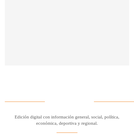
Edición digital con información general, social, política,
económica, deportiva y regional.