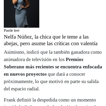
Puede leer
Nelfa Núñez, la chica que le teme a las
abejas, pero asume las críticas con valentía
Asimismo, indicó que la también ganadora como
animadora de televisión en los
Premios
Soberano más recientes se encuentra enfocada
en nuevos proyectos
que dará a conocer
próximamente, lo que motivó en parte su salida
del espacio radial.
Frank definió la despedida como un momento