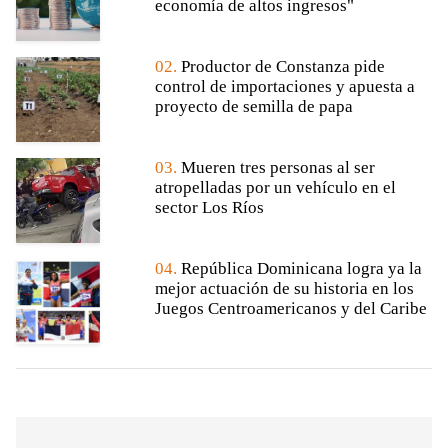
economía de altos ingresos"
02.
Productor de Constanza pide
control de importaciones y apuesta a
proyecto de semilla de papa
03.
Mueren tres personas al ser
atropelladas por un vehículo en el
sector Los Ríos
04.
República Dominicana logra ya la
mejor actuación de su historia en los
Juegos Centroamericanos y del Caribe