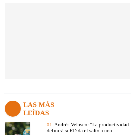
LAS MÁS
LEÍDAS
01.
Andrés Velasco: "La productividad
definirá si RD da el salto a una