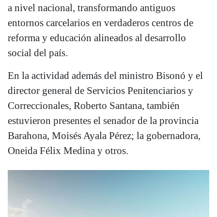
a nivel nacional, transformando antiguos
entornos carcelarios en verdaderos centros de
reforma y educación alineados al desarrollo
social del país.
En la actividad además del ministro Bisonó y el
director general de Servicios Penitenciarios y
Correccionales, Roberto Santana, también
estuvieron presentes el senador de la provincia
Barahona, Moisés Ayala Pérez; la gobernadora,
Oneida Félix Medina y otros.