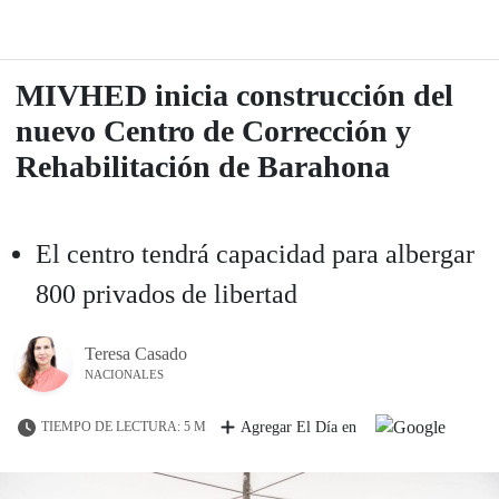
MIVHED inicia construcción del
nuevo Centro de Corrección y
Rehabilitación de Barahona
El centro tendrá capacidad para albergar
800 privados de libertad
Teresa Casado
NACIONALES
TIEMPO DE LECTURA: 5 M
Agregar El Día en