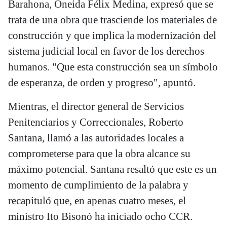
Barahona, Oneida Félix Medina, expresó que se
trata de una obra que trasciende los materiales de
construcción y que implica la modernización del
sistema judicial local en favor de los derechos
humanos. "Que esta construcción sea un símbolo
de esperanza, de orden y progreso", apuntó.
Mientras, el director general de Servicios
Penitenciarios y Correccionales, Roberto
Santana, llamó a las autoridades locales a
comprometerse para que la obra alcance su
máximo potencial. Santana resaltó que este es un
momento de cumplimiento de la palabra y
recapituló que, en apenas cuatro meses, el
ministro Ito Bisonó ha iniciado ocho CCR.