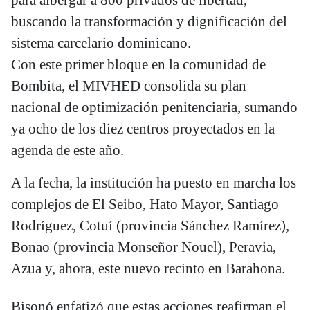
buscando la transformación y dignificación del
sistema carcelario dominicano.
Con este primer bloque en la comunidad de
Bombita, el MIVHED consolida su plan
nacional de optimización penitenciaria, sumando
ya ocho de los diez centros proyectados en la
agenda de este año.
A la fecha, la institución ha puesto en marcha los
complejos de El Seibo, Hato Mayor, Santiago
Rodríguez, Cotuí (provincia Sánchez Ramírez),
Bonao (provincia Monseñor Nouel), Peravia,
Azua y, ahora, este nuevo recinto en Barahona.
Bisonó enfatizó que estas acciones reafirman el