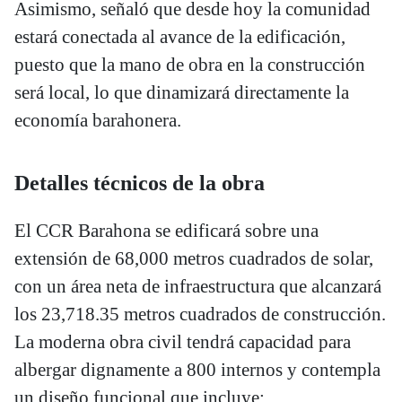
Asimismo, señaló que desde hoy la comunidad
estará conectada al avance de la edificación,
puesto que la mano de obra en la construcción
será local, lo que dinamizará directamente la
economía barahonera.
Detalles técnicos de la obra
El CCR Barahona se edificará sobre una
extensión de 68,000 metros cuadrados de solar,
con un área neta de infraestructura que alcanzará
los 23,718.35 metros cuadrados de construcción.
La moderna obra civil tendrá capacidad para
albergar dignamente a 800 internos y contempla
un diseño funcional que incluye: