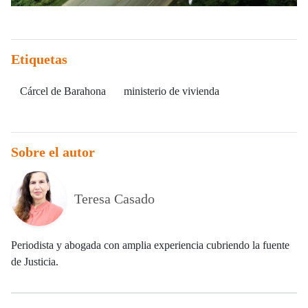
Etiquetas
Cárcel de Barahona
ministerio de vivienda
Sobre el autor
Teresa Casado
Periodista y abogada con amplia experiencia cubriendo la fuente
de Justicia.