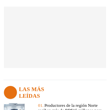
LAS MÁS
LEÍDAS
01.
Productores de la región Norte