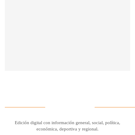
Edición digital con información general, social, política,
económica, deportiva y regional.