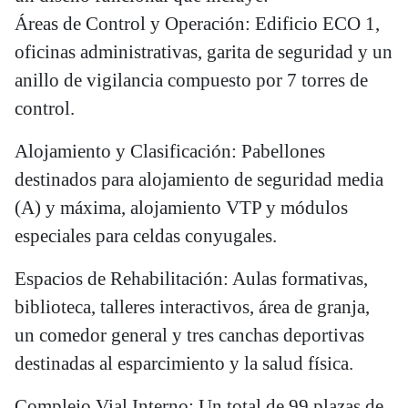
Áreas de Control y Operación: Edificio ECO 1,
oficinas administrativas, garita de seguridad y un
anillo de vigilancia compuesto por 7 torres de
control.
Alojamiento y Clasificación: Pabellones
destinados para alojamiento de seguridad media
(A) y máxima, alojamiento VTP y módulos
especiales para celdas conyugales.
Espacios de Rehabilitación: Aulas formativas,
biblioteca, talleres interactivos, área de granja,
un comedor general y tres canchas deportivas
destinadas al esparcimiento y la salud física.
Complejo Vial Interno: Un total de 99 plazas de