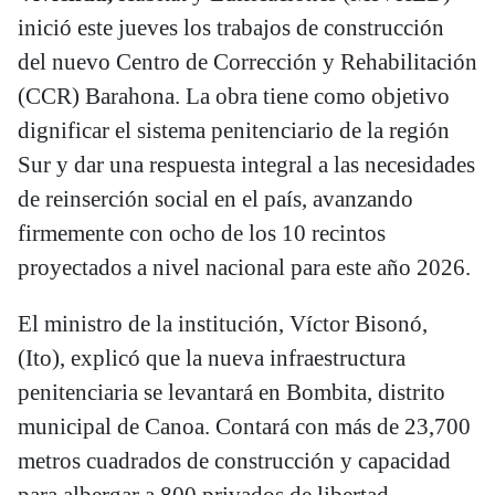
inició este jueves los trabajos de construcción
del nuevo Centro de Corrección y Rehabilitación
(CCR) Barahona. La obra tiene como objetivo
dignificar el sistema penitenciario de la región
Sur y dar una respuesta integral a las necesidades
de reinserción social en el país, avanzando
firmemente con ocho de los 10 recintos
proyectados a nivel nacional para este año 2026.
El ministro de la institución, Víctor Bisonó,
(Ito), explicó que la nueva infraestructura
penitenciaria se levantará en Bombita, distrito
municipal de Canoa. Contará con más de 23,700
metros cuadrados de construcción y capacidad
para albergar a 800 privados de libertad,