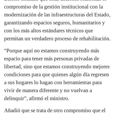
compromiso de la gestión institucional con la
modernización de las infraestructuras del Estado,
garantizando espacios seguros, humanitarios y
con los más altos estándares técnicos que
permitan un verdadero proceso de rehabilitación.
“Porque aquí no estamos construyendo más
espacio para tener más personas privadas de
libertad, sino que estamos construyendo mejores
condiciones para que quienes algún día regresen
a sus hogares lo hagan con herramientas para
vivir de manera diferente y no vuelvan a
delinquir”, afirmó el ministro.
Añadió que se trata de otro compromiso que el