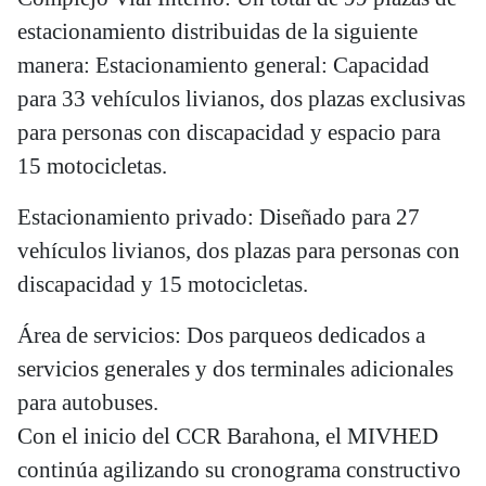
estacionamiento distribuidas de la siguiente
manera: Estacionamiento general: Capacidad
para 33 vehículos livianos, dos plazas exclusivas
para personas con discapacidad y espacio para
15 motocicletas.
Estacionamiento privado: Diseñado para 27
vehículos livianos, dos plazas para personas con
discapacidad y 15 motocicletas.
Área de servicios: Dos parqueos dedicados a
servicios generales y dos terminales adicionales
para autobuses.
Con el inicio del CCR Barahona, el MIVHED
continúa agilizando su cronograma constructivo