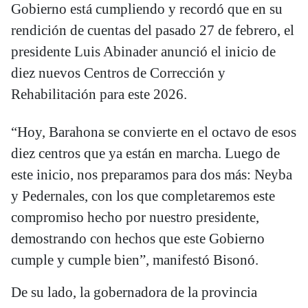
Gobierno está cumpliendo y recordó que en su
rendición de cuentas del pasado 27 de febrero, el
presidente Luis Abinader anunció el inicio de
diez nuevos Centros de Corrección y
Rehabilitación para este 2026.
“Hoy, Barahona se convierte en el octavo de esos
diez centros que ya están en marcha. Luego de
este inicio, nos preparamos para dos más: Neyba
y Pedernales, con los que completaremos este
compromiso hecho por nuestro presidente,
demostrando con hechos que este Gobierno
cumple y cumple bien”, manifestó Bisonó.
De su lado, la gobernadora de la provincia