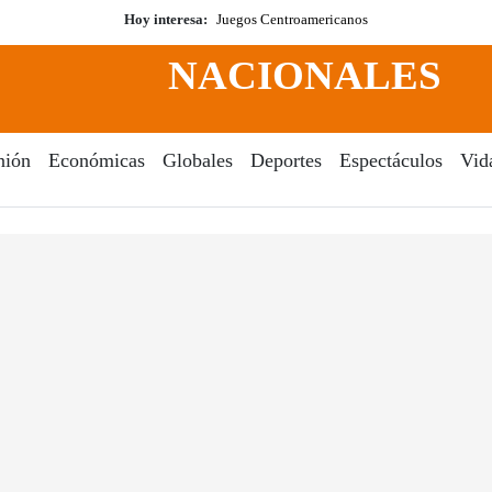
Hoy interesa:
Juegos Centroamericanos
NACIONALES
nión
Económicas
Globales
Deportes
Espectáculos
Vid