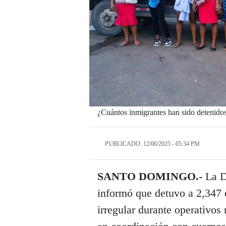
¿Cuántos inmigrantes han sido detenido
PUBLICADO: 12/06/2025 - 05:34 PM
SANTO DOMINGO.-
La D
informó que detuvo a 2,347 
irregular durante operativos 