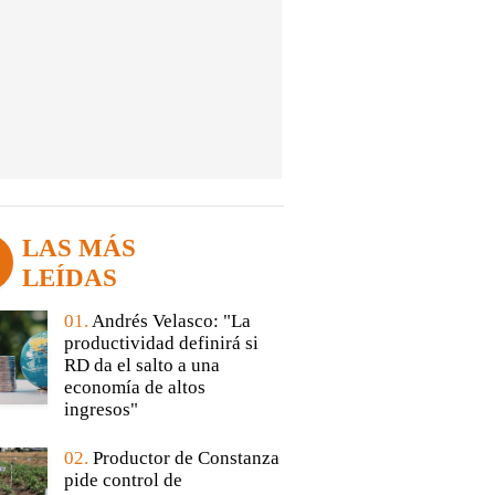
LAS MÁS
LEÍDAS
01.
Andrés Velasco: "La
productividad definirá si
RD da el salto a una
economía de altos
ingresos"
02.
Productor de Constanza
pide control de