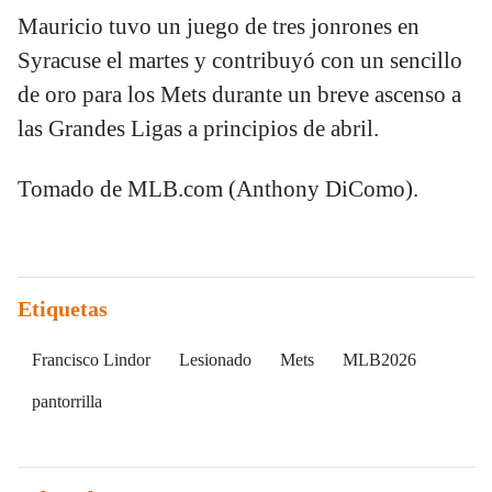
Mauricio tuvo un juego de tres jonrones en
Syracuse el martes y contribuyó con un sencillo
de oro para los Mets durante un breve ascenso a
las Grandes Ligas a principios de abril.
Tomado de MLB.com (Anthony DiComo).
Etiquetas
Francisco Lindor
Lesionado
Mets
MLB2026
pantorrilla