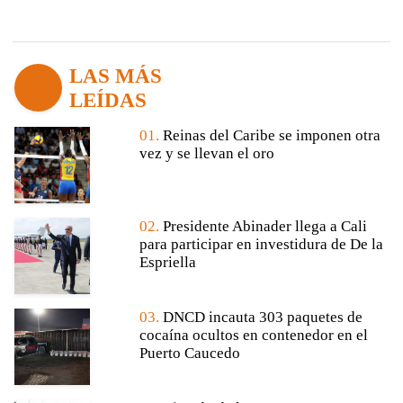
LAS MÁS
LEÍDAS
01.
Reinas del Caribe se imponen otra
vez y se llevan el oro
02.
Presidente Abinader llega a Cali
para participar en investidura de De la
Espriella
03.
DNCD incauta 303 paquetes de
cocaína ocultos en contenedor en el
Puerto Caucedo