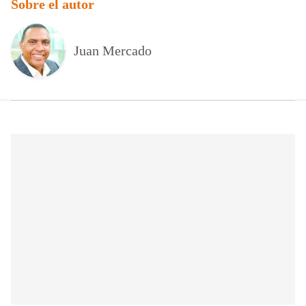
Sobre el autor
Juan Mercado