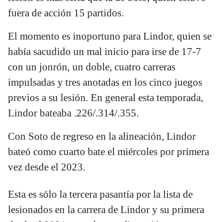
fuera de acción 15 partidos.
El momento es inoportuno para Lindor, quien se
había sacudido un mal inicio para irse de 17-7
con un jonrón, un doble, cuatro carreras
impulsadas y tres anotadas en los cinco juegos
previos a su lesión. En general esta temporada,
Lindor bateaba .226/.314/.355.
Con Soto de regreso en la alineación, Lindor
bateó como cuarto bate el miércoles por primera
vez desde el 2023.
Esta es sólo la tercera pasantía por la lista de
lesionados en la carrera de Lindor y su primera