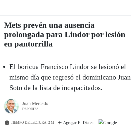
Mets prevén una ausencia
prolongada para Lindor por lesión
en pantorrilla
El boricua Francisco Lindor se lesionó el
mismo día que regresó el dominicano Juan
Soto de la lista de incapacitados.
Juan Mercado
DEPORTES
TIEMPO DE LECTURA: 2 M
Agregar El Día en