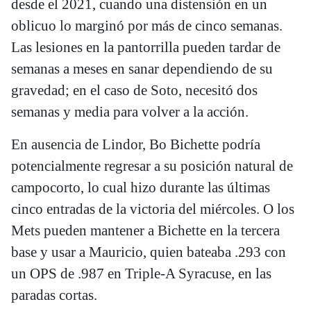
desde el 2021, cuando una distensión en un
oblicuo lo marginó por más de cinco semanas.
Las lesiones en la pantorrilla pueden tardar de
semanas a meses en sanar dependiendo de su
gravedad; en el caso de Soto, necesitó dos
semanas y media para volver a la acción.
En ausencia de Lindor, Bo Bichette podría
potencialmente regresar a su posición natural de
campocorto, lo cual hizo durante las últimas
cinco entradas de la victoria del miércoles. O los
Mets pueden mantener a Bichette en la tercera
base y usar a Mauricio, quien bateaba .293 con
un OPS de .987 en Triple-A Syracuse, en las
paradas cortas.