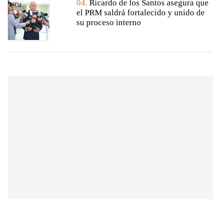
04.
Ricardo de los Santos asegura que
el PRM saldrá fortalecido y unido de
su proceso interno