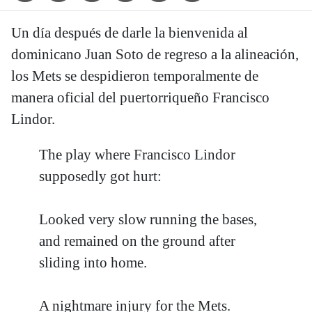
Un día después de darle la bienvenida al
dominicano Juan Soto de regreso a la alineación,
los Mets se despidieron temporalmente de
manera oficial del puertorriqueño Francisco
Lindor.
The play where Francisco Lindor
supposedly got hurt:
Looked very slow running the bases,
and remained on the ground after
sliding into home.
A nightmare injury for the Mets.