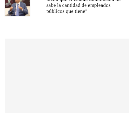
sabe la cantidad de empleados
públicos que tiene"