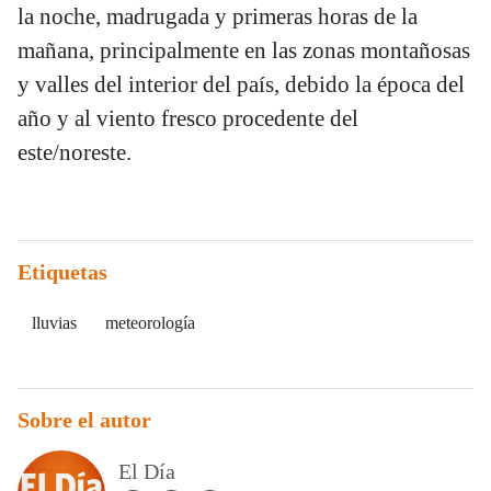
la noche, madrugada y primeras horas de la
mañana, principalmente en las zonas montañosas
y valles del interior del país, debido la época del
año y al viento fresco procedente del
este/noreste.
Etiquetas
lluvias
meteorología
Sobre el autor
El Día