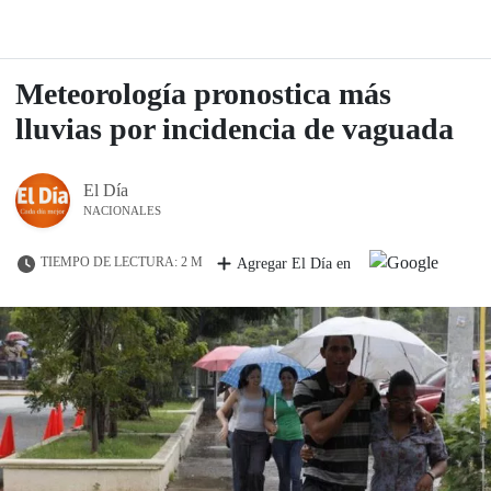
Meteorología pronostica más
lluvias por incidencia de vaguada
El Día
NACIONALES
TIEMPO DE LECTURA: 2 M
Agregar El Día en