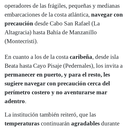
operadores de las frágiles, pequeñas y medianas
embarcaciones de la costa atlántica,
navegar con
precaución
desde Cabo San Rafael (La
Altagracia) hasta Bahía de Manzanillo
(Montecristi).
En cuanto a los de la costa
caribeña
, desde isla
Beata hasta Cayo Pisaje (Pedernales), los invita a
permanecer en puerto, y para el resto, les
sugiere navegar con precaución cerca del
perímetro costero y no aventurarse mar
adentro
.
La institución también reiteró, que las
temperaturas
continuarán
agradables
durante