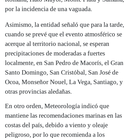
por la incidencia de una vaguada.
Asimismo, la entidad señaló que para la tarde,
cuando se prevé que el evento atmosférico se
acerque al territorio nacional, se esperan
precipitaciones de moderadas a fuertes
localmente, en San Pedro de Macorís, el Gran
Santo Domingo, San Cristóbal, San José de
Ocoa, Monseñor Nouel, La Vega, Santiago, y
otras provincias aledañas.
En otro orden, Meteorología indicó que
mantiene las recomendaciones marinas en las
costas del país, debido a viento y oleaje
peligroso, por lo que recomienda a los