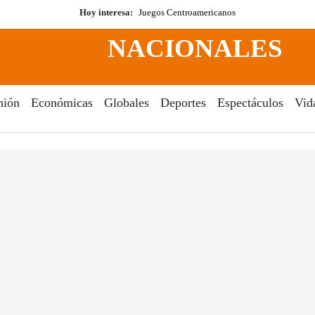
Hoy interesa:
Juegos Centroamericanos
NACIONALES
nión
Económicas
Globales
Deportes
Espectáculos
Vid