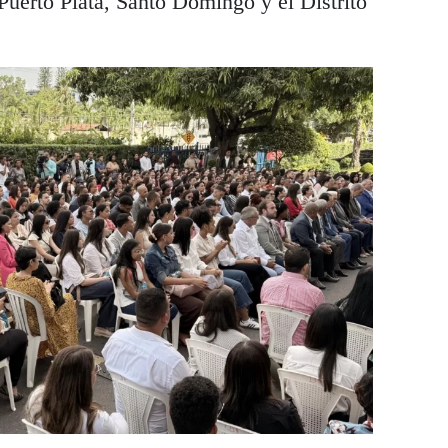
Puerto Plata, Santo Domingo y el Distrito