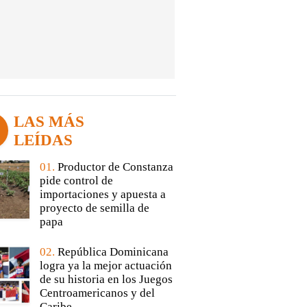
LAS MÁS
LEÍDAS
01.
Productor de Constanza
pide control de
importaciones y apuesta a
proyecto de semilla de
papa
02.
República Dominicana
logra ya la mejor actuación
de su historia en los Juegos
Centroamericanos y del
Caribe