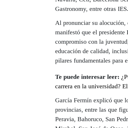
Gastronomy, entre otras IES
Al pronunciar su alocución,
manifestó que el presidente 
compromiso con la juventud,
educación de calidad, inclus
pilares fundamentales para el
Te puede interesar leer:
¿P
carrera en la universidad? 
García Fermín explicó que lo
provincias, entre las que fi
Peravia, Bahoruco, San Ped