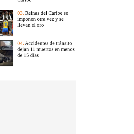
03.
Reinas del Caribe se
imponen otra vez y se
llevan el oro
04.
Accidentes de tránsito
dejan 11 muertos en menos
de 15 días