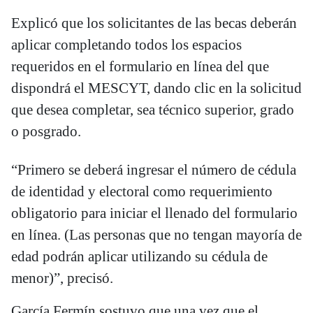
Explicó que los solicitantes de las becas deberán
aplicar completando todos los espacios
requeridos en el formulario en línea del que
dispondrá el MESCYT, dando clic en la solicitud
que desea completar, sea técnico superior, grado
o posgrado.
“Primero se deberá ingresar el número de cédula
de identidad y electoral como requerimiento
obligatorio para iniciar el llenado del formulario
en línea. (Las personas que no tengan mayoría de
edad podrán aplicar utilizando su cédula de
menor)”, precisó.
García Fermín sostuvo que una vez que el