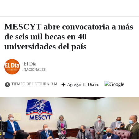
MESCYT abre convocatoria a más
de seis mil becas en 40
universidades del país
El Día
NACIONALES
TIEMPO DE LECTURA: 3 M
Agregar El Día en