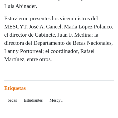
Luis Abinader.
Estuvieron presentes los viceministros del
MESCYT, José A. Cancel, María López Polanco;
el director de Gabinete, Juan F. Medina; la
directora del Departamento de Becas Nacionales,
Lanny Portorreal; el coordinador, Rafael
Martínez, entre otros.
Etiquetas
becas
Estudiantes
MescyT