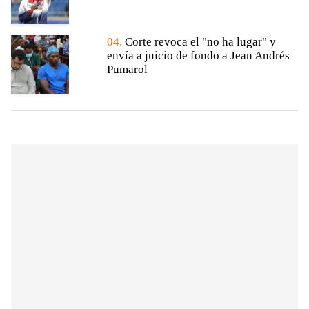
04.
Corte revoca el "no ha lugar" y
envía a juicio de fondo a Jean Andrés
Pumarol