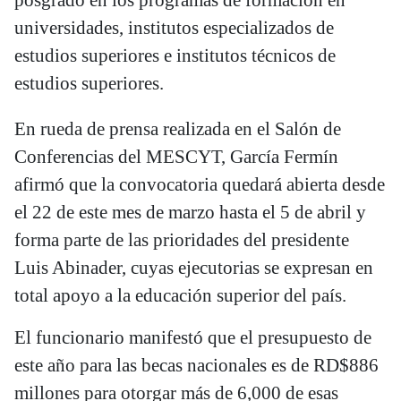
universidades, institutos especializados de
estudios superiores e institutos técnicos de
estudios superiores.
En rueda de prensa realizada en el Salón de
Conferencias del MESCYT, García Fermín
afirmó que la convocatoria quedará abierta desde
el 22 de este mes de marzo hasta el 5 de abril y
forma parte de las prioridades del presidente
Luis Abinader, cuyas ejecutorias se expresan en
total apoyo a la educación superior del país.
El funcionario manifestó que el presupuesto de
este año para las becas nacionales es de RD$886
millones para otorgar más de 6,000 de esas