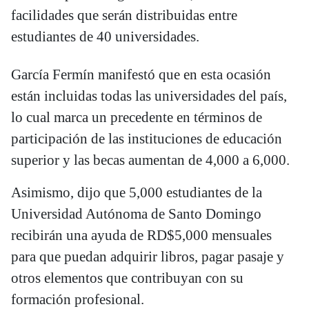
facilidades que serán distribuidas entre
estudiantes de 40 universidades.
García Fermín manifestó que en esta ocasión
están incluidas todas las universidades del país,
lo cual marca un precedente en términos de
participación de las instituciones de educación
superior y las becas aumentan de 4,000 a 6,000.
Asimismo, dijo que 5,000 estudiantes de la
Universidad Autónoma de Santo Domingo
recibirán una ayuda de RD$5,000 mensuales
para que puedan adquirir libros, pagar pasaje y
otros elementos que contribuyan con su
formación profesional.