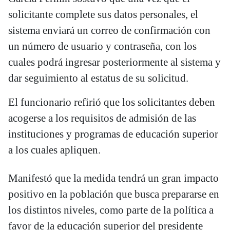
solicitante complete sus datos personales, el
sistema enviará un correo de confirmación con
un número de usuario y contraseña, con los
cuales podrá ingresar posteriormente al sistema y
dar seguimiento al estatus de su solicitud.
El funcionario refirió que los solicitantes deben
acogerse a los requisitos de admisión de las
instituciones y programas de educación superior
a los cuales apliquen.
Manifestó que la medida tendrá un gran impacto
positivo en la población que busca prepararse en
los distintos niveles, como parte de la política a
favor de la educación superior del presidente