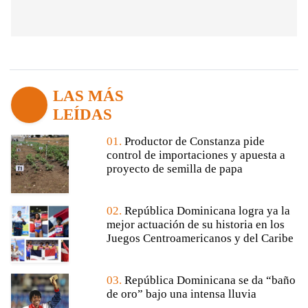
LAS MÁS
LEÍDAS
01.
Productor de Constanza pide
control de importaciones y apuesta a
proyecto de semilla de papa
02.
República Dominicana logra ya la
mejor actuación de su historia en los
Juegos Centroamericanos y del Caribe
03.
República Dominicana se da “baño
de oro” bajo una intensa lluvia