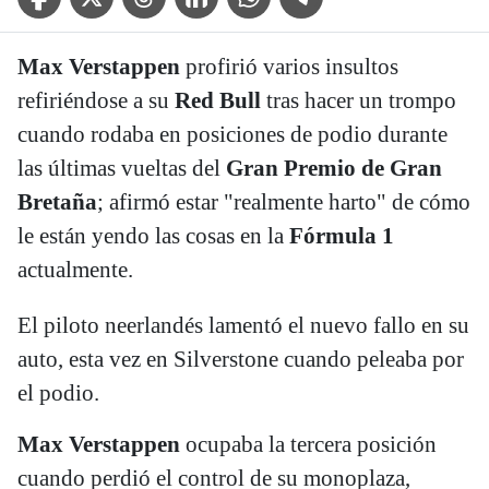
Max Verstappen
profirió varios insultos
refiriéndose a su
Red Bull
tras hacer un trompo
cuando rodaba en posiciones de podio durante
las últimas vueltas del
Gran Premio de Gran
Bretaña
; afirmó estar "realmente harto" de cómo
le están yendo las cosas en la
Fórmula 1
actualmente.
El piloto neerlandés lamentó el nuevo fallo en su
auto, esta vez en Silverstone cuando peleaba por
el podio.
Max Verstappen
ocupaba la tercera posición
cuando perdió el control de su monoplaza,