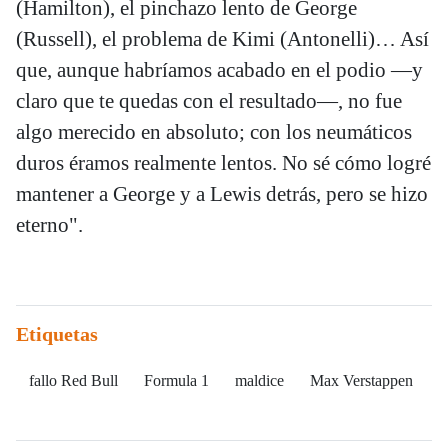
(Hamilton), el pinchazo lento de George
(Russell), el problema de Kimi (Antonelli)… Así
que, aunque habríamos acabado en el podio —y
claro que te quedas con el resultado—, no fue
algo merecido en absoluto; con los neumáticos
duros éramos realmente lentos. No sé cómo logré
mantener a George y a Lewis detrás, pero se hizo
eterno".
Etiquetas
fallo Red Bull
Formula 1
maldice
Max Verstappen