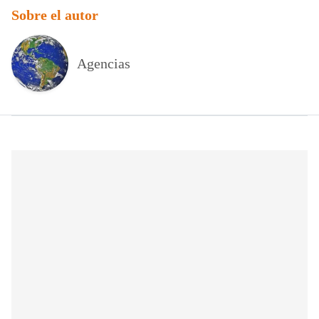
Sobre el autor
Agencias