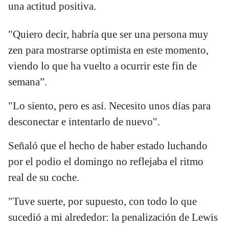
una actitud positiva.
"Quiero decir, habría que ser una persona muy
zen para mostrarse optimista en este momento,
viendo lo que ha vuelto a ocurrir este fin de
semana”.
"Lo siento, pero es así. Necesito unos días para
desconectar e intentarlo de nuevo".
Señaló que el hecho de haber estado luchando
por el podio el domingo no reflejaba el ritmo
real de su coche.
"Tuve suerte, por supuesto, con todo lo que
sucedió a mi alrededor: la penalización de Lewis