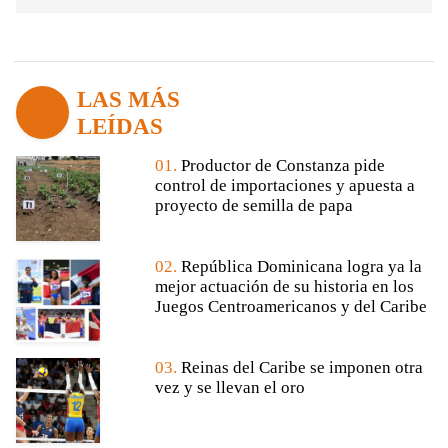
LAS MÁS
LEÍDAS
01.
Productor de Constanza pide
control de importaciones y apuesta a
proyecto de semilla de papa
02.
República Dominicana logra ya la
mejor actuación de su historia en los
Juegos Centroamericanos y del Caribe
03.
Reinas del Caribe se imponen otra
vez y se llevan el oro