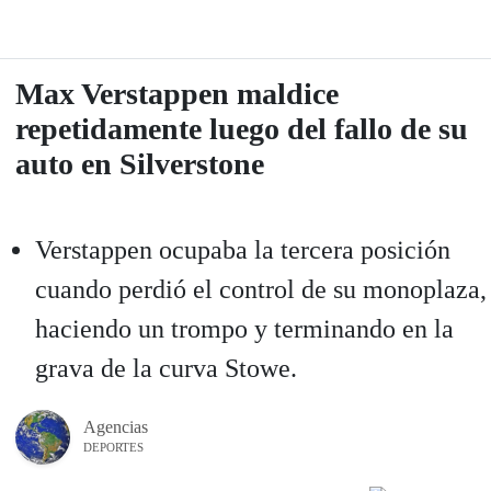
Max Verstappen maldice
repetidamente luego del fallo de su
auto en Silverstone
Verstappen ocupaba la tercera posición
cuando perdió el control de su monoplaza,
haciendo un trompo y terminando en la
grava de la curva Stowe.
Agencias
DEPORTES