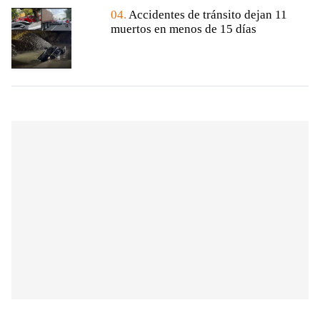
04.
Accidentes de tránsito dejan 11
muertos en menos de 15 días