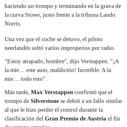
haciendo un trompo y terminando en la grava de
la curva Stowe, justo frente a la tribuna Lando
Norris.
Una vez que el coche se detuvo, el piloto
neerlandés soltó varios improperios por radio.
"Estoy atrapado, hombre", dijo Verstappen. "¡A
la mie… este auto, maldición! Increíble. A la
mie… todo esto".
Más tarde,
Max Verstappen
confirmó que el
trompo de
Silverstone
se debió a un fallo similar
al que le hizo perder el control durante la
clasificación del
Gran Premio de Austria
el fin