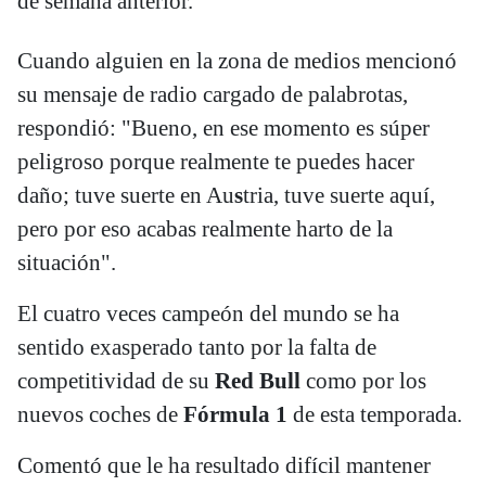
de semana anterior.
Cuando alguien en la zona de medios mencionó
su mensaje de radio cargado de palabrotas,
respondió: "Bueno, en ese momento es súper
peligroso porque realmente te puedes hacer
daño; tuve suerte en Au
s
tria, tuve suerte aquí,
pero por eso acabas realmente harto de la
situación".
El cuatro veces campeón del mundo se ha
sentido exasperado tanto por la falta de
competitividad de su
Red Bull
como por los
nuevos coches de
Fórmula 1
de esta temporada.
Comentó que le ha resultado difícil mantener