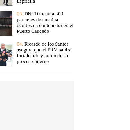
Espriella
03.
DNCD incauta 303
paquetes de cocaína
ocultos en contenedor en el
Puerto Caucedo
04.
Ricardo de los Santos
asegura que el PRM saldrá
fortalecido y unido de su
proceso interno