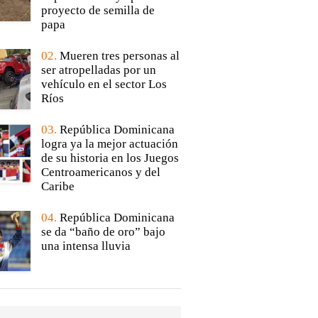
proyecto de semilla de
papa
02.
Mueren tres personas al
ser atropelladas por un
vehículo en el sector Los
Ríos
03.
República Dominicana
logra ya la mejor actuación
de su historia en los Juegos
Centroamericanos y del
Caribe
04.
República Dominicana
se da “baño de oro” bajo
una intensa lluvia