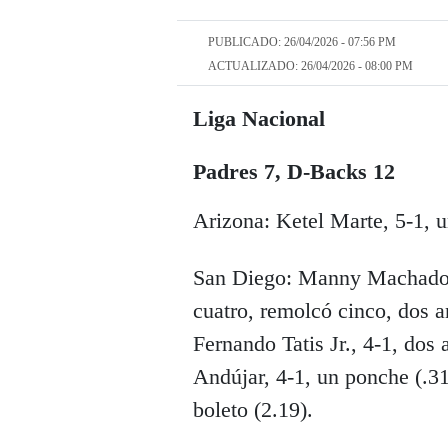
PUBLICADO: 26/04/2026 - 07:56 PM
ACTUALIZADO: 26/04/2026 - 08:00 PM
Liga Nacional
Padres 7, D-Backs 12
Arizona: Ketel Marte, 5-1, 
San Diego: Manny Machado, s
cuatro, remolcó cinco, dos 
Fernando Tatis Jr., 4-1, dos
Andújar, 4-1, un ponche (.3
boleto (2.19).