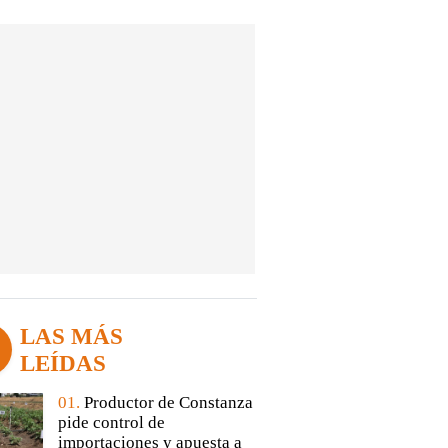
LAS MÁS
LEÍDAS
01.
Productor de Constanza
pide control de
importaciones y apuesta a