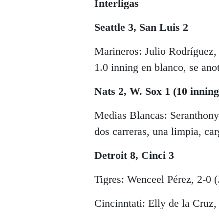
Interligas
Seattle 3, San Luis 2
Marineros: Julio Rodríguez,
1.0 inning en blanco, se ano
Nats 2, W. Sox 1 (10 inning
Medias Blancas: Seranthon
dos carreras, una limpia, car
Detroit 8, Cinci 3
Tigres: Wenceel Pérez, 2-0 (
Cincinntati: Elly de la Cruz,