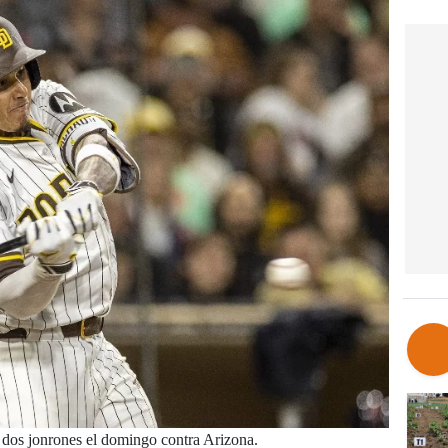
dos jonrones el domingo contra Arizona.