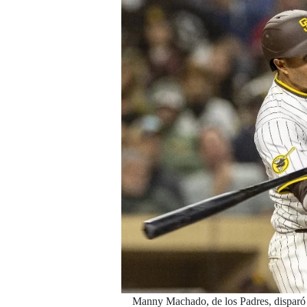
Manny Machado, de los Padres, disparó 