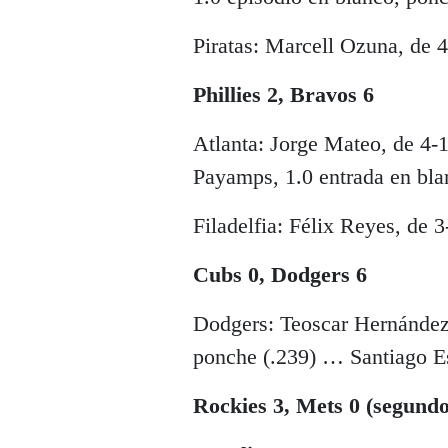
Piratas: Marcell Ozuna, de 4
Phillies 2, Bravos 6
Atlanta: Jorge Mateo, de 4-
Payamps, 1.0 entrada en bla
Filadelfia: Félix Reyes, de 3
Cubs 0, Dodgers 6
Dodgers: Teoscar Hernández,
ponche (.239) … Santiago Es
Rockies 3, Mets 0 (segundo