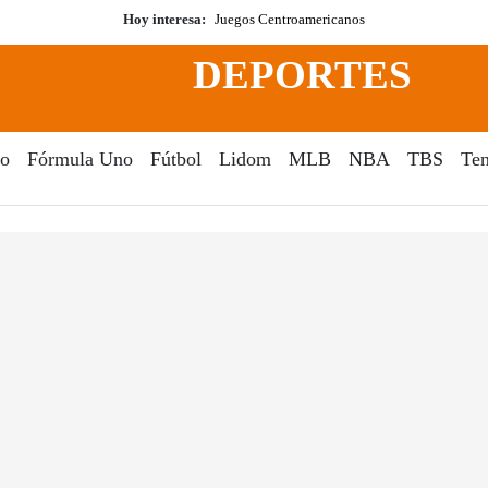
Hoy interesa:
Juegos Centroamericanos
DEPORTES
o
Fórmula Uno
Fútbol
Lidom
MLB
NBA
TBS
Ten