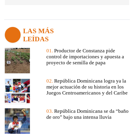
LAS MÁS
LEÍDAS
01.
Productor de Constanza pide
control de importaciones y apuesta a
proyecto de semilla de papa
02.
República Dominicana logra ya la
mejor actuación de su historia en los
Juegos Centroamericanos y del Caribe
03.
República Dominicana se da “baño
de oro” bajo una intensa lluvia