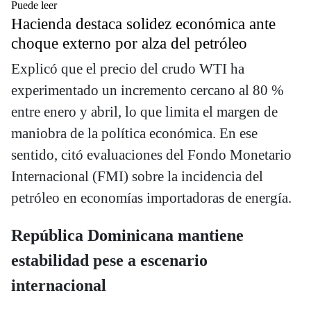
Puede leer
Hacienda destaca solidez económica ante
choque externo por alza del petróleo
Explicó que el precio del crudo WTI ha
experimentado un incremento cercano al 80 %
entre enero y abril, lo que limita el margen de
maniobra de la política económica. En ese
sentido, citó evaluaciones del Fondo Monetario
Internacional (FMI) sobre la incidencia del
petróleo en economías importadoras de energía.
República Dominicana mantiene
estabilidad pese a escenario
internacional