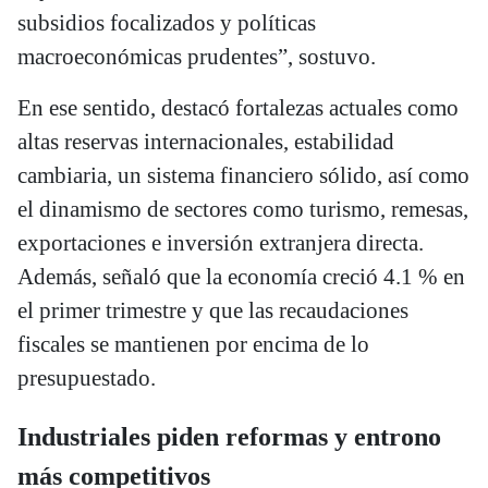
subsidios focalizados y políticas
macroeconómicas prudentes”, sostuvo.
En ese sentido, destacó fortalezas actuales como
altas reservas internacionales, estabilidad
cambiaria, un sistema financiero sólido, así como
el dinamismo de sectores como turismo, remesas,
exportaciones e inversión extranjera directa.
Además, señaló que la economía creció 4.1 % en
el primer trimestre y que las recaudaciones
fiscales se mantienen por encima de lo
presupuestado.
Industriales piden reformas y entrono
más competitivos