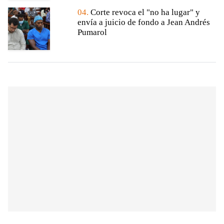
04.
Corte revoca el "no ha lugar" y
envía a juicio de fondo a Jean Andrés
Pumarol