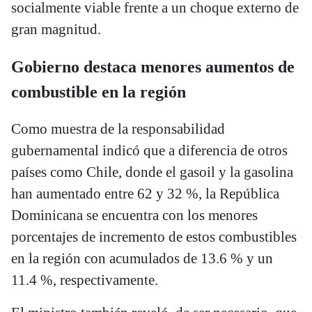
socialmente viable frente a un choque externo de
gran magnitud.
Gobierno destaca menores aumentos de
combustible en la región
Como muestra de la responsabilidad
gubernamental indicó que a diferencia de otros
países como Chile, donde el gasoil y la gasolina
han aumentado entre 62 y 32 %, la República
Dominicana se encuentra con los menores
porcentajes de incremento de estos combustibles
en la región con acumulados de 13.6 % y un
11.4 %, respectivamente.