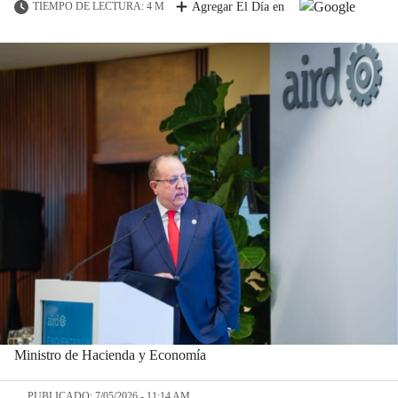
TIEMPO DE LECTURA: 4 M
Agregar El Día en
Ministro de Hacienda y Economía
PUBLICADO: 7/05/2026 - 11:14 AM