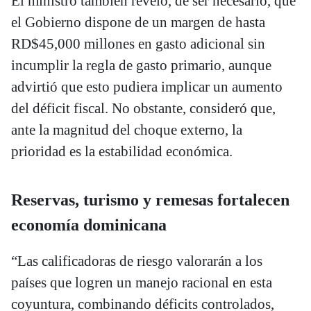
El ministro también reveló, de ser necesario, que
el Gobierno dispone de un margen de hasta
RD$45,000 millones en gasto adicional sin
incumplir la regla de gasto primario, aunque
advirtió que esto pudiera implicar un aumento
del déficit fiscal. No obstante, consideró que,
ante la magnitud del choque externo, la
prioridad es la estabilidad económica.
Reservas, turismo y remesas fortalecen
economía dominicana
“Las calificadoras de riesgo valorarán a los
países que logren un manejo racional en esta
coyuntura, combinando déficits controlados,