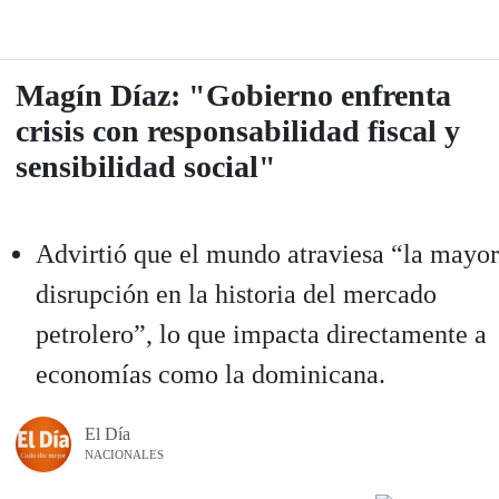
Magín Díaz: "Gobierno enfrenta
crisis con responsabilidad fiscal y
sensibilidad social"
Advirtió que el mundo atraviesa “la mayor
disrupción en la historia del mercado
petrolero”, lo que impacta directamente a
economías como la dominicana.
El Día
NACIONALES