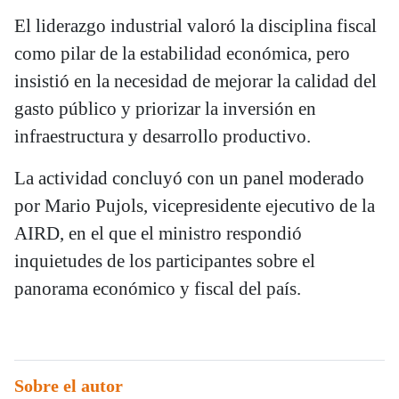
El liderazgo industrial valoró la disciplina fiscal
como pilar de la estabilidad económica, pero
insistió en la necesidad de mejorar la calidad del
gasto público y priorizar la inversión en
infraestructura y desarrollo productivo.
La actividad concluyó con un panel moderado
por Mario Pujols, vicepresidente ejecutivo de la
AIRD, en el que el ministro respondió
inquietudes de los participantes sobre el
panorama económico y fiscal del país.
Sobre el autor