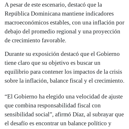
A pesar de este escenario, destacó que la
República Dominicana mantiene indicadores
macroeconómicos estables, con una inflación por
debajo del promedio regional y una proyección
de crecimiento favorable.
Durante su exposición destacó que el Gobierno
tiene claro que su objetivo es buscar un
equilibrio para contener los impactos de la crisis
sobre la inflación, balance fiscal y el crecimiento.
“El Gobierno ha elegido una velocidad de ajuste
que combina responsabilidad fiscal con
sensibilidad social”, afirmó Díaz, al subrayar que
el desafío es encontrar un balance político y