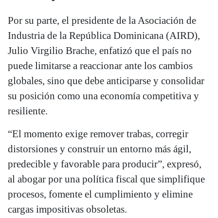
Por su parte, el presidente de la Asociación de
Industria de la República Dominicana (AIRD),
Julio Virgilio Brache, enfatizó que el país no
puede limitarse a reaccionar ante los cambios
globales, sino que debe anticiparse y consolidar
su posición como una economía competitiva y
resiliente.
“El momento exige remover trabas, corregir
distorsiones y construir un entorno más ágil,
predecible y favorable para producir”, expresó,
al abogar por una política fiscal que simplifique
procesos, fomente el cumplimiento y elimine
cargas impositivas obsoletas.