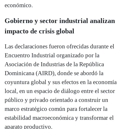
económico.
Gobierno y sector industrial analizan
impacto de crisis global
Las declaraciones fueron ofrecidas durante el
Encuentro Industrial organizado por la
Asociación de Industrias de la República
Dominicana (AIRD), donde se abordó la
coyuntura global y sus efectos en la economía
local, en un espacio de diálogo entre el sector
público y privado orientado a construir un
marco estratégico común para fortalecer la
estabilidad macroeconómica y transformar el
aparato productivo.