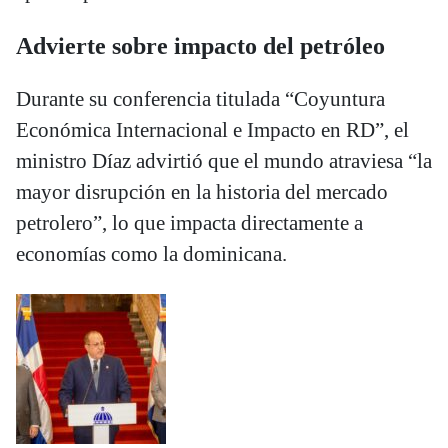
Advierte sobre impacto del petróleo
Durante su conferencia titulada “Coyuntura
Económica Internacional e Impacto en RD”, el
ministro Díaz advirtió que el mundo atraviesa “la
mayor disrupción en la historia del mercado
petrolero”, lo que impacta directamente a
economías como la dominicana.